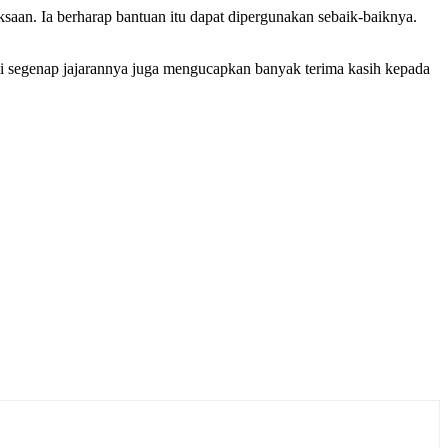
an. Ia berharap bantuan itu dapat dipergunakan sebaik-baiknya.
segenap jajarannya juga mengucapkan banyak terima kasih kepada