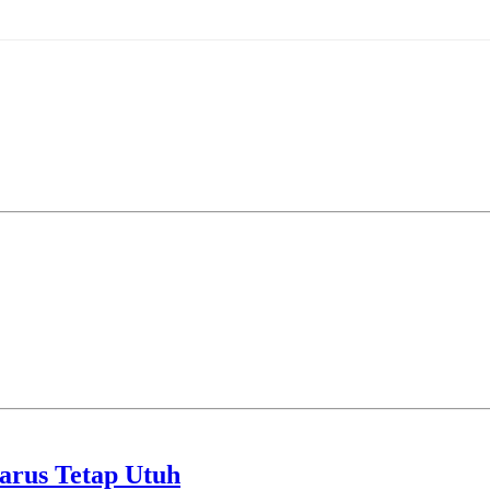
arus Tetap Utuh