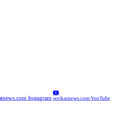
katnews.com Instagram
serikatnews.com YouTube