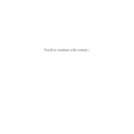
Scroll to continue with content ↓