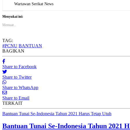
Wartawan Serikat News
Menyukai ini:
Memuat...
TAG:
#PCNU
BANTUAN
BAGIKAN
Share to Facebook
Share to Twitter
Share to WhatsApp
Share to Email
TERKAIT
Bantuan Tunai Se-Indonesia Tahun 2021 Harus Tetap Utuh
Bantuan Tunai Se-Indonesia Tahun 2021 H