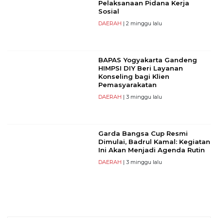
Pelaksanaan Pidana Kerja
Sosial
DAERAH
| 2 minggu lalu
BAPAS Yogyakarta Gandeng
HIMPSI DIY Beri Layanan
Konseling bagi Klien
Pemasyarakatan
DAERAH
| 3 minggu lalu
Garda Bangsa Cup Resmi
Dimulai, Badrul Kamal: Kegiatan
Ini Akan Menjadi Agenda Rutin
DAERAH
| 3 minggu lalu