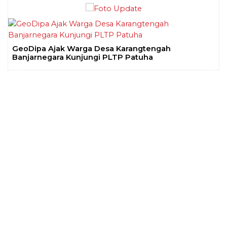
GeoDipa Ajak Warga Desa Karangtengah
Banjarnegara Kunjungi PLTP Patuha
Previous
Next