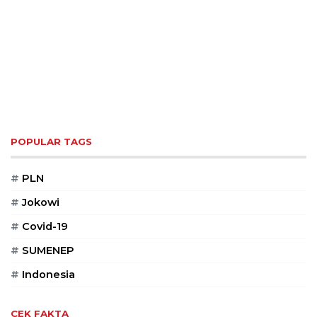
POPULAR TAGS
#
PLN
#
Jokowi
#
Covid-19
#
SUMENEP
#
Indonesia
CEK FAKTA