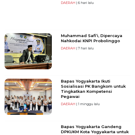
DAERAH
| 6 hari lalu
Muhammad Safi’i, Dipercaya
Nahkodai KNPI Probolinggo
DAERAH
| 7 hari lalu
Bapas Yogyakarta Ikuti
Sosialisasi PK Bangkom untuk
Tingkatkan Kompetensi
Pegawai
DAERAH
| 1 minggu lalu
Bapas Yogyakarta Gandeng
DPKUKM Kota Yogyakarta untuk