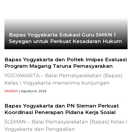
Bapas Yogyakarta Edukasi Guru SMKN 1
Seyegan untuk Perkuat Kesadaran Hukum
Bapas Yogyakarta dan Poltek Imipas Evaluasi
Program Magang Taruna Pemasyarakan
YOGYAKARTA – Balai Pemasyarakatan (Bapas)
Kelas I Yogyakarta menerima kunjungan
DAERAH
| Agustus 6, 2026
Bapas Yogyakarta dan PN Sleman Perkuat
Koordinasi Penerapan Pidana Kerja Sosial
SLEMAN – Balai Pemasyarakatan (Bapas) Kelas I
Yogyakarta dan Pengadilan