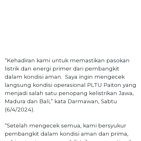
“Kehadiran kami untuk memastikan pasokan
listrik dan energi primer dari pembangkit
dalam kondisi aman. Saya ingin mengecek
langsung kondisi operasional PLTU Paiton yang
menjadi salah satu penopang kelistrikan Jawa,
Madura dan Bali,” kata Darmawan, Sabtu
(6/4/2024).
“Setelah mengecek semua, kami bersyukur
pembangkit dalam kondisi aman dan prima,