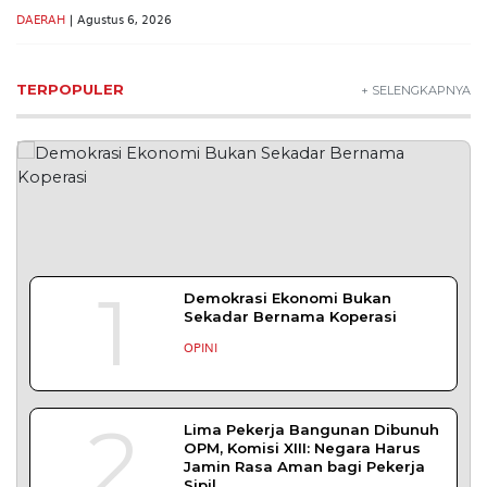
DAERAH
| Agustus 6, 2026
TERPOPULER
+ SELENGKAPNYA
1
Demokrasi Ekonomi Bukan
Sekadar Bernama Koperasi
OPINI
2
Lima Pekerja Bangunan Dibunuh
OPM, Komisi XIII: Negara Harus
Jamin Rasa Aman bagi Pekerja
Sipil