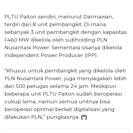
PLTU Paiton sendiri, menurut Darmawan,
terdiri dari 8 unit pembangkit. Di mana
sebanyak 3 unit pembangkit dengan kapasitas
1.460 MW dikelola oleh subholding PLN
Nusantara Power. Sementara sisanya dikelola
Independent Power Producer (IPP).
“Khusus untuk pembangkit yang dikelola oleh
PLN Nusantara Power, juga menyiagakan lebih
dari 500 petugas selama 24 jam. Meskipun
beberapa unit PLTU Paiton sudah beroperasi
cukup lama, namun semua unitnya bisa
beroperasi optimal berkat digitalisasi yang
dilakukan PLN,” pungkasnya.
(*)