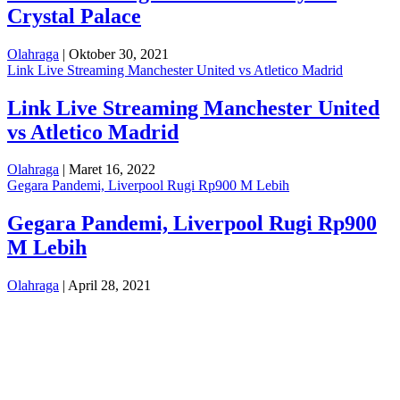
Crystal Palace
Olahraga
| Oktober 30, 2021
Link Live Streaming Manchester United vs Atletico Madrid
Link Live Streaming Manchester United
vs Atletico Madrid
Olahraga
| Maret 16, 2022
Gegara Pandemi, Liverpool Rugi Rp900 M Lebih
Gegara Pandemi, Liverpool Rugi Rp900
M Lebih
Olahraga
| April 28, 2021