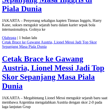
Piala Dunia
JAKARTA – Penyerang sekaligus kapten Timnas Inggris, Harry
Kane, sukses mengukir sejarah baru dalam karier sepak bola
internasionalnya. Golnya ke
Olahraga
| 1 bulan lalu
Cetak Brace ke Gawang Austria, Lionel Messi Jadi Top Skor
Sepanjang Masa Piala Dunia
Cetak Brace ke Gawang
Austria, Lionel Messi Jadi Top
Skor Sepanjang Masa Piala
Dunia
JAKARTA – Megabintang Lionel Messi mengukir sejarah baru saat
membawa Argentina mengalahkan Austria dengan skor 2-0 pada
laga lanjutan Grup