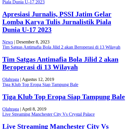
Piala Dunia U-17 2023
Apresiasi Jurnalis, PSSI Jatim Gelar
Lomba Karya Tulis Jurnalistik Piala
Dunia U-17 2023
News
| Desember 8, 2023
Tim Satgas Antimafia Bola Jilid 2 akan Beroperasi di 13 Wilayah
Tim Satgas Antimafia Bola Jilid 2 akan
Beroperasi di 13 Wilayah
Olahraga
| Agustus 12, 2019
Tiga Klub Top Eropa Siap Tampung Bale
Tiga Klub Top Eropa Siap Tampung Bale
Olahraga
| April 8, 2019
Live Streaming Manchester City Vs Crystal Palace
Live Streaming Manchester City Vs