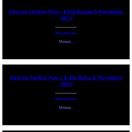
Ekoran Serikat News, Edisi Kamis 9 November
2023
Menyukai ini:
Memuat...
Ekoran Serikat News, Edisi Rabu 8 November
2023
Menyukai ini:
Memuat...