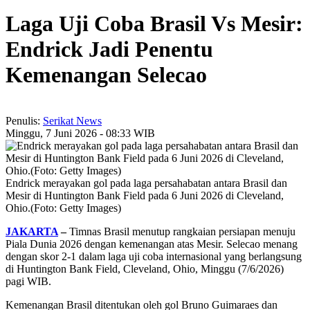
Laga Uji Coba Brasil Vs Mesir:
Endrick Jadi Penentu
Kemenangan Selecao
Penulis:
Serikat News
Minggu, 7 Juni 2026 - 08:33 WIB
Endrick merayakan gol pada laga persahabatan antara Brasil dan
Mesir di Huntington Bank Field pada 6 Juni 2026 di Cleveland,
Ohio.(Foto: Getty Images)
JAKARTA
–
Timnas Brasil menutup rangkaian persiapan menuju
Piala Dunia 2026 dengan kemenangan atas Mesir. Selecao menang
dengan skor 2-1 dalam laga uji coba internasional yang berlangsung
di Huntington Bank Field, Cleveland, Ohio, Minggu (7/6/2026)
pagi WIB.
Kemenangan Brasil ditentukan oleh gol Bruno Guimaraes dan