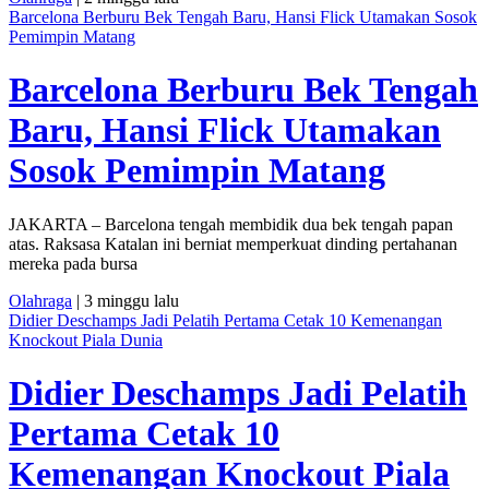
Barcelona Berburu Bek Tengah Baru, Hansi Flick Utamakan Sosok
Pemimpin Matang
Barcelona Berburu Bek Tengah
Baru, Hansi Flick Utamakan
Sosok Pemimpin Matang
JAKARTA – Barcelona tengah membidik dua bek tengah papan
atas. Raksasa Katalan ini berniat memperkuat dinding pertahanan
mereka pada bursa
Olahraga
| 3 minggu lalu
Didier Deschamps Jadi Pelatih Pertama Cetak 10 Kemenangan
Knockout Piala Dunia
Didier Deschamps Jadi Pelatih
Pertama Cetak 10
Kemenangan Knockout Piala