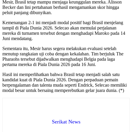
Mesir, Brasil tetap mampu menjaga keunggulan mereka. Alisson
Becker dan lini pertahanan berhasil mengamankan skor hingga
peluit panjang dibunyikan.
Kemenangan 2-1 ini menjadi modal positif bagi Brasil menjelang
tampil di Piala Dunia 2026. Selecao akan memulai perjalanan
mereka di turnamen tersebut dengan menghadapi Maroko pada 14
Juni mendatang.
Sementara itu, Mesir harus segera melakukan evaluasi setelah
menutup rangkaian uji coba dengan kekalahan. Tim berjuluk The
Pharaohs tersebut dijadwalkan menghadapi Belgia pada laga
pertama mereka di Piala Dunia 2026 pada 16 Juni.
Hasil ini memperlihatkan bahwa Brasil tetap menjadi salah satu
kandidat kuat di Piala Dunia 2026. Dengan perpaduan pemain
berpengalaman dan talenta muda seperti Endrick, Selecao memiliki
modal besar untuk bersaing memperebutkan gelar juara dunia. (*)
Serikat News