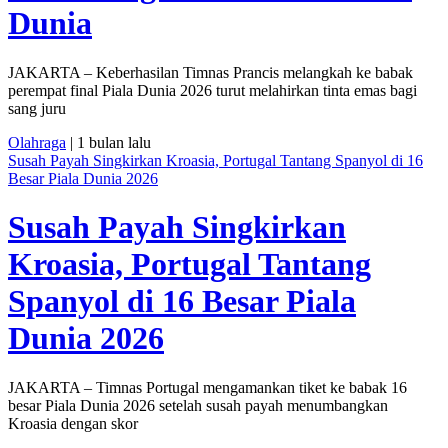
Dunia
JAKARTA – Keberhasilan Timnas Prancis melangkah ke babak
perempat final Piala Dunia 2026 turut melahirkan tinta emas bagi
sang juru
Olahraga
| 1 bulan lalu
Susah Payah Singkirkan Kroasia, Portugal Tantang Spanyol di 16
Besar Piala Dunia 2026
Susah Payah Singkirkan
Kroasia, Portugal Tantang
Spanyol di 16 Besar Piala
Dunia 2026
JAKARTA – Timnas Portugal mengamankan tiket ke babak 16
besar Piala Dunia 2026 setelah susah payah menumbangkan
Kroasia dengan skor