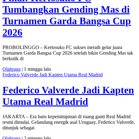
Tumbangkan Gending Mas di
Turnamen Garda Bangsa Cup
2026
PROBOLINGGO – Kertosuko FC sukses meraih gelar juara
Turnamen Garda Bangsa Cup 2026 setelah bikin Gending Mas tak
berkutik di
Olahraga
| 1 minggu lalu
Federico Valverde Jadi Kapten Utama Real Madrid
Federico Valverde Jadi Kapten
Utama Real Madrid
JAKARTA – Era baru kepemimpinan di ruang ganti Real Madrid
resmi dimulai. Gelandang energik asal Uruguay, Federico Valverde,
ditunjuk sebagai
Olahraga
| 2 minggu lalu