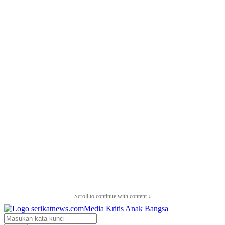
Scroll to continue with content ↓