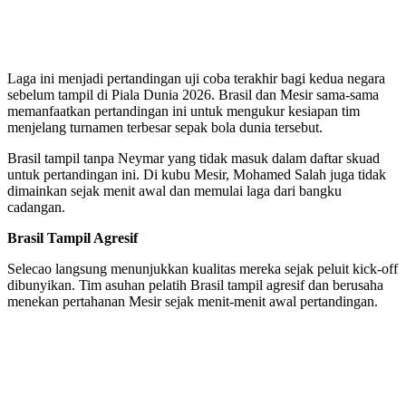
Laga ini menjadi pertandingan uji coba terakhir bagi kedua negara
sebelum tampil di Piala Dunia 2026. Brasil dan Mesir sama-sama
memanfaatkan pertandingan ini untuk mengukur kesiapan tim
menjelang turnamen terbesar sepak bola dunia tersebut.
Brasil tampil tanpa Neymar yang tidak masuk dalam daftar skuad
untuk pertandingan ini. Di kubu Mesir, Mohamed Salah juga tidak
dimainkan sejak menit awal dan memulai laga dari bangku
cadangan.
Brasil Tampil Agresif
Selecao langsung menunjukkan kualitas mereka sejak peluit kick-off
dibunyikan. Tim asuhan pelatih Brasil tampil agresif dan berusaha
menekan pertahanan Mesir sejak menit-menit awal pertandingan.