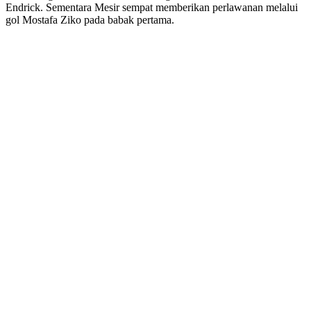
Endrick. Sementara Mesir sempat memberikan perlawanan melalui
gol Mostafa Ziko pada babak pertama.