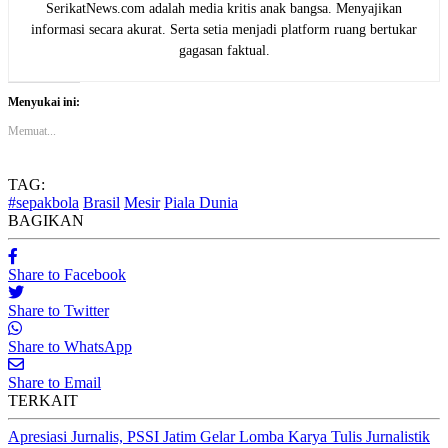
SerikatNews.com adalah media kritis anak bangsa. Menyajikan
informasi secara akurat. Serta setia menjadi platform ruang bertukar
gagasan faktual.
Menyukai ini:
Memuat...
TAG:
#sepakbola
Brasil
Mesir
Piala Dunia
BAGIKAN
Share to Facebook
Share to Twitter
Share to WhatsApp
Share to Email
TERKAIT
Apresiasi Jurnalis, PSSI Jatim Gelar Lomba Karya Tulis Jurnalistik