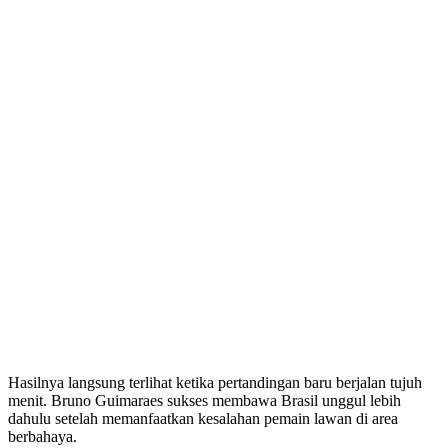
Hasilnya langsung terlihat ketika pertandingan baru berjalan tujuh
menit. Bruno Guimaraes sukses membawa Brasil unggul lebih
dahulu setelah memanfaatkan kesalahan pemain lawan di area
berbahaya.