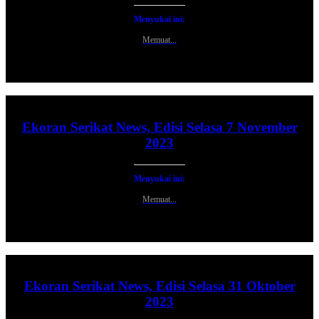
Menyukai ini:
Memuat...
Ekoran Serikat News, Edisi Selasa 7 November
2023
Menyukai ini:
Memuat...
Ekoran Serikat News, Edisi Selasa 31 Oktober
2023