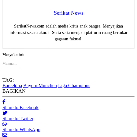
Serikat News
SerikatNews.com adalah media kritis anak bangsa. Menyajikan
informasi secara akurat. Serta setia menjadi platform ruang bertukar
gagasan faktual.
Menyukai ini:
Memuat...
TAG:
Barcelona
Bayern Munchen
Liga Champions
BAGIKAN
Share to Facebook
Share to Twitter
Share to WhatsApp