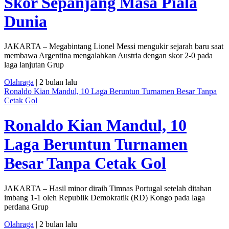
Skor Sepanjang Masa Piala
Dunia
JAKARTA – Megabintang Lionel Messi mengukir sejarah baru saat
membawa Argentina mengalahkan Austria dengan skor 2-0 pada
laga lanjutan Grup
Olahraga
| 2 bulan lalu
Ronaldo Kian Mandul, 10 Laga Beruntun Turnamen Besar Tanpa
Cetak Gol
Ronaldo Kian Mandul, 10
Laga Beruntun Turnamen
Besar Tanpa Cetak Gol
JAKARTA – Hasil minor diraih Timnas Portugal setelah ditahan
imbang 1-1 oleh Republik Demokratik (RD) Kongo pada laga
perdana Grup
Olahraga
| 2 bulan lalu