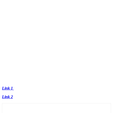
Link 1
Link 2