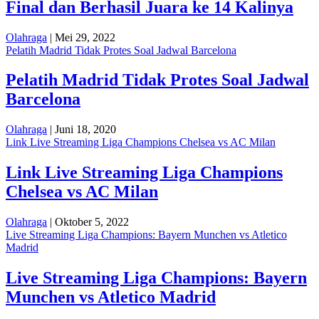
Final dan Berhasil Juara ke 14 Kalinya
Olahraga
| Mei 29, 2022
Pelatih Madrid Tidak Protes Soal Jadwal Barcelona
Pelatih Madrid Tidak Protes Soal Jadwal
Barcelona
Olahraga
| Juni 18, 2020
Link Live Streaming Liga Champions Chelsea vs AC Milan
Link Live Streaming Liga Champions
Chelsea vs AC Milan
Olahraga
| Oktober 5, 2022
Live Streaming Liga Champions: Bayern Munchen vs Atletico
Madrid
Live Streaming Liga Champions: Bayern
Munchen vs Atletico Madrid