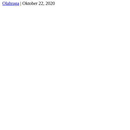
Olahraga
| Oktober 22, 2020