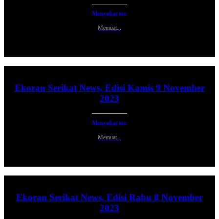
Menyukai ini:
Memuat...
Ekoran Serikat News, Edisi Kamis 9 November
2023
Menyukai ini:
Memuat...
Ekoran Serikat News, Edisi Rabu 8 November
2023