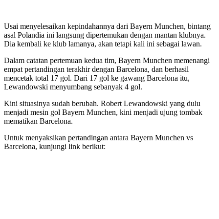
Usai menyelesaikan kepindahannya dari Bayern Munchen, bintang
asal Polandia ini langsung dipertemukan dengan mantan klubnya.
Dia kembali ke klub lamanya, akan tetapi kali ini sebagai lawan.
Dalam catatan pertemuan kedua tim, Bayern Munchen memenangi
empat pertandingan terakhir dengan Barcelona, dan berhasil
mencetak total 17 gol. Dari 17 gol ke gawang Barcelona itu,
Lewandowski menyumbang sebanyak 4 gol.
Kini situasinya sudah berubah. Robert Lewandowski yang dulu
menjadi mesin gol Bayern Munchen, kini menjadi ujung tombak
mematikan Barcelona.
Untuk menyaksikan pertandingan antara Bayern Munchen vs
Barcelona, kunjungi link berikut: