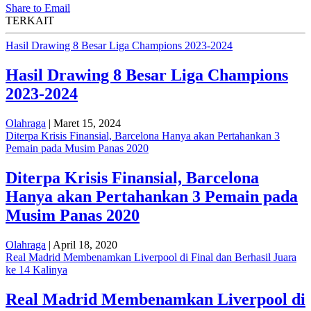
Share to Email
TERKAIT
Hasil Drawing 8 Besar Liga Champions 2023-2024
Hasil Drawing 8 Besar Liga Champions
2023-2024
Olahraga
| Maret 15, 2024
Diterpa Krisis Finansial, Barcelona Hanya akan Pertahankan 3
Pemain pada Musim Panas 2020
Diterpa Krisis Finansial, Barcelona
Hanya akan Pertahankan 3 Pemain pada
Musim Panas 2020
Olahraga
| April 18, 2020
Real Madrid Membenamkan Liverpool di Final dan Berhasil Juara
ke 14 Kalinya
Real Madrid Membenamkan Liverpool di