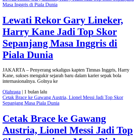
Masa Inggris di Piala Dunia
Lewati Rekor Gary Lineker,
Harry Kane Jadi Top Skor
Sepanjang Masa Inggris di
Piala Dunia
JAKARTA – Penyerang sekaligus kapten Timnas Inggris, Harry
Kane, sukses mengukir sejarah baru dalam karier sepak bola
internasionalnya. Golnya ke
Olahraga
| 1 bulan lalu
Cetak Brace ke Gawang Austria, Lionel Messi Jadi Top Skor
Sepanjang Masa Piala Dunia
Cetak Brace ke Gawang
Austria, Lionel Messi Jadi Top