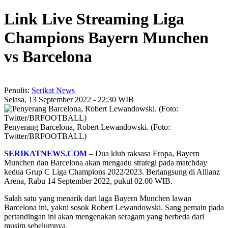
Link Live Streaming Liga
Champions Bayern Munchen
vs Barcelona
Penulis:
Serikat News
Selasa, 13 September 2022 - 22:30 WIB
Penyerang Barcelona, Robert Lewandowski. (Foto:
Twitter/BRFOOTBALL)
SERIKATNEWS.COM
– Dua klub raksasa Eropa, Bayern
Munchen dan Barcelona akan mengadu strategi pada matchday
kedua Grup C Liga Champions 2022/2023. Berlangsung di Allianz
Arena, Rabu 14 September 2022, pukul 02.00 WIB.
Salah satu yang menarik dari laga Bayern Munchen lawan
Barcelona ini, yakni sosok Robert Lewandowski. Sang pemain pada
pertandingan ini akan mengenakan seragam yang berbeda dari
musim sebelumnya.