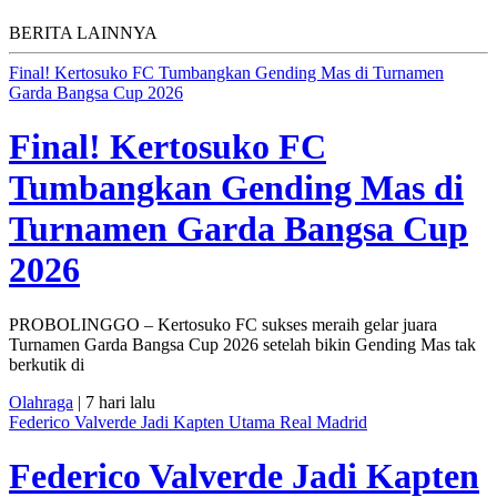
BERITA LAINNYA
Final! Kertosuko FC Tumbangkan Gending Mas di Turnamen
Garda Bangsa Cup 2026
Final! Kertosuko FC
Tumbangkan Gending Mas di
Turnamen Garda Bangsa Cup
2026
PROBOLINGGO – Kertosuko FC sukses meraih gelar juara
Turnamen Garda Bangsa Cup 2026 setelah bikin Gending Mas tak
berkutik di
Olahraga
| 7 hari lalu
Federico Valverde Jadi Kapten Utama Real Madrid
Federico Valverde Jadi Kapten