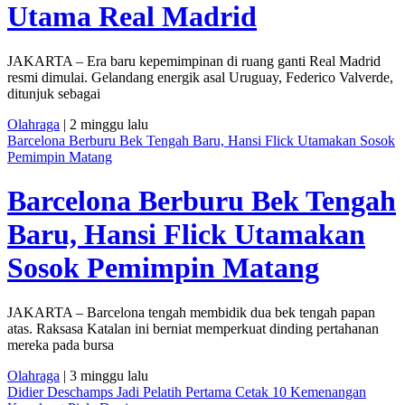
Utama Real Madrid
JAKARTA – Era baru kepemimpinan di ruang ganti Real Madrid
resmi dimulai. Gelandang energik asal Uruguay, Federico Valverde,
ditunjuk sebagai
Olahraga
| 2 minggu lalu
Barcelona Berburu Bek Tengah Baru, Hansi Flick Utamakan Sosok
Pemimpin Matang
Barcelona Berburu Bek Tengah
Baru, Hansi Flick Utamakan
Sosok Pemimpin Matang
JAKARTA – Barcelona tengah membidik dua bek tengah papan
atas. Raksasa Katalan ini berniat memperkuat dinding pertahanan
mereka pada bursa
Olahraga
| 3 minggu lalu
Didier Deschamps Jadi Pelatih Pertama Cetak 10 Kemenangan