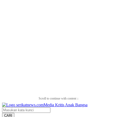
Scroll to continue with content ↓
CARI