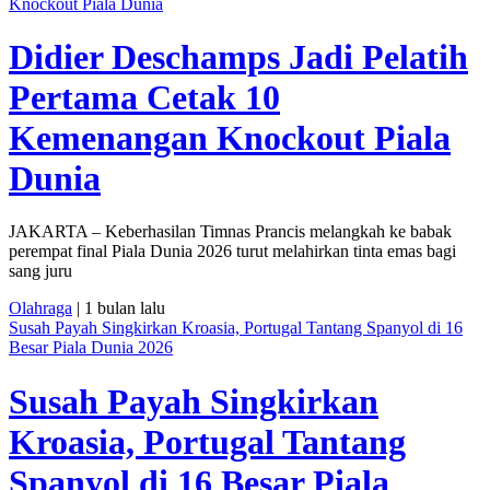
Knockout Piala Dunia
Didier Deschamps Jadi Pelatih
Pertama Cetak 10
Kemenangan Knockout Piala
Dunia
JAKARTA – Keberhasilan Timnas Prancis melangkah ke babak
perempat final Piala Dunia 2026 turut melahirkan tinta emas bagi
sang juru
Olahraga
| 1 bulan lalu
Susah Payah Singkirkan Kroasia, Portugal Tantang Spanyol di 16
Besar Piala Dunia 2026
Susah Payah Singkirkan
Kroasia, Portugal Tantang
Spanyol di 16 Besar Piala