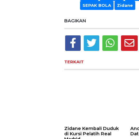
SEPAK BOLA
Zidane
BAGIKAN
TERKAIT
Zidane Kembali Duduk
Anc
di Kursi Pelatih Real
Dat