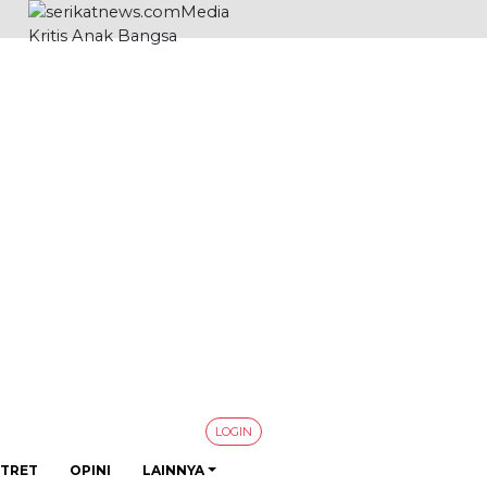
LOGIN
TRET
OPINI
LAINNYA