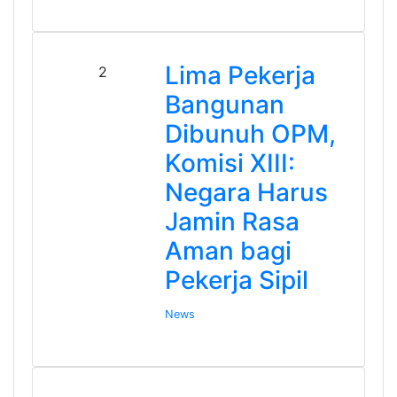
Lima Pekerja
2
Bangunan
Dibunuh OPM,
Komisi XIII:
Negara Harus
Jamin Rasa
Aman bagi
Pekerja Sipil
News