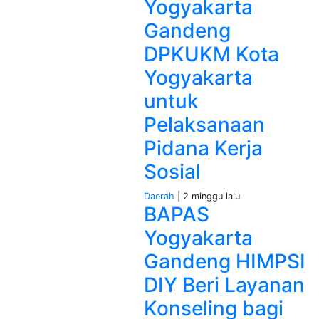
Yogyakarta
Gandeng
DPKUKM Kota
Yogyakarta
untuk
Pelaksanaan
Pidana Kerja
Sosial
Daerah
| 2 minggu lalu
BAPAS
Yogyakarta
Gandeng HIMPSI
DIY Beri Layanan
Konseling bagi