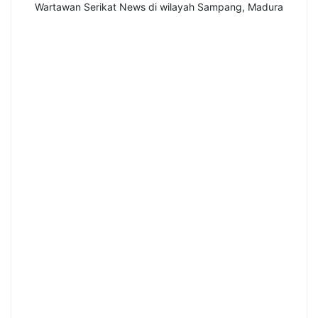
Wartawan Serikat News di wilayah Sampang, Madura