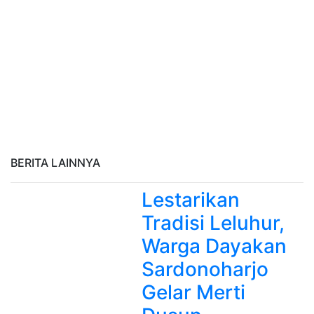
BERITA LAINNYA
Lestarikan
Tradisi Leluhur,
Warga Dayakan
Sardonoharjo
Gelar Merti