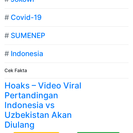
#
Covid-19
#
SUMENEP
#
Indonesia
Cek Fakta
Hoaks – Video Viral
Pertandingan
Indonesia vs
Uzbekistan Akan
Diulang