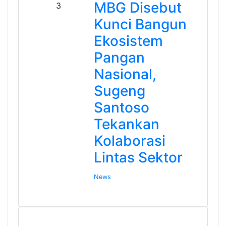
MBG Disebut
3
Kunci Bangun
Ekosistem
Pangan
Nasional,
Sugeng
Santoso
Tekankan
Kolaborasi
Lintas Sektor
News