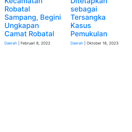
Kecamatan
Ditetapkan
Robatal
sebagai
Sampang, Begini
Tersangka
Ungkapan
Kasus
Camat Robatal
Pemukulan
Daerah
| Februari 8, 2022
Daerah
| Oktober 18, 2023