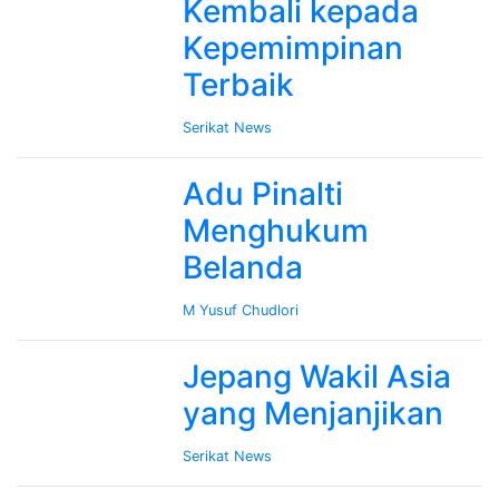
Kembali kepada
Kepemimpinan
Terbaik
Serikat News
Adu Pinalti
Menghukum
Belanda
M Yusuf Chudlori
Jepang Wakil Asia
yang Menjanjikan
Serikat News