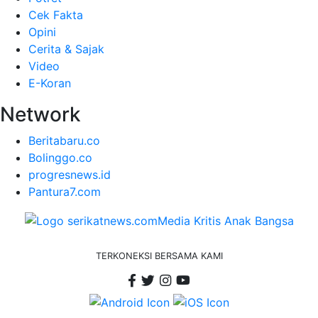
Cek Fakta
Opini
Cerita & Sajak
Video
E-Koran
Network
Beritabaru.co
Bolinggo.co
progresnews.id
Pantura7.com
TERKONEKSI BERSAMA KAMI