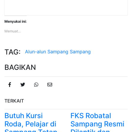
Menyukai ini:
Memuat...
TAG:
Alun-alun Sampang
Sampang
BAGIKAN
TERKAIT
Butuh Kursi
FKS Robatal
Roda, Pelajar di
Sampang Resmi