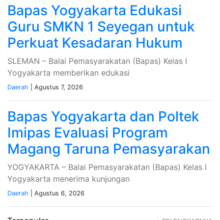
Bapas Yogyakarta Edukasi
Guru SMKN 1 Seyegan untuk
Perkuat Kesadaran Hukum
SLEMAN – Balai Pemasyarakatan (Bapas) Kelas I
Yogyakarta memberikan edukasi
Daerah
| Agustus 7, 2026
Bapas Yogyakarta dan Poltek
Imipas Evaluasi Program
Magang Taruna Pemasyarakan
YOGYAKARTA – Balai Pemasyarakatan (Bapas) Kelas I
Yogyakarta menerima kunjungan
Daerah
| Agustus 6, 2026