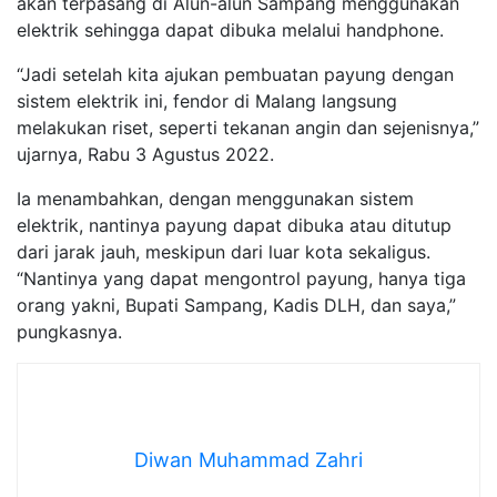
akan terpasang di Alun-alun Sampang menggunakan
elektrik sehingga dapat dibuka melalui handphone.
“Jadi setelah kita ajukan pembuatan payung dengan
sistem elektrik ini, fendor di Malang langsung
melakukan riset, seperti tekanan angin dan sejenisnya,”
ujarnya, Rabu 3 Agustus 2022.
Ia menambahkan, dengan menggunakan sistem
elektrik, nantinya payung dapat dibuka atau ditutup
dari jarak jauh, meskipun dari luar kota sekaligus.
“Nantinya yang dapat mengontrol payung, hanya tiga
orang yakni, Bupati Sampang, Kadis DLH, dan saya,”
pungkasnya.
Diwan Muhammad Zahri