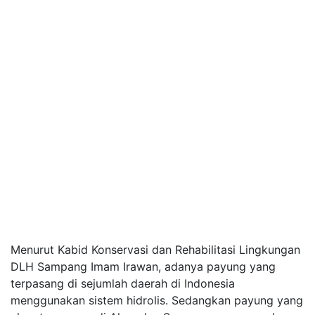
Menurut Kabid Konservasi dan Rehabilitasi Lingkungan
DLH Sampang Imam Irawan, adanya payung yang
terpasang di sejumlah daerah di Indonesia
menggunakan sistem hidrolis. Sedangkan payung yang