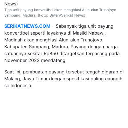
Tiga unit payung konvertibel akan menghiasi Alun-alun Trunojoyo
Sampang, Madura. (Foto: Diwan/Serikat News)
SERIKATNEWS.COM
– Sebanyak tiga unit payung
konvertibel seperti layaknya di Masjid Nabawi,
Madinah akan menghiasi Alun-alun Trunojoyo
Kabupaten Sampang, Madura. Payung dengan harga
satuannya sekitar Rp850 ditargetkan terpasang pada
November 2022 mendatang.
Saat ini, pembuatan payung tersebut tengah digarap di
Malang, Jawa Timur dengan spesifikasi paling canggih
se Indonesia.