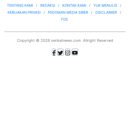
TENTANG KAMI
REDAKSI
KONTAK KAMI
YUK MENULIS
KEBIJAKAN PRIVASI
PEDOMAN MEDIA SIBER
DISCLAIMER
TOS
Copyright © 2026 serikatnews.com. Allright Reserved