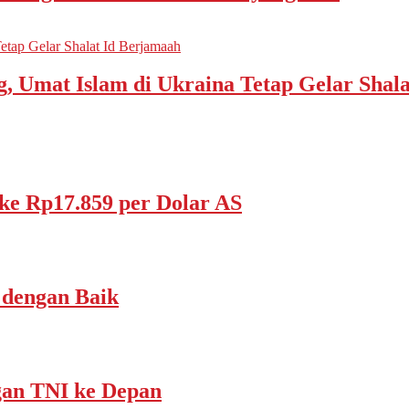
tap Gelar Shalat Id Berjamaah
 Umat Islam di Ukraina Tetap Gelar Shala
ke Rp17.859 per Dolar AS
 dengan Baik
gan TNI ke Depan