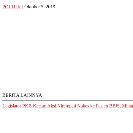
POLITIK
| Oktober 5, 2019
BERITA LAINNYA
Legislator PKB Kecam Aksi Nirempati Nakes ke Pasien BPJS, Minta 