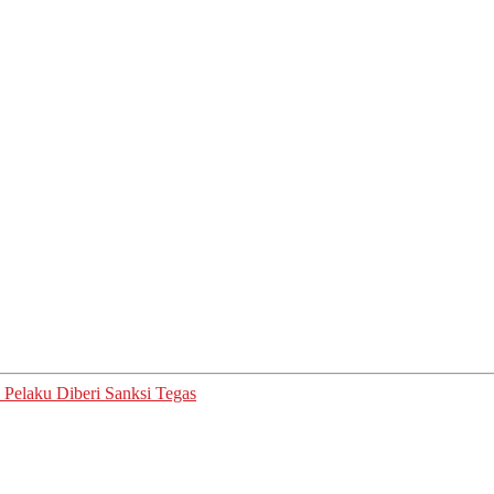
Pelaku Diberi Sanksi Tegas