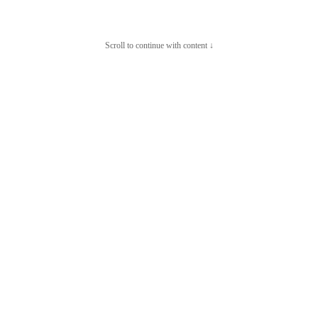
Scroll to continue with content ↓