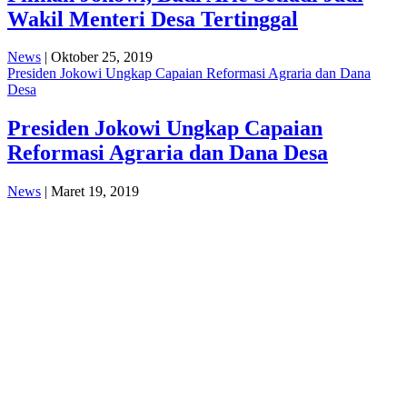
Wakil Menteri Desa Tertinggal
News
| Oktober 25, 2019
Presiden Jokowi Ungkap Capaian Reformasi Agraria dan Dana
Desa
Presiden Jokowi Ungkap Capaian
Reformasi Agraria dan Dana Desa
News
| Maret 19, 2019