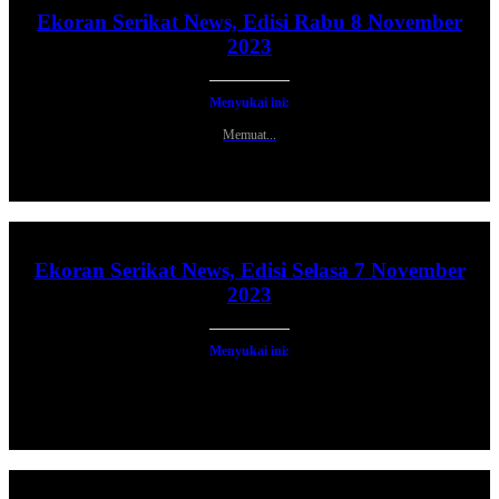
Ekoran Serikat News, Edisi Rabu 8 November
2023
Menyukai ini:
Memuat...
Ekoran Serikat News, Edisi Selasa 7 November
2023
Menyukai ini: