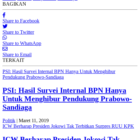
BAGIKAN
Share to Facebook
Share to Twitter
Share to WhatsApp
Share to Email
TERKAIT
PSI: Hasil Survei Internal BPN Hanya Untuk Menghibur
Pendukung Prabowo-Sandiaga
PSI: Hasil Survei Internal BPN Hanya
Untuk Menghibur Pendukung Prabowo-
Sandiaga
Politik
| Maret 11, 2019
ICW Berharap Presiden Jokowi Tak Terbitkan Surpres RUU KPK
ICW Berharap Presiden Jokowi Tak