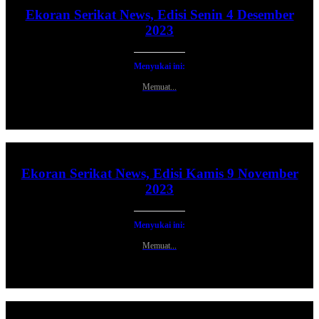
Ekoran Serikat News, Edisi Senin 4 Desember
2023
Menyukai ini:
Memuat...
Ekoran Serikat News, Edisi Kamis 9 November
2023
Menyukai ini:
Memuat...