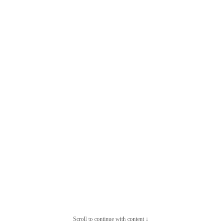
Scroll to continue with content ↓