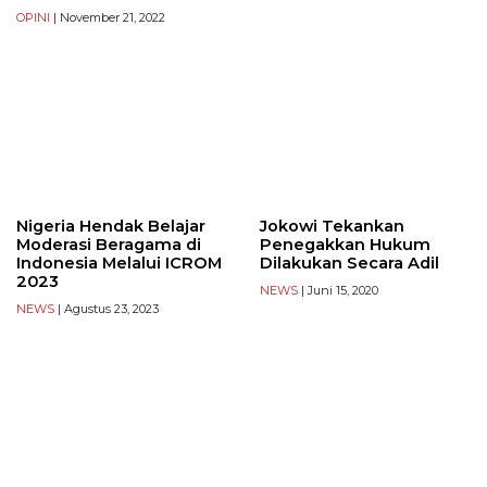
OPINI
| November 21, 2022
Nigeria Hendak Belajar
Jokowi Tekankan
Moderasi Beragama di
Penegakkan Hukum
Indonesia Melalui ICROM
Dilakukan Secara Adil
2023
NEWS
| Juni 15, 2020
NEWS
| Agustus 23, 2023