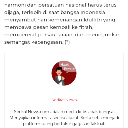
harmoni dan persatuan nasional harus terus
dijaga, terlebih di saat bangsa Indonesia
menyambut hari kemenangan Idulfitri yang
membawa pesan kembali ke fitrah,
mempererat persaudaraan, dan meneguhkan
semangat kebangsaan. (*)
Serikat News
SerikatNews.com adalah media kritis anak bangsa.
Menyajikan informasi secara akurat. Serta setia menjadi
platform ruang bertukar gagasan faktual.