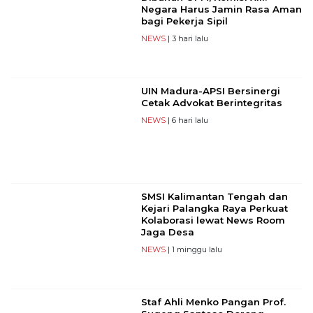
Negara Harus Jamin Rasa Aman
bagi Pekerja Sipil
NEWS
| 3 hari lalu
UIN Madura-APSI Bersinergi
Cetak Advokat Berintegritas
NEWS
| 6 hari lalu
SMSI Kalimantan Tengah dan
Kejari Palangka Raya Perkuat
Kolaborasi lewat News Room
Jaga Desa
NEWS
| 1 minggu lalu
Staf Ahli Menko Pangan Prof.