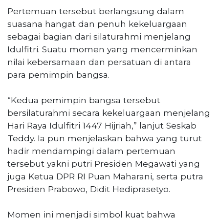
Pertemuan tersebut berlangsung dalam
suasana hangat dan penuh kekeluargaan
sebagai bagian dari silaturahmi menjelang
Idulfitri. Suatu momen yang mencerminkan
nilai kebersamaan dan persatuan di antara
para pemimpin bangsa.
“Kedua pemimpin bangsa tersebut
bersilaturahmi secara kekeluargaan menjelang
Hari Raya Idulfitri 1447 Hijriah,” lanjut Seskab
Teddy. Ia pun menjelaskan bahwa yang turut
hadir mendampingi dalam pertemuan
tersebut yakni putri Presiden Megawati yang
juga Ketua DPR RI Puan Maharani, serta putra
Presiden Prabowo, Didit Hediprasetyo.
Momen ini menjadi simbol kuat bahwa