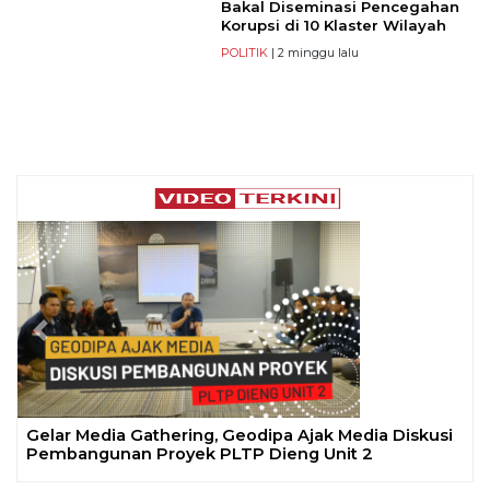
Bakal Diseminasi Pencegahan
Korupsi di 10 Klaster Wilayah
POLITIK
| 2 minggu lalu
Previous
Next
Gelar Media Gathering, Geodipa Ajak Media Diskusi
Pembangunan Proyek PLTP Dieng Unit 2