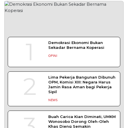
1
Demokrasi Ekonomi Bukan
Sekadar Bernama Koperasi
OPINI
2
Lima Pekerja Bangunan Dibunuh
OPM, Komisi XIII: Negara Harus
Jamin Rasa Aman bagi Pekerja
Sipil
NEWS
3
Buah Carica Kian Diminati, UMKM
Wonosobo Dorong Oleh-Oleh
Khas Dieng Semakin