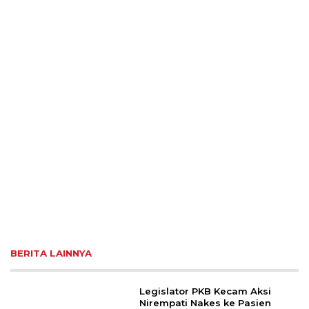
BERITA LAINNYA
Legislator PKB Kecam Aksi
Nirempati Nakes ke Pasien