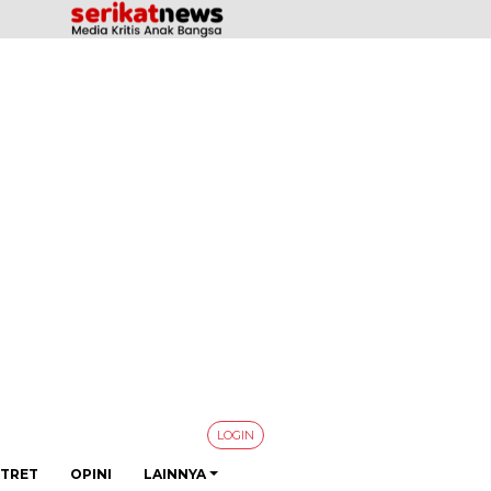
LOGIN
TRET
OPINI
LAINNYA