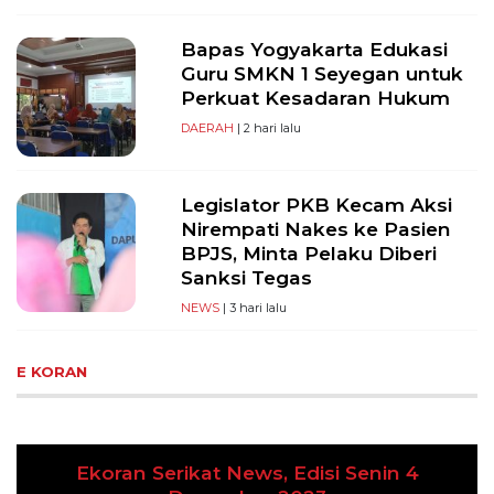
Bapas Yogyakarta Edukasi
Guru SMKN 1 Seyegan untuk
Perkuat Kesadaran Hukum
DAERAH
| 2 hari lalu
Legislator PKB Kecam Aksi
Nirempati Nakes ke Pasien
BPJS, Minta Pelaku Diberi
Sanksi Tegas
NEWS
| 3 hari lalu
E KORAN