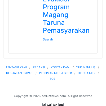
Program
Magang
Taruna
Pemasyarakan
Daerah
TENTANG KAMI
REDAKSI
KONTAK KAMI
YUK MENULIS
KEBIJAKAN PRIVASI
PEDOMAN MEDIA SIBER
DISCLAIMER
TOS
Copyright © 2026 serikatnews.com. Allright Reserved