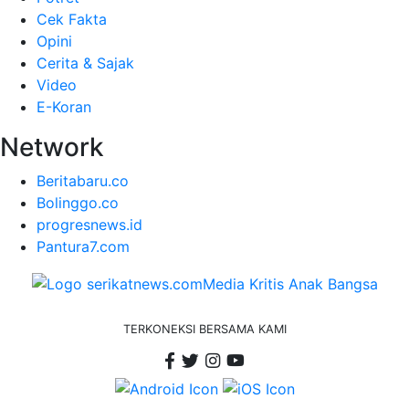
Cek Fakta
Opini
Cerita & Sajak
Video
E-Koran
Network
Beritabaru.co
Bolinggo.co
progresnews.id
Pantura7.com
TERKONEKSI BERSAMA KAMI