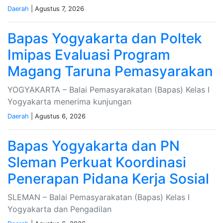
Daerah
| Agustus 7, 2026
Bapas Yogyakarta dan Poltek
Imipas Evaluasi Program
Magang Taruna Pemasyarakan
YOGYAKARTA – Balai Pemasyarakatan (Bapas) Kelas I
Yogyakarta menerima kunjungan
Daerah
| Agustus 6, 2026
Bapas Yogyakarta dan PN
Sleman Perkuat Koordinasi
Penerapan Pidana Kerja Sosial
SLEMAN – Balai Pemasyarakatan (Bapas) Kelas I
Yogyakarta dan Pengadilan