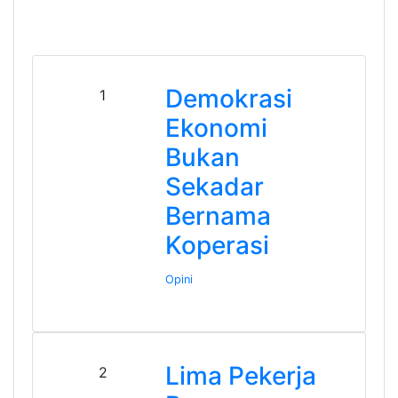
Demokrasi
1
Ekonomi
Bukan
Sekadar
Bernama
Koperasi
Opini
Lima Pekerja
2