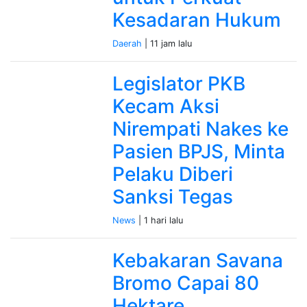
Kesadaran Hukum
Daerah
| 11 jam lalu
Legislator PKB
Kecam Aksi
Nirempati Nakes ke
Pasien BPJS, Minta
Pelaku Diberi
Sanksi Tegas
News
| 1 hari lalu
Kebakaran Savana
Bromo Capai 80
Hektare