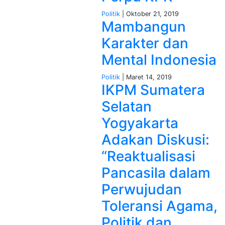
Politik
| Oktober 21, 2019
Mambangun
Karakter dan
Mental Indonesia
Politik
| Maret 14, 2019
IKPM Sumatera
Selatan
Yogyakarta
Adakan Diskusi:
“Reaktualisasi
Pancasila dalam
Perwujudan
Toleransi Agama,
Politik dan