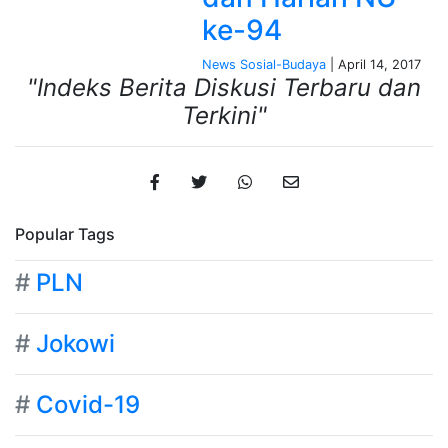
ke-94
News
Sosial-Budaya
| April 14, 2017
"Indeks Berita Diskusi Terbaru dan
Terkini"
Popular Tags
#
PLN
#
Jokowi
#
Covid-19