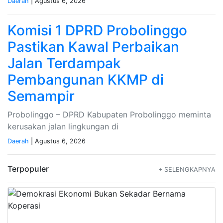
Daerah
| Agustus 6, 2026
Komisi 1 DPRD Probolinggo
Pastikan Kawal Perbaikan
Jalan Terdampak
Pembangunan KKMP di
Semampir
Probolinggo – DPRD Kabupaten Probolinggo meminta
kerusakan jalan lingkungan di
Daerah
| Agustus 6, 2026
Terpopuler
+ SELENGKAPNYA