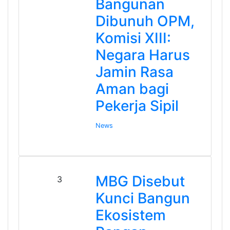
Bangunan
Dibunuh OPM,
Komisi XIII:
Negara Harus
Jamin Rasa
Aman bagi
Pekerja Sipil
News
MBG Disebut
3
Kunci Bangun
Ekosistem