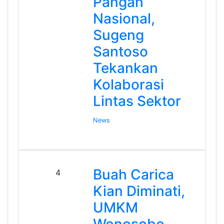
Pangan
Nasional,
Sugeng
Santoso
Tekankan
Kolaborasi
Lintas Sektor
News
Buah Carica
4
Kian Diminati,
UMKM