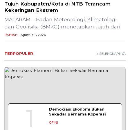
Tujuh Kabupaten/Kota di NTB Terancam
Kekeringan Ekstrem
MATARAM – Badan Meteorologi, Klimatologi,
dan Geofisika (BMKG) menetapkan tujuh dari
DAERAH
| Agustus 1, 2026
TERPOPULER
+ SELENGKAPNYA
1
Demokrasi Ekonomi Bukan
Sekadar Bernama Koperasi
OPINI