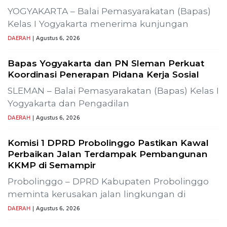
YOGYAKARTA – Balai Pemasyarakatan (Bapas)
Kelas I Yogyakarta menerima kunjungan
DAERAH
| Agustus 6, 2026
Bapas Yogyakarta dan PN Sleman Perkuat
Koordinasi Penerapan Pidana Kerja Sosial
SLEMAN – Balai Pemasyarakatan (Bapas) Kelas I
Yogyakarta dan Pengadilan
DAERAH
| Agustus 6, 2026
Komisi 1 DPRD Probolinggo Pastikan Kawal
Perbaikan Jalan Terdampak Pembangunan
KKMP di Semampir
Probolinggo – DPRD Kabupaten Probolinggo
meminta kerusakan jalan lingkungan di
DAERAH
| Agustus 6, 2026