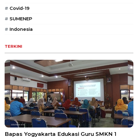
#
Covid-19
#
SUMENEP
#
Indonesia
TERKINI
Bapas Yogyakarta Edukasi Guru SMKN 1