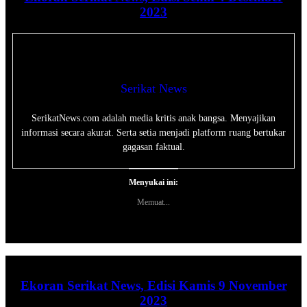
2023
Serikat News
SerikatNews.com adalah media kritis anak bangsa. Menyajikan
informasi secara akurat. Serta setia menjadi platform ruang bertukar
gagasan faktual.
Menyukai ini:
Memuat...
Ekoran Serikat News, Edisi Kamis 9 November
2023