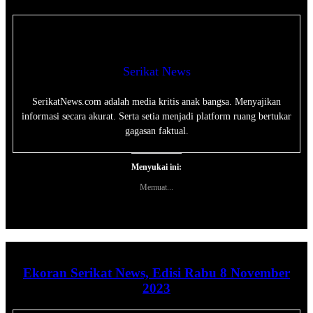
Serikat News
SerikatNews.com adalah media kritis anak bangsa. Menyajikan
informasi secara akurat. Serta setia menjadi platform ruang bertukar
gagasan faktual.
Menyukai ini:
Memuat...
Ekoran Serikat News, Edisi Rabu 8 November
2023