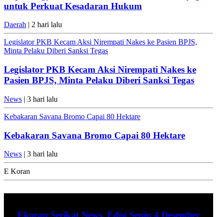
untuk Perkuat Kesadaran Hukum
Daerah
| 2 hari lalu
Legislator PKB Kecam Aksi Nirempati Nakes ke Pasien BPJS,
Minta Pelaku Diberi Sanksi Tegas
Legislator PKB Kecam Aksi Nirempati Nakes ke
Pasien BPJS, Minta Pelaku Diberi Sanksi Tegas
News
| 3 hari lalu
Kebakaran Savana Bromo Capai 80 Hektare
Kebakaran Savana Bromo Capai 80 Hektare
News
| 3 hari lalu
E Koran
Ekoran Serikat News, Edisi Senin 4 Desember