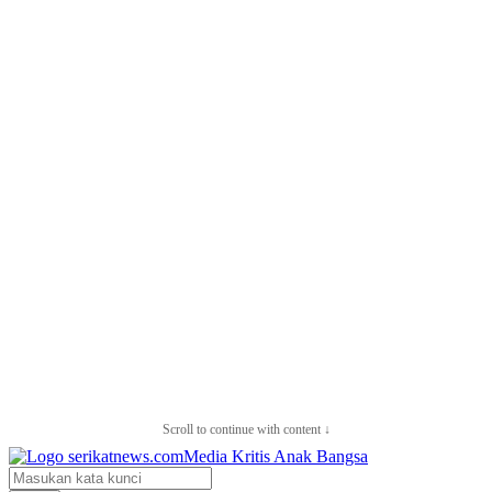
Scroll to continue with content ↓