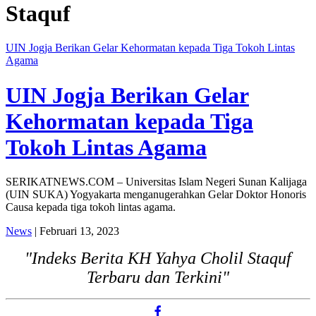
Staquf
UIN Jogja Berikan Gelar Kehormatan kepada Tiga Tokoh Lintas
Agama
UIN Jogja Berikan Gelar
Kehormatan kepada Tiga
Tokoh Lintas Agama
SERIKATNEWS.COM – Universitas Islam Negeri Sunan Kalijaga
(UIN SUKA) Yogyakarta menganugerahkan Gelar Doktor Honoris
Causa kepada tiga tokoh lintas agama.
News
| Februari 13, 2023
"Indeks Berita KH Yahya Cholil Staquf
Terbaru dan Terkini"