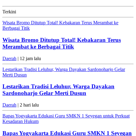
Terkini
Wisata Bromo Ditutup Total! Kebakaran Terus Merambat ke
Berbagai Titik
Wisata Bromo Ditutup Total! Kebakaran Terus
Merambat ke Berbagai Titik
Daerah
| 12 jam lalu
Lestarikan Tradisi Leluhur, Warga Dayakan Sardonoharjo Gelar
Merti Dusun
Lestarikan Tradisi Leluhur, Warga Dayakan
Sardonoharjo Gelar Merti Dusun
Daerah
| 2 hari lalu
Bapas Yogyakarta Edukasi Guru SMKN 1 Seyegan untuk Perkuat
Kesadaran Hukum
Bapas Yogyakarta Edukasi Guru SMKN 1 Seyegan