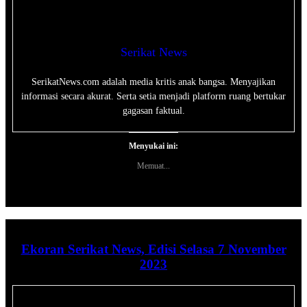
Serikat News
SerikatNews.com adalah media kritis anak bangsa. Menyajikan
informasi secara akurat. Serta setia menjadi platform ruang bertukar
gagasan faktual.
Menyukai ini:
Memuat...
Ekoran Serikat News, Edisi Selasa 7 November
2023