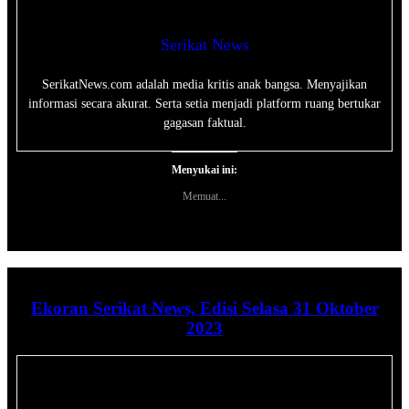
Serikat News
SerikatNews.com adalah media kritis anak bangsa. Menyajikan
informasi secara akurat. Serta setia menjadi platform ruang bertukar
gagasan faktual.
Menyukai ini:
Memuat...
Ekoran Serikat News, Edisi Selasa 31 Oktober
2023