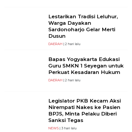
Lestarikan Tradisi Leluhur,
Warga Dayakan
Sardonoharjo Gelar Merti
Dusun
DAERAH
| 2 hari lalu
Bapas Yogyakarta Edukasi
Guru SMKN 1 Seyegan untuk
Perkuat Kesadaran Hukum
DAERAH
| 2 hari lalu
Legislator PKB Kecam Aksi
Nirempati Nakes ke Pasien
BPJS, Minta Pelaku Diberi
Sanksi Tegas
NEWS
| 3 hari lalu