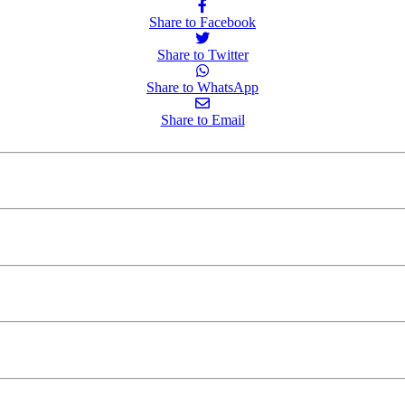
Share to Facebook
Share to Twitter
Share to WhatsApp
Share to Email