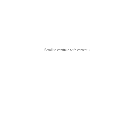
Scroll to continue with content ↓