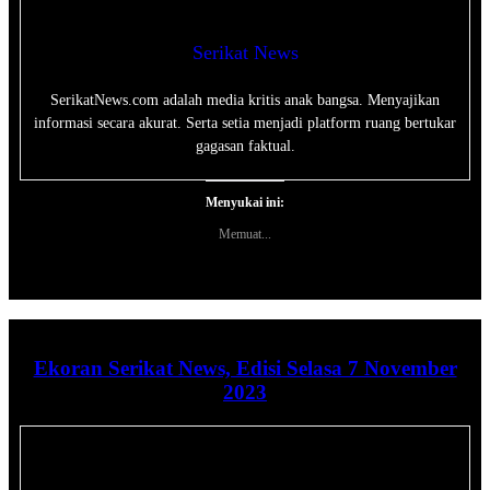
Serikat News
SerikatNews.com adalah media kritis anak bangsa. Menyajikan
informasi secara akurat. Serta setia menjadi platform ruang bertukar
gagasan faktual.
Menyukai ini:
Memuat...
Ekoran Serikat News, Edisi Selasa 7 November
2023