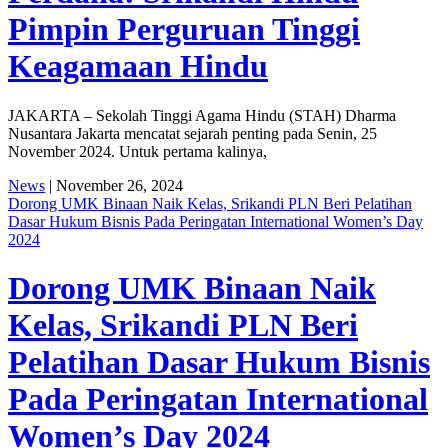
Pimpin Perguruan Tinggi
Keagamaan Hindu
JAKARTA – Sekolah Tinggi Agama Hindu (STAH) Dharma
Nusantara Jakarta mencatat sejarah penting pada Senin, 25
November 2024. Untuk pertama kalinya,
News
| November 26, 2024
Dorong UMK Binaan Naik Kelas, Srikandi PLN Beri Pelatihan
Dasar Hukum Bisnis Pada Peringatan International Women’s Day
2024
Dorong UMK Binaan Naik
Kelas, Srikandi PLN Beri
Pelatihan Dasar Hukum Bisnis
Pada Peringatan International
Women’s Day 2024