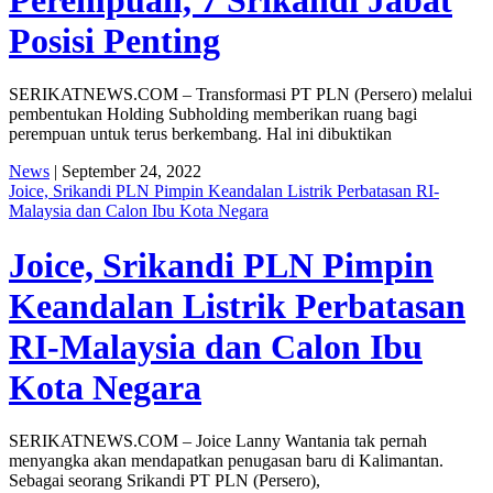
Posisi Penting
SERIKATNEWS.COM – Transformasi PT PLN (Persero) melalui
pembentukan Holding Subholding memberikan ruang bagi
perempuan untuk terus berkembang. Hal ini dibuktikan
News
| September 24, 2022
Joice, Srikandi PLN Pimpin Keandalan Listrik Perbatasan RI-
Malaysia dan Calon Ibu Kota Negara
Joice, Srikandi PLN Pimpin
Keandalan Listrik Perbatasan
RI-Malaysia dan Calon Ibu
Kota Negara
SERIKATNEWS.COM – Joice Lanny Wantania tak pernah
menyangka akan mendapatkan penugasan baru di Kalimantan.
Sebagai seorang Srikandi PT PLN (Persero),