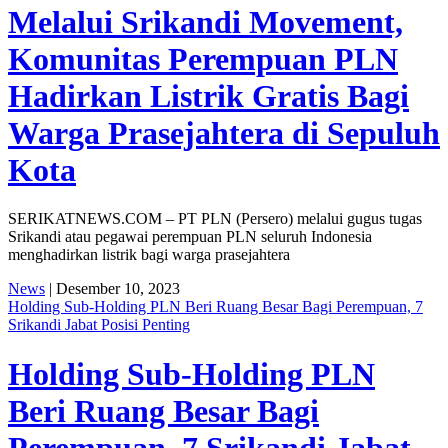
Melalui Srikandi Movement,
Komunitas Perempuan PLN
Hadirkan Listrik Gratis Bagi
Warga Prasejahtera di Sepuluh
Kota
SERIKATNEWS.COM – PT PLN (Persero) melalui gugus tugas
Srikandi atau pegawai perempuan PLN seluruh Indonesia
menghadirkan listrik bagi warga prasejahtera
News
| Desember 10, 2023
Holding Sub-Holding PLN Beri Ruang Besar Bagi Perempuan, 7
Srikandi Jabat Posisi Penting
Holding Sub-Holding PLN
Beri Ruang Besar Bagi
Perempuan, 7 Srikandi Jabat