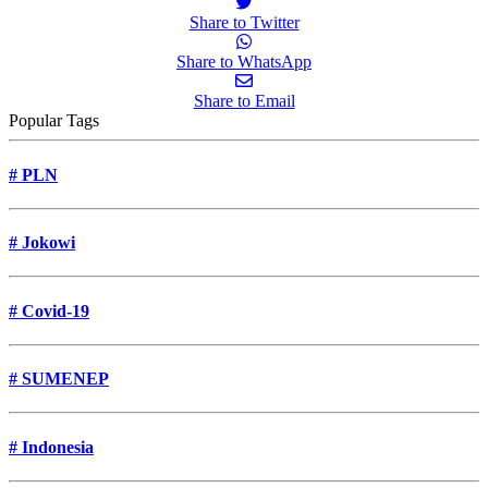
Share to Twitter
Share to WhatsApp
Share to Email
Popular Tags
#
PLN
#
Jokowi
#
Covid-19
#
SUMENEP
#
Indonesia