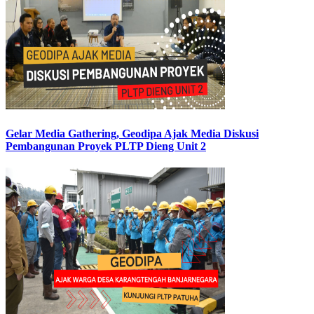
Gelar Media Gathering, Geodipa Ajak Media Diskusi
Pembangunan Proyek PLTP Dieng Unit 2