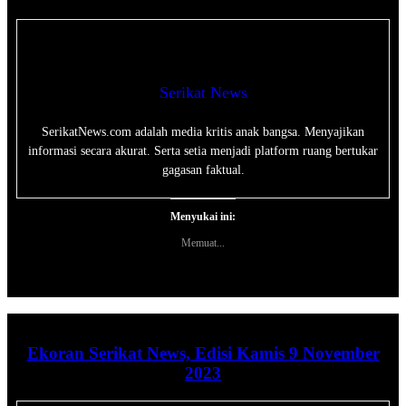
Serikat News
SerikatNews.com adalah media kritis anak bangsa. Menyajikan
informasi secara akurat. Serta setia menjadi platform ruang bertukar
gagasan faktual.
Menyukai ini:
Memuat...
Ekoran Serikat News, Edisi Kamis 9 November
2023