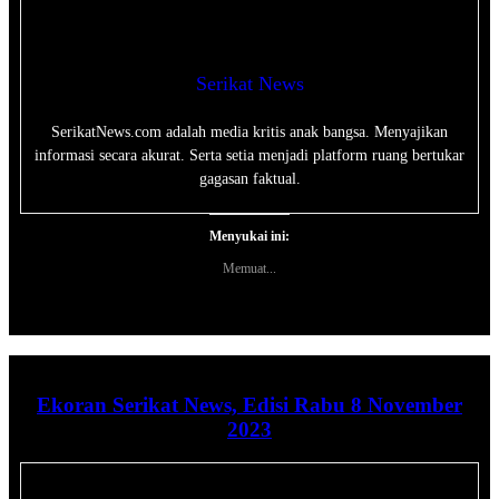
Serikat News
SerikatNews.com adalah media kritis anak bangsa. Menyajikan
informasi secara akurat. Serta setia menjadi platform ruang bertukar
gagasan faktual.
Menyukai ini:
Memuat...
Ekoran Serikat News, Edisi Rabu 8 November
2023