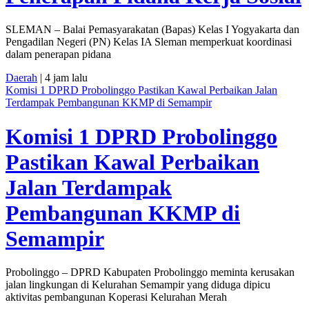
SLEMAN – Balai Pemasyarakatan (Bapas) Kelas I Yogyakarta dan
Pengadilan Negeri (PN) Kelas IA Sleman memperkuat koordinasi
dalam penerapan pidana
Daerah
| 4 jam lalu
Komisi 1 DPRD Probolinggo Pastikan Kawal Perbaikan Jalan
Terdampak Pembangunan KKMP di Semampir
Komisi 1 DPRD Probolinggo
Pastikan Kawal Perbaikan
Jalan Terdampak
Pembangunan KKMP di
Semampir
Probolinggo – DPRD Kabupaten Probolinggo meminta kerusakan
jalan lingkungan di Kelurahan Semampir yang diduga dipicu
aktivitas pembangunan Koperasi Kelurahan Merah