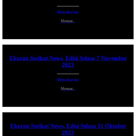
Menyukai ini:
Memuat...
Ekoran Serikat News, Edisi Selasa 7 November
2023
Menyukai ini:
Memuat...
Ekoran Serikat News, Edisi Selasa 31 Oktober
2023