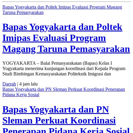
Bapas Yogyakarta dan Poltek Imipas Evaluasi Program Magang
Taruna Pemasyarakan
Bapas Yogyakarta dan Poltek
Imipas Evaluasi Program
Magang Taruna Pemasyarakan
YOGYAKARTA – Balai Pemasyarakatan (Bapas) Kelas I
Yogyakarta menerima kunjungan koordinasi dari Kepala Program
Studi Bimbingan Kemasyarakatan Politeknik Imigrasi dan
Daerah
| 4 jam lalu
Bapas Yogyakarta dan PN Sleman Perkuat Koordinasi Penerapan
Pidana Kerja Sosial
Bapas Yogyakarta dan PN
Sleman Perkuat Koordinasi
Penerapan Pidana Kerja Sosial