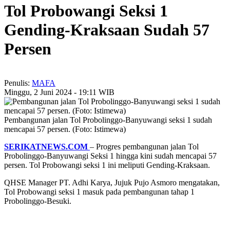
Tol Probowangi Seksi 1
Gending-Kraksaan Sudah 57
Persen
Penulis:
MAFA
Minggu, 2 Juni 2024 - 19:11 WIB
Pembangunan jalan Tol Probolinggo-Banyuwangi seksi 1 sudah
mencapai 57 persen. (Foto: Istimewa)
SERIKATNEWS.COM
– Progres pembangunan jalan Tol
Probolinggo-Banyuwangi Seksi 1 hingga kini sudah mencapai 57
persen. Tol Probowangi seksi 1 ini meliputi Gending-Kraksaan.
QHSE Manager PT. Adhi Karya, Jujuk Pujo Asmoro mengatakan,
Tol Probowangi seksi 1 masuk pada pembangunan tahap 1
Probolinggo-Besuki.