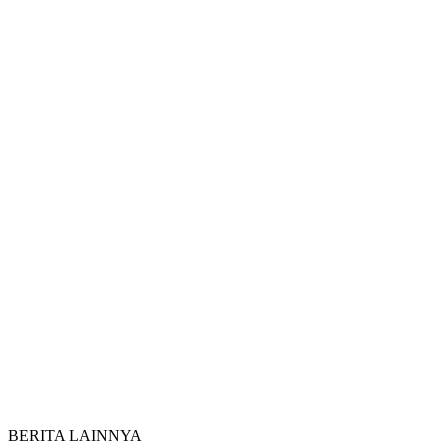
BERITA LAINNYA