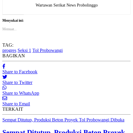
Wartawan Serikat News Probolinggo
Menyukai ini:
Memuat...
TAG:
progres
Seksi 1
Tol Probowangi
BAGIKAN
Share to Facebook
Share to Twitter
Share to WhatsApp
Share to Email
TERKAIT
Sempat Ditutup, Produksi Beton Proyek Tol Probowangi Dibuka
Sempat Ditutup, Produksi Beton Proyek