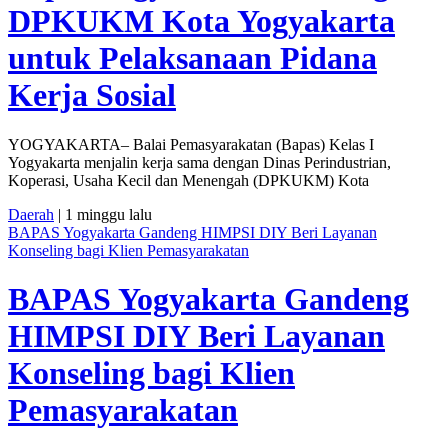
DPKUKM Kota Yogyakarta
untuk Pelaksanaan Pidana
Kerja Sosial
YOGYAKARTA– Balai Pemasyarakatan (Bapas) Kelas I
Yogyakarta menjalin kerja sama dengan Dinas Perindustrian,
Koperasi, Usaha Kecil dan Menengah (DPKUKM) Kota
Daerah
| 1 minggu lalu
BAPAS Yogyakarta Gandeng HIMPSI DIY Beri Layanan
Konseling bagi Klien Pemasyarakatan
BAPAS Yogyakarta Gandeng
HIMPSI DIY Beri Layanan
Konseling bagi Klien
Pemasyarakatan