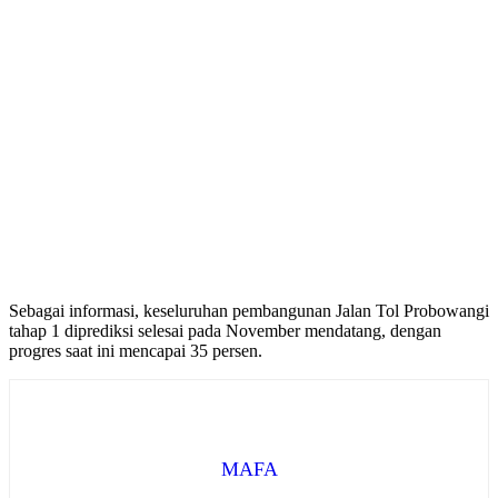
Sebagai informasi, keseluruhan pembangunan Jalan Tol Probowangi
tahap 1 diprediksi selesai pada November mendatang, dengan
progres saat ini mencapai 35 persen.
MAFA