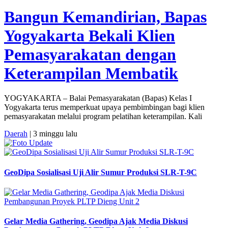
Bangun Kemandirian, Bapas
Yogyakarta Bekali Klien
Pemasyarakatan dengan
Keterampilan Membatik
YOGYAKARTA – Balai Pemasyarakatan (Bapas) Kelas I
Yogyakarta terus memperkuat upaya pembimbingan bagi klien
pemasyarakatan melalui program pelatihan keterampilan. Kali
Daerah
| 3 minggu lalu
GeoDipa Sosialisasi Uji Alir Sumur Produksi SLR-T-9C
Gelar Media Gathering, Geodipa Ajak Media Diskusi