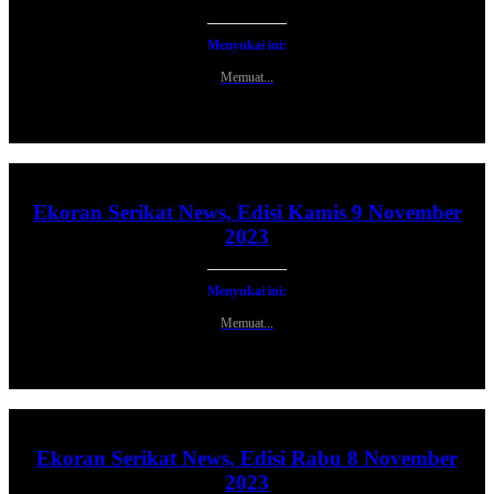
Menyukai ini:
Memuat...
Ekoran Serikat News, Edisi Kamis 9 November
2023
Menyukai ini:
Memuat...
Ekoran Serikat News, Edisi Rabu 8 November
2023