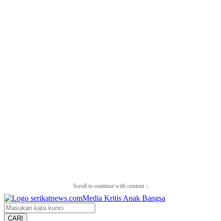
Scroll to continue with content ↓
CARI