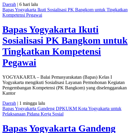
Daerah
| 6 hari lalu
Bapas Yogyakarta Ikuti Sosialisasi PK Bangkom untuk Tingkatkan
Kompetensi Pegawai
Bapas Yogyakarta Ikuti
Sosialisasi PK Bangkom untuk
Tingkatkan Kompetensi
Pegawai
YOGYAKARTA – Balai Pemasyarakatan (Bapas) Kelas I
Yogyakarta mengikuti Sosialisasi Layanan Permohonan Kegiatan
Pengembangan Kompetensi (PK Bangkom) yang diselenggarakan
Kantor
Daerah
| 1 minggu lalu
Bapas Yogyakarta Gandeng DPKUKM Kota Yogyakarta untuk
Pelaksanaan Pidana Kerja Sosial
Bapas Yogyakarta Gandeng