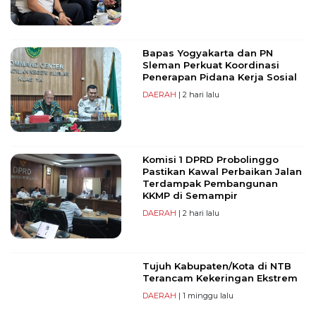
Bapas Yogyakarta dan PN
Sleman Perkuat Koordinasi
Penerapan Pidana Kerja Sosial
DAERAH
| 2 hari lalu
Komisi 1 DPRD Probolinggo
Pastikan Kawal Perbaikan Jalan
Terdampak Pembangunan
KKMP di Semampir
DAERAH
| 2 hari lalu
Tujuh Kabupaten/Kota di NTB
Terancam Kekeringan Ekstrem
DAERAH
| 1 minggu lalu