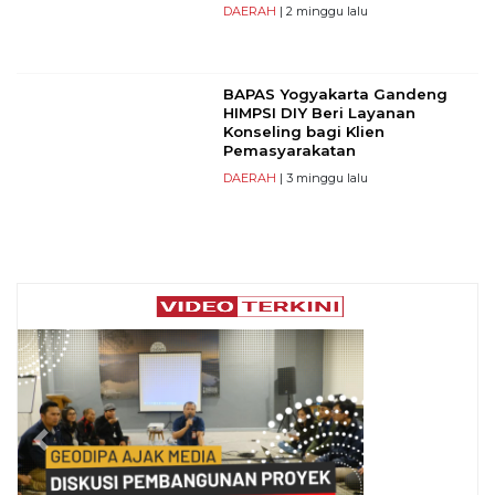
DAERAH
| 2 minggu lalu
BAPAS Yogyakarta Gandeng
HIMPSI DIY Beri Layanan
Konseling bagi Klien
Pemasyarakatan
DAERAH
| 3 minggu lalu
Previous
Next