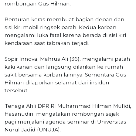
rombongan Gus Hilman.
Benturan keras membuat bagian depan dan
sisi kiri mobil ringsek parah. Kedua korban
mengalami luka fatal karena berada di sisi kiri
kendaraan saat tabrakan terjadi.
Sopir Innova, Mahrus Ali (36), mengalami patah
kaki kanan dan langsung dilarikan ke rumah
sakit bersama korban lainnya. Sementara Gus
Hilman dilaporkan selamat dari insiden
tersebut.
Tenaga Ahli DPR RI Muhammad Hilman Mufidi,
Hasanudin, mengatakan rombongan sejak
pagi menjalani agenda seminar di Universitas
Nurul Jadid (UNUJA).