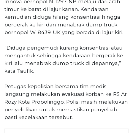
Innova bernopol N-1297-NB melaju dari arah
timur ke barat di lajur kanan. Kendaraan
kemudian diduga hilang konsentrasi hingga
bergerak ke kiri dan menabrak dump truck
bernopol W-8439-UK yang berada di lajur kiri.
“Diduga pengemudi kurang konsentrasi atau
mengantuk sehingga kendaraan bergerak ke
kiri lalu menabrak dump truck di depannya,”
kata Taufik.
Petugas kepolisian bersama tim medis
langsung melakukan evakuasi korban ke RS Ar
Rozy Kota Probolinggo. Polisi masih melakukan
penyelidikan untuk memastikan penyebab
pasti kecelakaan tersebut.