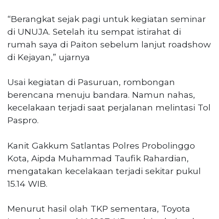
“Berangkat sejak pagi untuk kegiatan seminar
di UNUJA. Setelah itu sempat istirahat di
rumah saya di Paiton sebelum lanjut roadshow
di Kejayan,” ujarnya
Usai kegiatan di Pasuruan, rombongan
berencana menuju bandara. Namun nahas,
kecelakaan terjadi saat perjalanan melintasi Tol
Paspro.
Kanit Gakkum Satlantas Polres Probolinggo
Kota, Aipda Muhammad Taufik Rahardian,
mengatakan kecelakaan terjadi sekitar pukul
15.14 WIB.
Menurut hasil olah TKP sementara, Toyota