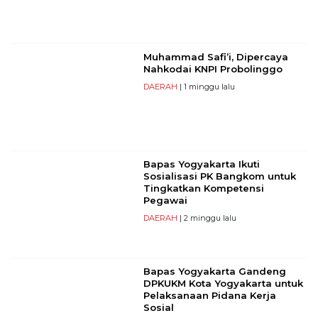
Muhammad Safi’i, Dipercaya
Nahkodai KNPI Probolinggo
DAERAH
| 1 minggu lalu
Bapas Yogyakarta Ikuti
Sosialisasi PK Bangkom untuk
Tingkatkan Kompetensi
Pegawai
DAERAH
| 2 minggu lalu
Bapas Yogyakarta Gandeng
DPKUKM Kota Yogyakarta untuk
Pelaksanaan Pidana Kerja
Sosial