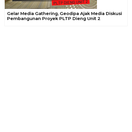
Gelar Media Gathering, Geodipa Ajak Media Diskusi
Pembangunan Proyek PLTP Dieng Unit 2