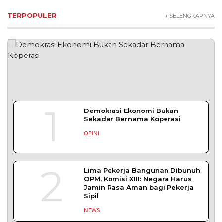
TERPOPULER
+ SELENGKAPNYA
1
Demokrasi Ekonomi Bukan
Sekadar Bernama Koperasi
OPINI
2
Lima Pekerja Bangunan Dibunuh
OPM, Komisi XIII: Negara Harus
Jamin Rasa Aman bagi Pekerja
Sipil
NEWS