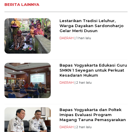
BERITA LAINNYA
Lestarikan Tradisi Leluhur,
Warga Dayakan Sardonoharjo
Gelar Merti Dusun
DAERAH
| 1 hari lalu
Bapas Yogyakarta Edukasi Guru
SMKN 1 Seyegan untuk Perkuat
Kesadaran Hukum
DAERAH
| 2 hari lalu
Bapas Yogyakarta dan Poltek
Imipas Evaluasi Program
Magang Taruna Pemasyarakan
DAERAH
| 2 hari lalu