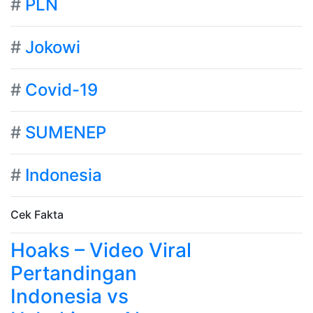
#
PLN
#
Jokowi
#
Covid-19
#
SUMENEP
#
Indonesia
Cek Fakta
Hoaks – Video Viral
Pertandingan
Indonesia vs