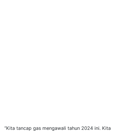
“Kita tancap gas mengawali tahun 2024 ini. Kita