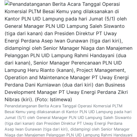
Penandatanganan Berita Acara Tanggal Operasi Komersial PLTM
Besai Kemu yang dilaksanakan di Kantor PLN UID Lampung pada hari
Jumat (5/1) oleh General Manager PLN UID Lampung Saleh Siswanto
(tiga dari kanan) dan Presiden Direktur PT Uway Energi Perdana
Asep Iwan Gunawan (tiga dari kiri), didampingi oleh Senior Manager
Niaga dan Manajemen Pelanggan PLN UID Lampung Rahmi Handayani