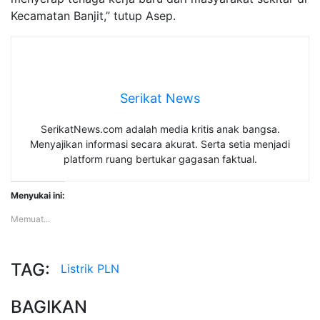
Kecamatan Banjit,” tutup Asep.
Serikat News
SerikatNews.com adalah media kritis anak bangsa.
Menyajikan informasi secara akurat. Serta setia menjadi
platform ruang bertukar gagasan faktual.
Menyukai ini:
Memuat...
TAG:
Listrik
PLN
BAGIKAN