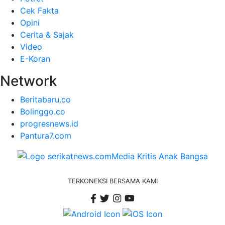
Cek Fakta
Opini
Cerita & Sajak
Video
E-Koran
Network
Beritabaru.co
Bolinggo.co
progresnews.id
Pantura7.com
TERKONEKSI BERSAMA KAMI