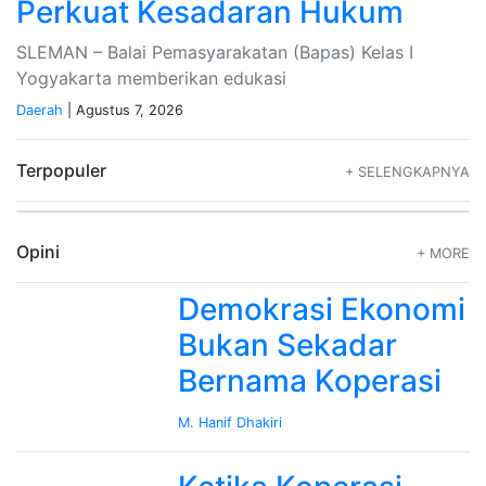
Perkuat Kesadaran Hukum
SLEMAN – Balai Pemasyarakatan (Bapas) Kelas I
Yogyakarta memberikan edukasi
Daerah
| Agustus 7, 2026
Terpopuler
+ SELENGKAPNYA
Opini
+ MORE
Demokrasi Ekonomi
Bukan Sekadar
Bernama Koperasi
M. Hanif Dhakiri