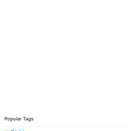
Popular Tags