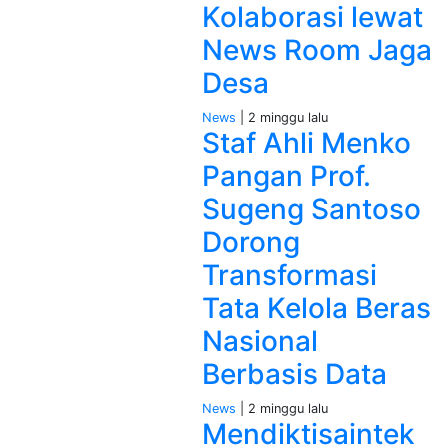
Kolaborasi lewat
News Room Jaga
Desa
News
| 2 minggu lalu
Staf Ahli Menko
Pangan Prof.
Sugeng Santoso
Dorong
Transformasi
Tata Kelola Beras
Nasional
Berbasis Data
News
| 2 minggu lalu
Mendiktisaintek