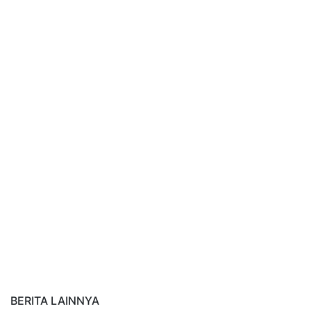
BERITA LAINNYA