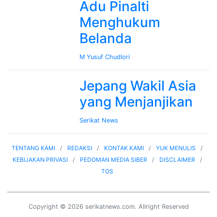
Adu Pinalti
Menghukum
Belanda
M Yusuf Chudlori
Jepang Wakil Asia
yang Menjanjikan
Serikat News
TENTANG KAMI
REDAKSI
KONTAK KAMI
YUK MENULIS
KEBIJAKAN PRIVASI
PEDOMAN MEDIA SIBER
DISCLAIMER
TOS
Copyright © 2026 serikatnews.com. Allright Reserved