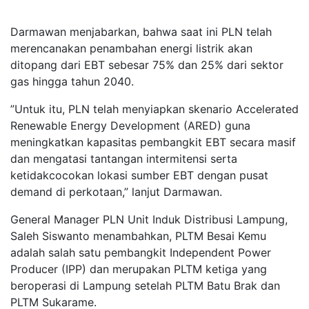
Darmawan menjabarkan, bahwa saat ini PLN telah
merencanakan penambahan energi listrik akan
ditopang dari EBT sebesar 75% dan 25% dari sektor
gas hingga tahun 2040.
”Untuk itu, PLN telah menyiapkan skenario Accelerated
Renewable Energy Development (ARED) guna
meningkatkan kapasitas pembangkit EBT secara masif
dan mengatasi tantangan intermitensi serta
ketidakcocokan lokasi sumber EBT dengan pusat
demand di perkotaan,” lanjut Darmawan.
General Manager PLN Unit Induk Distribusi Lampung,
Saleh Siswanto menambahkan, PLTM Besai Kemu
adalah salah satu pembangkit Independent Power
Producer (IPP) dan merupakan PLTM ketiga yang
beroperasi di Lampung setelah PLTM Batu Brak dan
PLTM Sukarame.