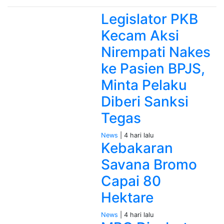
Legislator PKB
Kecam Aksi
Nirempati Nakes
ke Pasien BPJS,
Minta Pelaku
Diberi Sanksi
Tegas
News
| 4 hari lalu
Kebakaran
Savana Bromo
Capai 80
Hektare
News
| 4 hari lalu