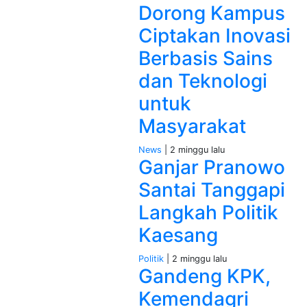
Dorong Kampus
Ciptakan Inovasi
Berbasis Sains
dan Teknologi
untuk
Masyarakat
News
| 2 minggu lalu
Ganjar Pranowo
Santai Tanggapi
Langkah Politik
Kaesang
Politik
| 2 minggu lalu
Gandeng KPK,
Kemendagri