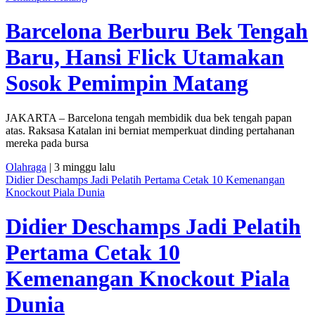
Barcelona Berburu Bek Tengah
Baru, Hansi Flick Utamakan
Sosok Pemimpin Matang
JAKARTA – Barcelona tengah membidik dua bek tengah papan
atas. Raksasa Katalan ini berniat memperkuat dinding pertahanan
mereka pada bursa
Olahraga
| 3 minggu lalu
Didier Deschamps Jadi Pelatih Pertama Cetak 10 Kemenangan
Knockout Piala Dunia
Didier Deschamps Jadi Pelatih
Pertama Cetak 10
Kemenangan Knockout Piala
Dunia