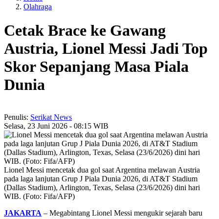
Olahraga
Cetak Brace ke Gawang
Austria, Lionel Messi Jadi Top
Skor Sepanjang Masa Piala
Dunia
Penulis:
Serikat News
Selasa, 23 Juni 2026 - 08:15 WIB
Lionel Messi mencetak dua gol saat Argentina melawan Austria
pada laga lanjutan Grup J Piala Dunia 2026, di AT&T Stadium
(Dallas Stadium), Arlington, Texas, Selasa (23/6/2026) dini hari
WIB. (Foto: Fifa/AFP)
JAKARTA
– Megabintang Lionel Messi mengukir sejarah baru