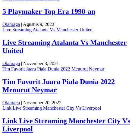
5 Playmaker Top Era 1990-an
Olahraga
| Agustus 9, 2022
Live Streaming Atalanta Vs Manchester United
Live Streaming Atalanta Vs Manchester
United
Olahraga
| November 3, 2021
Tim Favorit Juara Piala Dunia 2022 Menurut Neymar
Tim Favorit Juara Piala Dunia 2022
Menurut Neymar
Olahraga
| November 20, 2022
Link Live Streaming Manchester City Vs Liverpool
Link Live Streaming Manchester City Vs
Liverpool