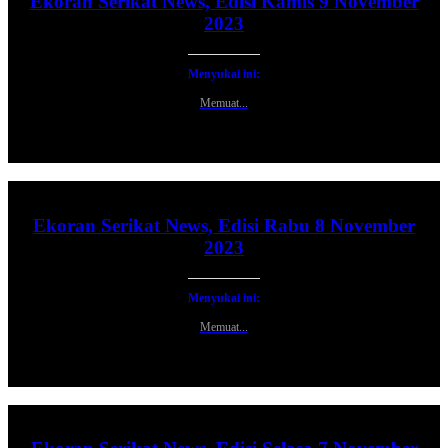
Ekoran Serikat News, Edisi Kamis 9 November
2023
Menyukai ini:
Memuat...
Ekoran Serikat News, Edisi Rabu 8 November
2023
Menyukai ini:
Memuat...