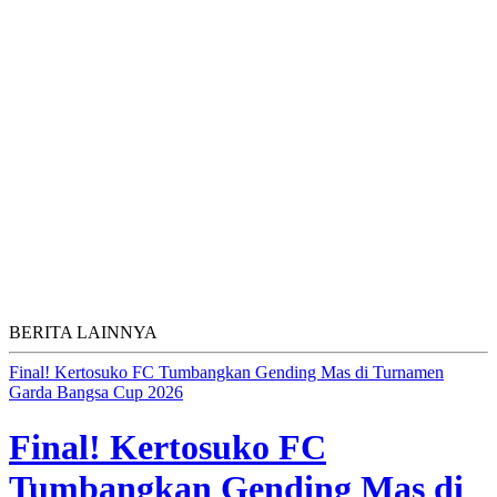
BERITA LAINNYA
Final! Kertosuko FC Tumbangkan Gending Mas di Turnamen
Garda Bangsa Cup 2026
Final! Kertosuko FC
Tumbangkan Gending Mas di