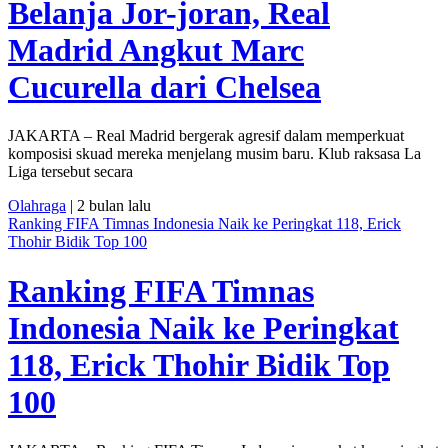
Belanja Jor-joran, Real
Madrid Angkut Marc
Cucurella dari Chelsea
JAKARTA – Real Madrid bergerak agresif dalam memperkuat
komposisi skuad mereka menjelang musim baru. Klub raksasa La
Liga tersebut secara
Olahraga
| 2 bulan lalu
Ranking FIFA Timnas Indonesia Naik ke Peringkat 118, Erick
Thohir Bidik Top 100
Ranking FIFA Timnas
Indonesia Naik ke Peringkat
118, Erick Thohir Bidik Top
100