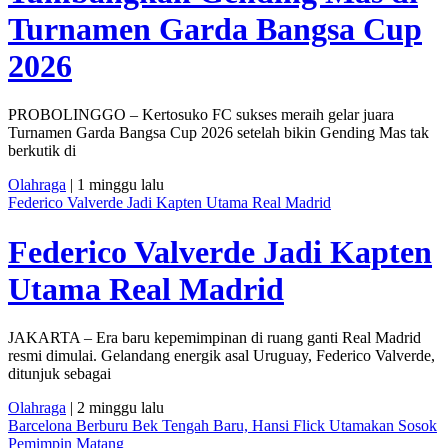
Turnamen Garda Bangsa Cup
2026
PROBOLINGGO – Kertosuko FC sukses meraih gelar juara
Turnamen Garda Bangsa Cup 2026 setelah bikin Gending Mas tak
berkutik di
Olahraga
| 1 minggu lalu
Federico Valverde Jadi Kapten Utama Real Madrid
Federico Valverde Jadi Kapten
Utama Real Madrid
JAKARTA – Era baru kepemimpinan di ruang ganti Real Madrid
resmi dimulai. Gelandang energik asal Uruguay, Federico Valverde,
ditunjuk sebagai
Olahraga
| 2 minggu lalu
Barcelona Berburu Bek Tengah Baru, Hansi Flick Utamakan Sosok
Pemimpin Matang