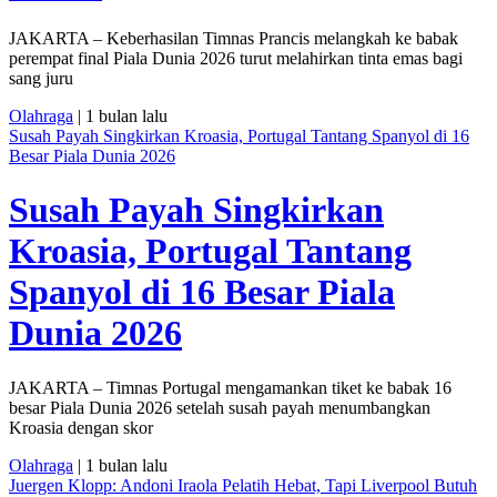
JAKARTA – Keberhasilan Timnas Prancis melangkah ke babak
perempat final Piala Dunia 2026 turut melahirkan tinta emas bagi
sang juru
Olahraga
| 1 bulan lalu
Susah Payah Singkirkan Kroasia, Portugal Tantang Spanyol di 16
Besar Piala Dunia 2026
Susah Payah Singkirkan
Kroasia, Portugal Tantang
Spanyol di 16 Besar Piala
Dunia 2026
JAKARTA – Timnas Portugal mengamankan tiket ke babak 16
besar Piala Dunia 2026 setelah susah payah menumbangkan
Kroasia dengan skor
Olahraga
| 1 bulan lalu
Juergen Klopp: Andoni Iraola Pelatih Hebat, Tapi Liverpool Butuh