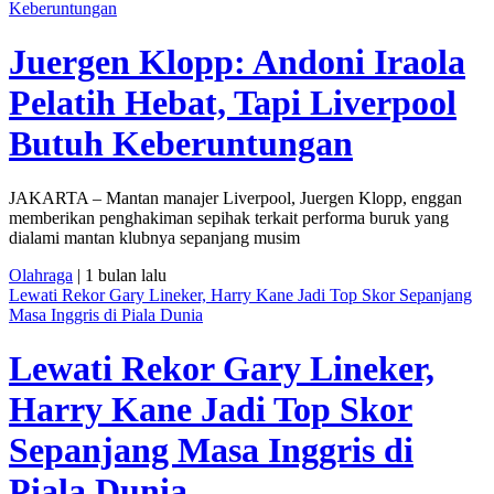
Keberuntungan
Juergen Klopp: Andoni Iraola
Pelatih Hebat, Tapi Liverpool
Butuh Keberuntungan
JAKARTA – Mantan manajer Liverpool, Juergen Klopp, enggan
memberikan penghakiman sepihak terkait performa buruk yang
dialami mantan klubnya sepanjang musim
Olahraga
| 1 bulan lalu
Lewati Rekor Gary Lineker, Harry Kane Jadi Top Skor Sepanjang
Masa Inggris di Piala Dunia
Lewati Rekor Gary Lineker,
Harry Kane Jadi Top Skor
Sepanjang Masa Inggris di
Piala Dunia