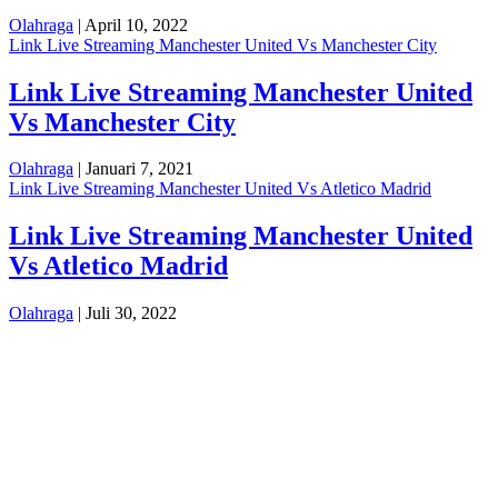
Olahraga
| April 10, 2022
Link Live Streaming Manchester United Vs Manchester City
Link Live Streaming Manchester United
Vs Manchester City
Olahraga
| Januari 7, 2021
Link Live Streaming Manchester United Vs Atletico Madrid
Link Live Streaming Manchester United
Vs Atletico Madrid
Olahraga
| Juli 30, 2022