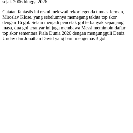
sejak 2006 hingga 2026.
Catatan fantastis ini resmi melewati rekor legenda timnas Jerman,
Miroslav Klose, yang sebelumnya memegang takhta top skor
dengan 16 gol. Selain menjadi pencetak gol terbanyak sepanjang
masa, dua gol teranyar ini juga membawa Messi memimpin daftar
top skor sementara Piala Dunia 2026 dengan mengungguli Deniz
Undav dan Jonathan David yang baru mengemas 3 gol.