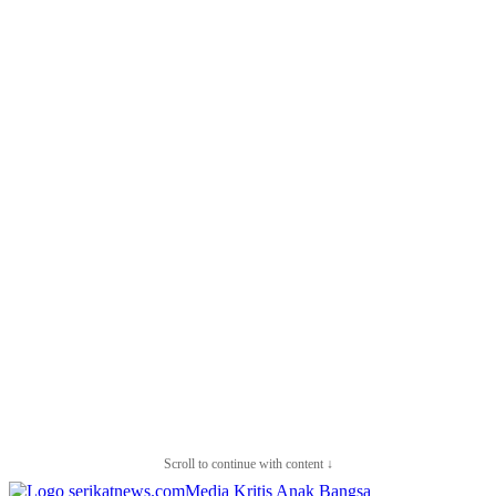
Scroll to continue with content ↓