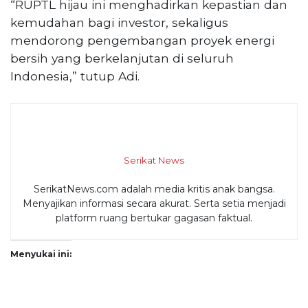
“RUPTL hijau ini menghadirkan kepastian dan
kemudahan bagi investor, sekaligus
mendorong pengembangan proyek energi
bersih yang berkelanjutan di seluruh
Indonesia,” tutup Adi.
Serikat News
SerikatNews.com adalah media kritis anak bangsa.
Menyajikan informasi secara akurat. Serta setia menjadi
platform ruang bertukar gagasan faktual.
Menyukai ini: