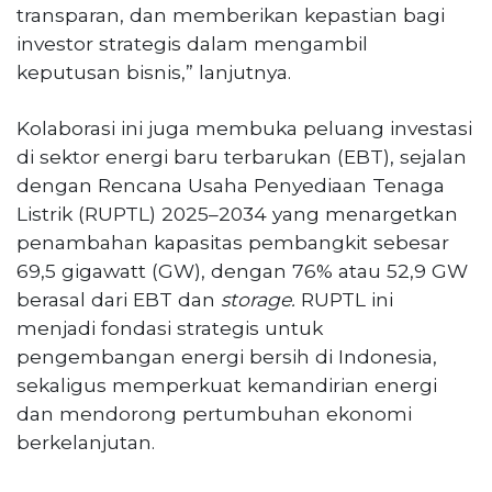
transparan, dan memberikan kepastian bagi
investor strategis dalam mengambil
keputusan bisnis,” lanjutnya.
Kolaborasi ini juga membuka peluang investasi
di sektor energi baru terbarukan (EBT), sejalan
dengan Rencana Usaha Penyediaan Tenaga
Listrik (RUPTL) 2025–2034 yang menargetkan
penambahan kapasitas pembangkit sebesar
69,5 gigawatt (GW), dengan 76% atau 52,9 GW
berasal dari EBT dan
storage.
RUPTL ini
menjadi fondasi strategis untuk
pengembangan energi bersih di Indonesia,
sekaligus memperkuat kemandirian energi
dan mendorong pertumbuhan ekonomi
berkelanjutan.