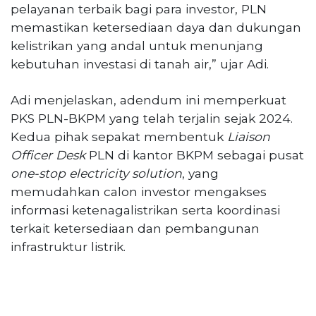
pelayanan terbaik bagi para investor, PLN
memastikan ketersediaan daya dan dukungan
kelistrikan yang andal untuk menunjang
kebutuhan investasi di tanah air,” ujar Adi.
Adi menjelaskan, adendum ini memperkuat
PKS PLN-BKPM yang telah terjalin sejak 2024.
Kedua pihak sepakat membentuk
Liaison
Officer Desk
PLN di kantor BKPM sebagai pusat
one-stop electricity solution
, yang
memudahkan calon investor mengakses
informasi ketenagalistrikan serta koordinasi
terkait ketersediaan dan pembangunan
infrastruktur listrik.