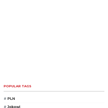
POPULAR TAGS
#
PLN
#
Jokowi