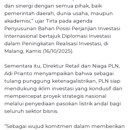
dan sinergi dengan semua pihak, baik
pemerintah daerah, dunia usaha, maupun
akademisi,” ujar Tirta pada agenda
Penyusunan Bahan Posisi Perjanjian Investasi
Internasional bertajuk Diplomasi Investasi
dalam Peningkatan Realisasi Investasi, di
Malang, Kamis (16/10/2025).
Sementara itu, Direktur Retail dan Niaga PLN,
Adi Prianto menyampaikan bahwa sebagai
tulang punggung ketenagalistrikan, PLN siap
mendukung iklim investasi yang kondusif dan
mempercepat proyek strategis nasional
melalui penyediaan pasokan listrik andal bagi
seluruh sektor bisnis.
“Sebagai wujud komitmen dalam memberikan