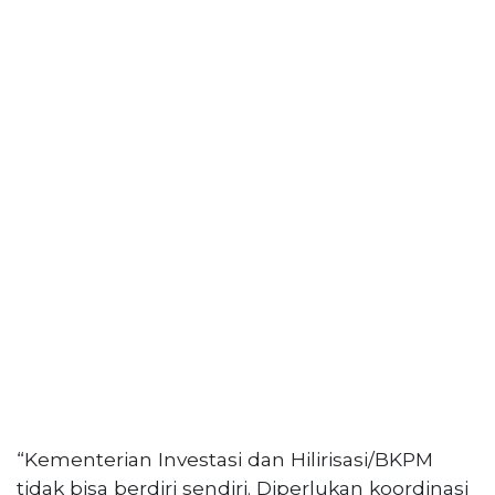
“Kementerian Investasi dan Hilirisasi/BKPM
tidak bisa berdiri sendiri. Diperlukan koordinasi