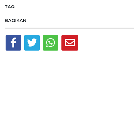
TAG:
BAGIKAN