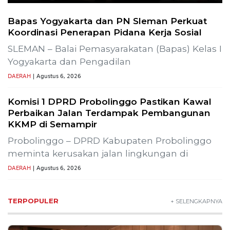
Bapas Yogyakarta dan PN Sleman Perkuat
Koordinasi Penerapan Pidana Kerja Sosial
SLEMAN – Balai Pemasyarakatan (Bapas) Kelas I
Yogyakarta dan Pengadilan
DAERAH
| Agustus 6, 2026
Komisi 1 DPRD Probolinggo Pastikan Kawal
Perbaikan Jalan Terdampak Pembangunan
KKMP di Semampir
Probolinggo – DPRD Kabupaten Probolinggo
meminta kerusakan jalan lingkungan di
DAERAH
| Agustus 6, 2026
TERPOPULER
+ SELENGKAPNYA