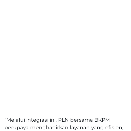
“Melalui integrasi ini, PLN bersama BKPM
berupaya menghadirkan layanan yang efisien,