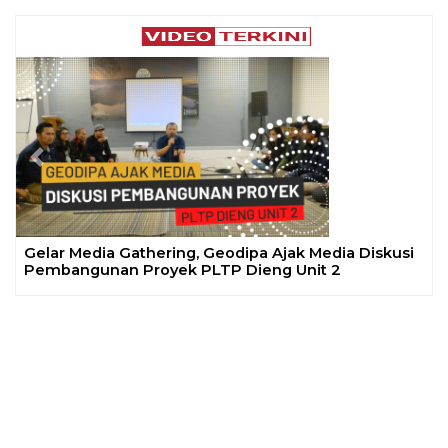
Previous
Next
Gelar Media Gathering, Geodipa Ajak Media Diskusi
Pembangunan Proyek PLTP Dieng Unit 2