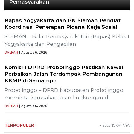
Pemasyarakan
Bapas Yogyakarta dan PN Sleman Perkuat
Koordinasi Penerapan Pidana Kerja Sosial
SLEMAN – Balai Pemasyarakatan (Bapas) Kelas I
Yogyakarta dan Pengadilan
DAERAH
| Agustus 6, 2026
Komisi 1 DPRD Probolinggo Pastikan Kawal
Perbaikan Jalan Terdampak Pembangunan
KKMP di Semampir
Probolinggo – DPRD Kabupaten Probolinggo
meminta kerusakan jalan lingkungan di
DAERAH
| Agustus 6, 2026
TERPOPULER
+ SELENGKAPNYA