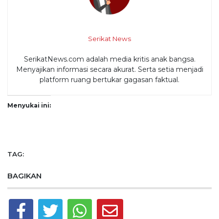
Serikat News
SerikatNews.com adalah media kritis anak bangsa.
Menyajikan informasi secara akurat. Serta setia menjadi
platform ruang bertukar gagasan faktual.
Menyukai ini:
TAG:
BAGIKAN