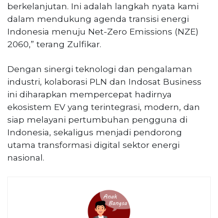
berkelanjutan. Ini adalah langkah nyata kami
dalam mendukung agenda transisi energi
Indonesia menuju Net-Zero Emissions (NZE)
2060,” terang Zulfikar.
Dengan sinergi teknologi dan pengalaman
industri, kolaborasi PLN dan Indosat Business
ini diharapkan mempercepat hadirnya
ekosistem EV yang terintegrasi, modern, dan
siap melayani pertumbuhan pengguna di
Indonesia, sekaligus menjadi pendorong
utama transformasi digital sektor energi
nasional.