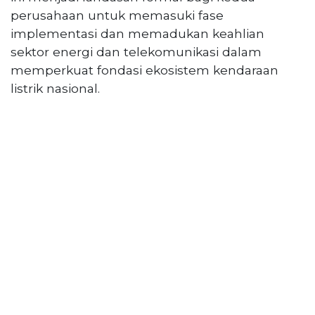
perusahaan untuk memasuki fase
implementasi dan memadukan keahlian
sektor energi dan telekomunikasi dalam
memperkuat fondasi ekosistem kendaraan
listrik nasional.