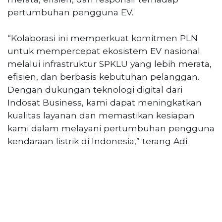
pertumbuhan pengguna EV.
“Kolaborasi ini memperkuat komitmen PLN
untuk mempercepat ekosistem EV nasional
melalui infrastruktur SPKLU yang lebih merata,
efisien, dan berbasis kebutuhan pelanggan.
Dengan dukungan teknologi digital dari
Indosat Business, kami dapat meningkatkan
kualitas layanan dan memastikan kesiapan
kami dalam melayani pertumbuhan pengguna
kendaraan listrik di Indonesia,” terang Adi.