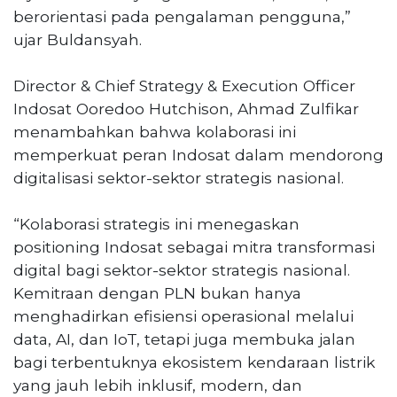
berorientasi pada pengalaman pengguna,”
ujar Buldansyah.
Director & Chief Strategy & Execution Officer
Indosat Ooredoo Hutchison, Ahmad Zulfikar
menambahkan bahwa kolaborasi ini
memperkuat peran Indosat dalam mendorong
digitalisasi sektor-sektor strategis nasional.
“Kolaborasi strategis ini menegaskan
positioning Indosat sebagai mitra transformasi
digital bagi sektor-sektor strategis nasional.
Kemitraan dengan PLN bukan hanya
menghadirkan efisiensi operasional melalui
data, AI, dan IoT, tetapi juga membuka jalan
bagi terbentuknya ekosistem kendaraan listrik
yang jauh lebih inklusif, modern, dan