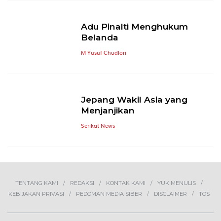
Adu Pinalti Menghukum
Belanda
M Yusuf Chudlori
Jepang Wakil Asia yang
Menjanjikan
Serikat News
TENTANG KAMI
REDAKSI
KONTAK KAMI
YUK MENULIS
KEBIJAKAN PRIVASI
PEDOMAN MEDIA SIBER
DISCLAIMER
TOS