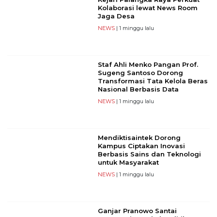
Kolaborasi lewat News Room
Jaga Desa
NEWS
| 1 minggu lalu
Staf Ahli Menko Pangan Prof.
Sugeng Santoso Dorong
Transformasi Tata Kelola Beras
Nasional Berbasis Data
NEWS
| 1 minggu lalu
Mendiktisaintek Dorong
Kampus Ciptakan Inovasi
Berbasis Sains dan Teknologi
untuk Masyarakat
NEWS
| 1 minggu lalu
Ganjar Pranowo Santai