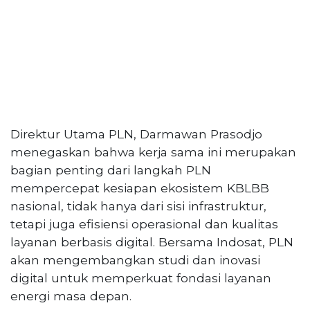
Direktur Utama PLN, Darmawan Prasodjo
menegaskan bahwa kerja sama ini merupakan
bagian penting dari langkah PLN
mempercepat kesiapan ekosistem KBLBB
nasional, tidak hanya dari sisi infrastruktur,
tetapi juga efisiensi operasional dan kualitas
layanan berbasis digital. Bersama Indosat, PLN
akan mengembangkan studi dan inovasi
digital untuk memperkuat fondasi layanan
energi masa depan.