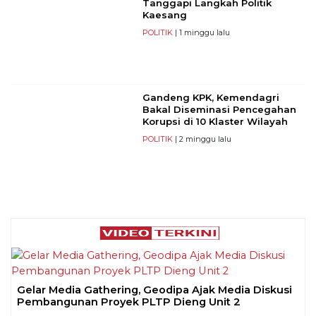
Tanggapi Langkah Politik
Kaesang
POLITIK
| 1 minggu lalu
Gandeng KPK, Kemendagri
Bakal Diseminasi Pencegahan
Korupsi di 10 Klaster Wilayah
POLITIK
| 2 minggu lalu
Gelar Media Gathering, Geodipa Ajak Media Diskusi
Pembangunan Proyek PLTP Dieng Unit 2