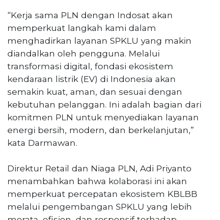
“Kerja sama PLN dengan Indosat akan
memperkuat langkah kami dalam
menghadirkan layanan SPKLU yang makin
diandalkan oleh pengguna. Melalui
transformasi digital, fondasi ekosistem
kendaraan listrik (EV) di Indonesia akan
semakin kuat, aman, dan sesuai dengan
kebutuhan pelanggan. Ini adalah bagian dari
komitmen PLN untuk menyediakan layanan
energi bersih, modern, dan berkelanjutan,”
kata Darmawan.
Direktur Retail dan Niaga PLN, Adi Priyanto
menambahkan bahwa kolaborasi ini akan
memperkuat percepatan ekosistem KBLBB
melalui pengembangan SPKLU yang lebih
merata, efisien, dan responsif terhadap