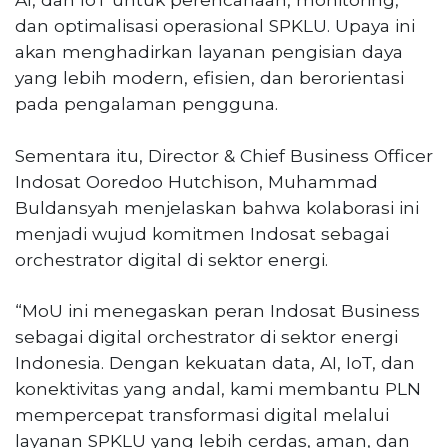
dan optimalisasi operasional SPKLU. Upaya ini
akan menghadirkan layanan pengisian daya
yang lebih modern, efisien, dan berorientasi
pada pengalaman pengguna.
Sementara itu, Director & Chief Business Officer
Indosat Ooredoo Hutchison, Muhammad
Buldansyah menjelaskan bahwa kolaborasi ini
menjadi wujud komitmen Indosat sebagai
orchestrator digital di sektor energi.
“MoU ini menegaskan peran Indosat Business
sebagai digital orchestrator di sektor energi
Indonesia. Dengan kekuatan data, AI, IoT, dan
konektivitas yang andal, kami membantu PLN
mempercepat transformasi digital melalui
layanan SPKLU yang lebih cerdas, aman, dan