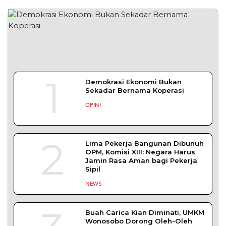
1
Demokrasi Ekonomi Bukan
Sekadar Bernama Koperasi
OPINI
2
Lima Pekerja Bangunan Dibunuh
OPM, Komisi XIII: Negara Harus
Jamin Rasa Aman bagi Pekerja
Sipil
NEWS
Buah Carica Kian Diminati, UMKM
Wonosobo Dorong Oleh-Oleh