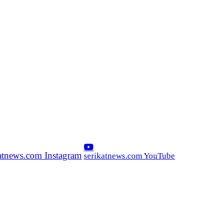
katnews.com Instagram
serikatnews.com YouTube