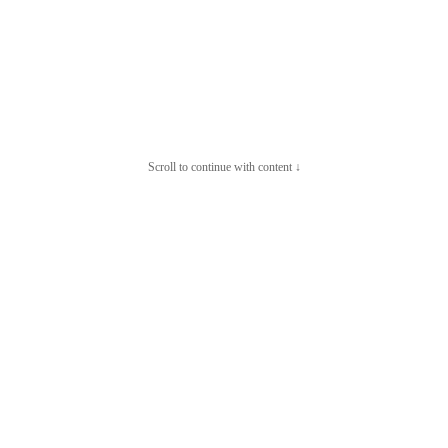
Scroll to continue with content ↓