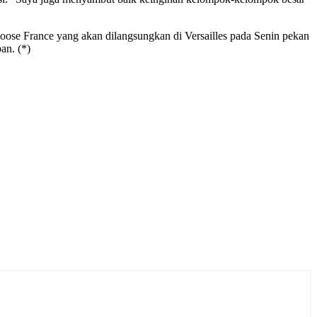
oose France yang akan dilangsungkan di Versailles pada Senin pekan
an. (*)