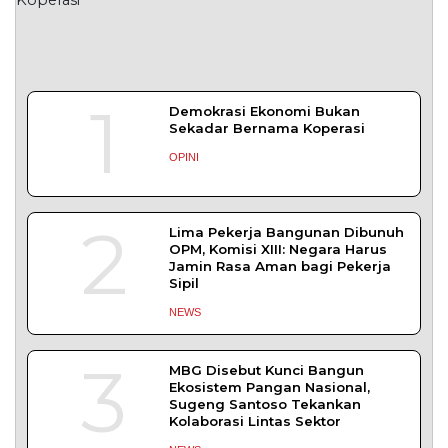
1
Demokrasi Ekonomi Bukan
Sekadar Bernama Koperasi
OPINI
2
Lima Pekerja Bangunan Dibunuh
OPM, Komisi XIII: Negara Harus
Jamin Rasa Aman bagi Pekerja
Sipil
NEWS
3
MBG Disebut Kunci Bangun
Ekosistem Pangan Nasional,
Sugeng Santoso Tekankan
Kolaborasi Lintas Sektor