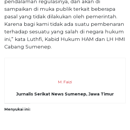
pendalaman regulasinya, dan akan di
sampaikan di muka publik terkait beberapa
pasal yang tidak dilakukan oleh pemerintah.
Karena bagi kami tidak ada suatu pembenaran
terhadap sesuatu yang salah di negara hukum
ini,” kata Luthfi, Kabid Hukum HAM dan LH HMI
Cabang Sumenep.
M. Faizi
Jurnalis Serikat News Sumenep, Jawa Timur
Menyukai ini: