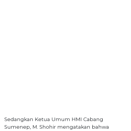
Sedangkan Ketua Umum HMI Cabang
Sumenep, M. Shohir mengatakan bahwa