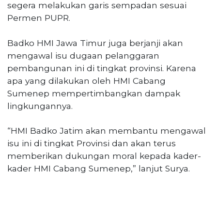
segera melakukan garis sempadan sesuai
Permen PUPR.
Badko HMI Jawa Timur juga berjanji akan
mengawal isu dugaan pelanggaran
pembangunan ini di tingkat provinsi. Karena
apa yang dilakukan oleh HMI Cabang
Sumenep mempertimbangkan dampak
lingkungannya.
“HMI Badko Jatim akan membantu mengawal
isu ini di tingkat Provinsi dan akan terus
memberikan dukungan moral kepada kader-
kader HMI Cabang Sumenep,” lanjut Surya.