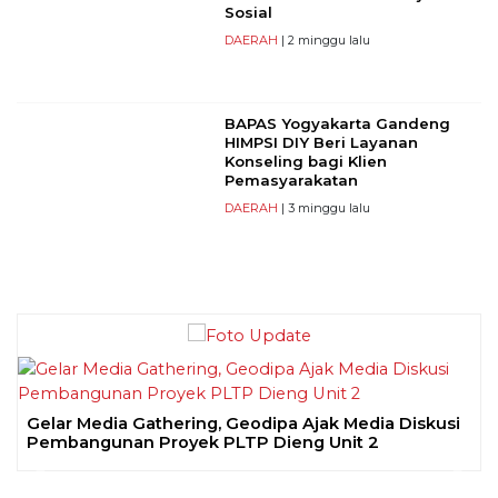
Sosial
DAERAH
| 2 minggu lalu
BAPAS Yogyakarta Gandeng
HIMPSI DIY Beri Layanan
Konseling bagi Klien
Pemasyarakatan
DAERAH
| 3 minggu lalu
Gelar Media Gathering, Geodipa Ajak Media Diskusi
Pembangunan Proyek PLTP Dieng Unit 2
Previous
Next