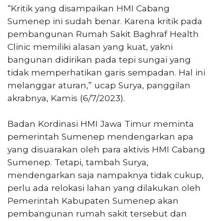
“Kritik yang disampaikan HMI Cabang
Sumenep ini sudah benar. Karena kritik pada
pembangunan Rumah Sakit Baghraf Health
Clinic memiliki alasan yang kuat, yakni
bangunan didirikan pada tepi sungai yang
tidak memperhatikan garis sempadan. Hal ini
melanggar aturan,” ucap Surya, panggilan
akrabnya, Kamis (6/7/2023).
Badan Kordinasi HMI Jawa Timur meminta
pemerintah Sumenep mendengarkan apa
yang disuarakan oleh para aktivis HMI Cabang
Sumenep. Tetapi, tambah Surya,
mendengarkan saja nampaknya tidak cukup,
perlu ada relokasi lahan yang dilakukan oleh
Pemerintah Kabupaten Sumenep akan
pembangunan rumah sakit tersebut dan