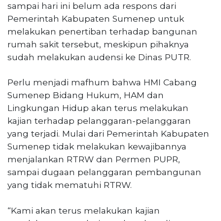
sampai hari ini belum ada respons dari
Pemerintah Kabupaten Sumenep untuk
melakukan penertiban terhadap bangunan
rumah sakit tersebut, meskipun pihaknya
sudah melakukan audensi ke Dinas PUTR.
Perlu menjadi mafhum bahwa HMI Cabang
Sumenep Bidang Hukum, HAM dan
Lingkungan Hidup akan terus melakukan
kajian terhadap pelanggaran-pelanggaran
yang terjadi. Mulai dari Pemerintah Kabupaten
Sumenep tidak melakukan kewajibannya
menjalankan RTRW dan Permen PUPR,
sampai dugaan pelanggaran pembangunan
yang tidak mematuhi RTRW.
“Kami akan terus melakukan kajian