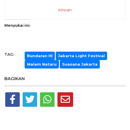
Kirwan
Menyukai ini:
TAG:
Bundaran HI
Jakarta Light Festival
Malam Nataru
Suasana Jakarta
BAGIKAN