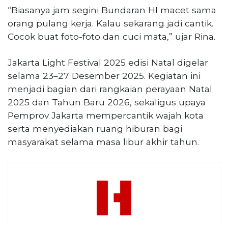
“Biasanya jam segini Bundaran HI macet sama
orang pulang kerja. Kalau sekarang jadi cantik.
Cocok buat foto-foto dan cuci mata,” ujar Rina.
Jakarta Light Festival 2025 edisi Natal digelar
selama 23–27 Desember 2025. Kegiatan ini
menjadi bagian dari rangkaian perayaan Natal
2025 dan Tahun Baru 2026, sekaligus upaya
Pemprov Jakarta mempercantik wajah kota
serta menyediakan ruang hiburan bagi
masyarakat selama masa libur akhir tahun.