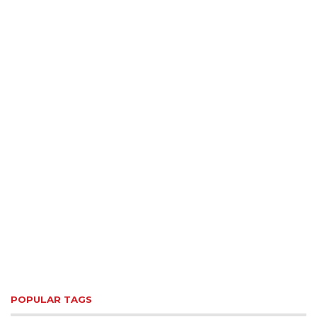
POPULAR TAGS