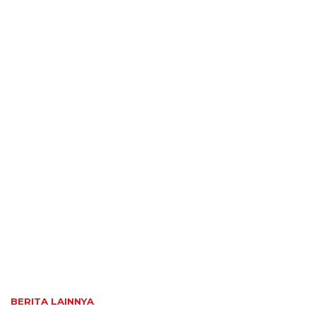
BERITA LAINNYA