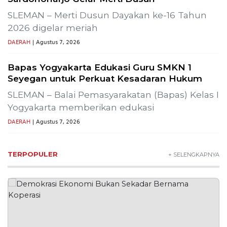
SLEMAN – Merti Dusun Dayakan ke-16 Tahun
2026 digelar meriah
DAERAH
| Agustus 7, 2026
Bapas Yogyakarta Edukasi Guru SMKN 1
Seyegan untuk Perkuat Kesadaran Hukum
SLEMAN – Balai Pemasyarakatan (Bapas) Kelas I
Yogyakarta memberikan edukasi
DAERAH
| Agustus 7, 2026
TERPOPULER
+ SELENGKAPNYA