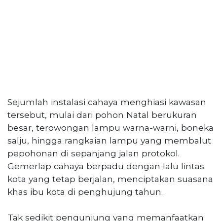
Sejumlah instalasi cahaya menghiasi kawasan
tersebut, mulai dari pohon Natal berukuran
besar, terowongan lampu warna-warni, boneka
salju, hingga rangkaian lampu yang membalut
pepohonan di sepanjang jalan protokol.
Gemerlap cahaya berpadu dengan lalu lintas
kota yang tetap berjalan, menciptakan suasana
khas ibu kota di penghujung tahun.
Tak sedikit pengunjung yang memanfaatkan