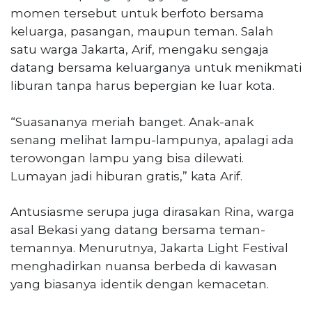
momen tersebut untuk berfoto bersama
keluarga, pasangan, maupun teman. Salah
satu warga Jakarta, Arif, mengaku sengaja
datang bersama keluarganya untuk menikmati
liburan tanpa harus bepergian ke luar kota.
“Suasananya meriah banget. Anak-anak
senang melihat lampu-lampunya, apalagi ada
terowongan lampu yang bisa dilewati.
Lumayan jadi hiburan gratis,” kata Arif.
Antusiasme serupa juga dirasakan Rina, warga
asal Bekasi yang datang bersama teman-
temannya. Menurutnya, Jakarta Light Festival
menghadirkan nuansa berbeda di kawasan
yang biasanya identik dengan kemacetan.