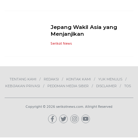
Jepang Wakil Asia yang
Menjanjikan
Serikat News
TENTANG KAMI
REDAKSI
KONTAK KAMI
YUK MENULIS
KEBIJAKAN PRIVASI
PEDOMAN MEDIA SIBER
DISCLAIMER
TOS
Copyright © 2026 serikatnews.com. Allright Reserved