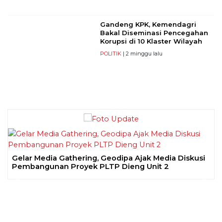
Gandeng KPK, Kemendagri
Bakal Diseminasi Pencegahan
Korupsi di 10 Klaster Wilayah
POLITIK
| 2 minggu lalu
Gelar Media Gathering, Geodipa Ajak Media Diskusi
Pembangunan Proyek PLTP Dieng Unit 2
Previous
Next