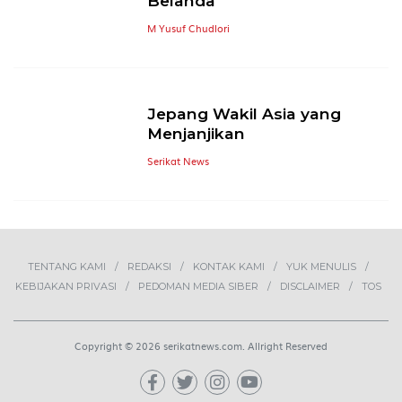
Belanda
M Yusuf Chudlori
Jepang Wakil Asia yang
Menjanjikan
Serikat News
TENTANG KAMI
REDAKSI
KONTAK KAMI
YUK MENULIS
KEBIJAKAN PRIVASI
PEDOMAN MEDIA SIBER
DISCLAIMER
TOS
Copyright © 2026 serikatnews.com. Allright Reserved