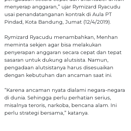
menyerap anggaran,” ujar Rymizard Ryacudu
usai penandatanganan kontrak di Aula PT
Pindad, Kota Bandung, Jumat (12/4/2019).
Rymizard Ryacudu menambahkan, Menhan
meminta sekjen agar bisa melakukan
penyerapan anggaran secara cepat dan tepat
sasaran untuk dukung alutsista. Namun,
pengadaan alutsistanya harus disesuaikan
dengan kebutuhan dan ancaman saat ini.
“Karena ancaman nyata dialami negara-negara
di dunia. Sehingga perlu perhatian serius,
misalnya teroris, narkoba, bencana alam. Ini
perlu strategi bersama,” katanya.