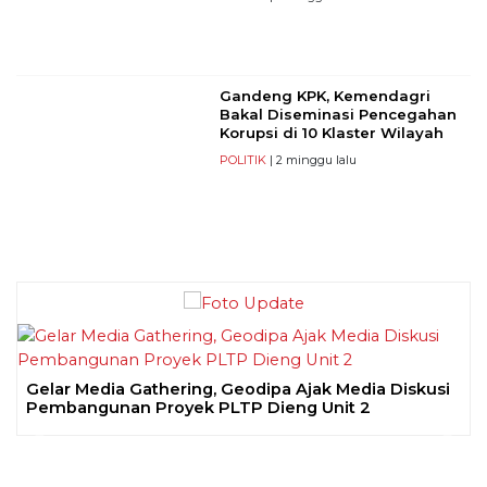
Gandeng KPK, Kemendagri
Bakal Diseminasi Pencegahan
Korupsi di 10 Klaster Wilayah
POLITIK
| 2 minggu lalu
Gelar Media Gathering, Geodipa Ajak Media Diskusi
Pembangunan Proyek PLTP Dieng Unit 2
Previous
Next