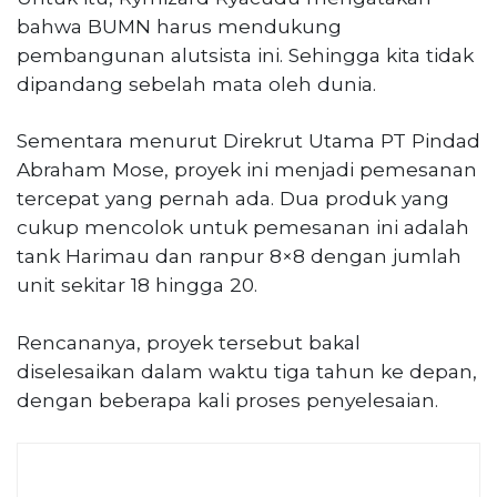
bahwa BUMN harus mendukung
pembangunan alutsista ini. Sehingga kita tidak
dipandang sebelah mata oleh dunia.
Sementara menurut Direkrut Utama PT Pindad
Abraham Mose, proyek ini menjadi pemesanan
tercepat yang pernah ada. Dua produk yang
cukup mencolok untuk pemesanan ini adalah
tank Harimau dan ranpur 8×8 dengan jumlah
unit sekitar 18 hingga 20.
Rencananya, proyek tersebut bakal
diselesaikan dalam waktu tiga tahun ke depan,
dengan beberapa kali proses penyelesaian.