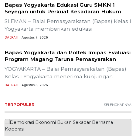
Bapas Yogyakarta Edukasi Guru SMKN 1
Seyegan untuk Perkuat Kesadaran Hukum
SLEMAN – Balai Pemasyarakatan (Bapas) Kelas I
Yogyakarta memberikan edukasi
DAERAH
| Agustus 7, 2026
Bapas Yogyakarta dan Poltek Imipas Evaluasi
Program Magang Taruna Pemasyarakan
YOGYAKARTA – Balai Pemasyarakatan (Bapas)
Kelas I Yogyakarta menerima kunjungan
DAERAH
| Agustus 6, 2026
TERPOPULER
+ SELENGKAPNYA