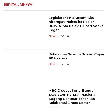
BERITA LAINNYA
Legislator PKB Kecam Aksi
Nirempati Nakes ke Pasien
BPJS, Minta Pelaku Diberi Sanksi
Tegas
NEWS
| 1 hari lalu
Kebakaran Savana Bromo Capai
80 Hektare
NEWS
| 1 hari lalu
MBG Disebut Kunci Bangun
Ekosistem Pangan Nasional,
Sugeng Santoso Tekankan
Kolaborasi Lintas Sektor