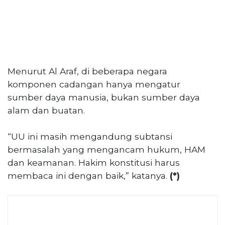
Menurut Al Araf, di beberapa negara
komponen cadangan hanya mengatur
sumber daya manusia, bukan sumber daya
alam dan buatan.
“UU ini masih mengandung subtansi
bermasalah yang mengancam hukum, HAM
dan keamanan. Hakim konstitusi harus
membaca ini dengan baik,” katanya.
(*)