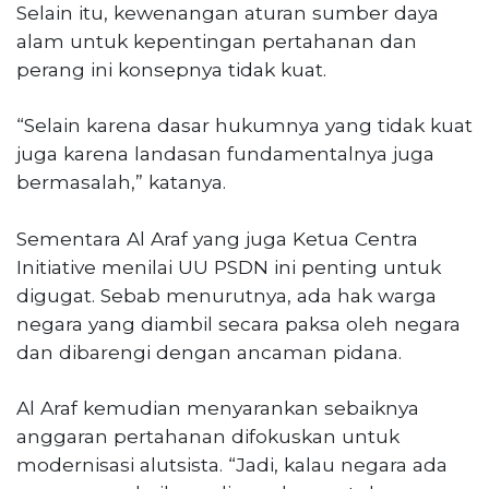
Selain itu, kewenangan aturan sumber daya
alam untuk kepentingan pertahanan dan
perang ini konsepnya tidak kuat.
“Selain karena dasar hukumnya yang tidak kuat
juga karena landasan fundamentalnya juga
bermasalah,” katanya.
Sementara Al Araf yang juga Ketua Centra
Initiative menilai UU PSDN ini penting untuk
digugat. Sebab menurutnya, ada hak warga
negara yang diambil secara paksa oleh negara
dan dibarengi dengan ancaman pidana.
Al Araf kemudian menyarankan sebaiknya
anggaran pertahanan difokuskan untuk
modernisasi alutsista. “Jadi, kalau negara ada