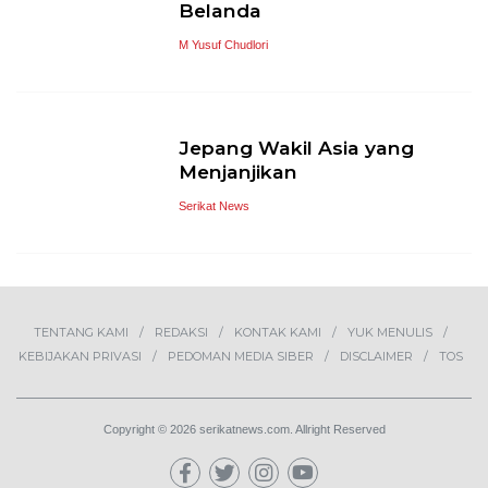
Belanda
M Yusuf Chudlori
Jepang Wakil Asia yang
Menjanjikan
Serikat News
TENTANG KAMI
REDAKSI
KONTAK KAMI
YUK MENULIS
KEBIJAKAN PRIVASI
PEDOMAN MEDIA SIBER
DISCLAIMER
TOS
Copyright © 2026 serikatnews.com. Allright Reserved