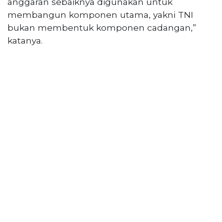
anggaran sebaiknya digunakan untuk
membangun komponen utama, yakni TNI
bukan membentuk komponen cadangan,”
katanya.