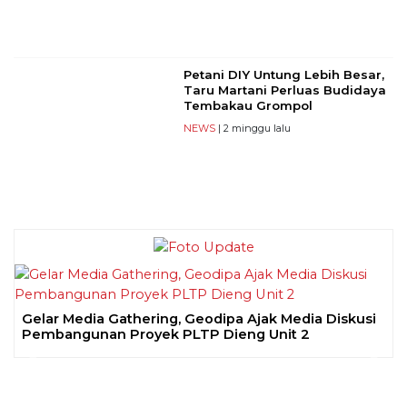
Petani DIY Untung Lebih Besar,
Taru Martani Perluas Budidaya
Tembakau Grompol
NEWS
| 2 minggu lalu
Gelar Media Gathering, Geodipa Ajak Media Diskusi
Pembangunan Proyek PLTP Dieng Unit 2
Previous
Next