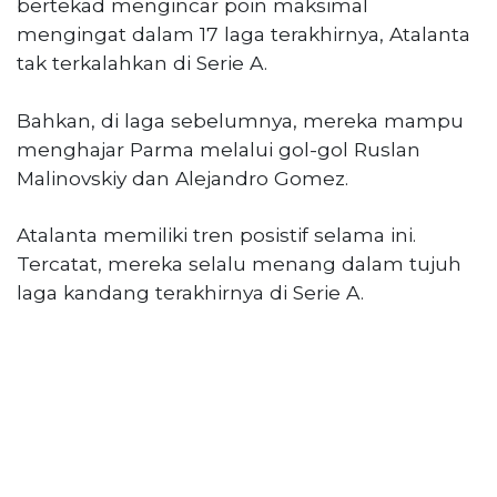
bertekad mengincar poin maksimal
mengingat dalam 17 laga terakhirnya, Atalanta
tak terkalahkan di Serie A.
Bahkan, di laga sebelumnya, mereka mampu
menghajar Parma melalui gol-gol Ruslan
Malinovskiy dan Alejandro Gomez.
Atalanta memiliki tren posistif selama ini.
Tercatat, mereka selalu menang dalam tujuh
laga kandang terakhirnya di Serie A.