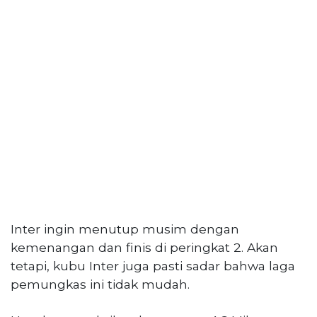
Inter ingin menutup musim dengan
kemenangan dan finis di peringkat 2. Akan
tetapi, kubu Inter juga pasti sadar bahwa laga
pemungkas ini tidak mudah.