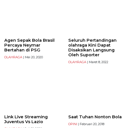
Agen Sepak Bola Brasil
Seluruh Pertandingan
Percaya Neymar
olahraga Kini Dapat
Bertahan di PSG
Disaksikan Langsung
Oleh Suporter
OLAHRAGA
| Mei 20, 2020
OLAHRAGA
| Maret 8, 2022
Link Live Streaming
Saat Tuhan Nonton Bola
Juventus Vs Lazio
OPINI
| Februari 20, 2018