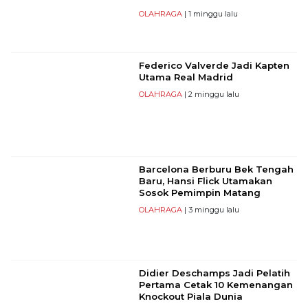
OLAHRAGA
| 1 minggu lalu
Federico Valverde Jadi Kapten
Utama Real Madrid
OLAHRAGA
| 2 minggu lalu
Barcelona Berburu Bek Tengah
Baru, Hansi Flick Utamakan
Sosok Pemimpin Matang
OLAHRAGA
| 3 minggu lalu
Didier Deschamps Jadi Pelatih
Pertama Cetak 10 Kemenangan
Knockout Piala Dunia