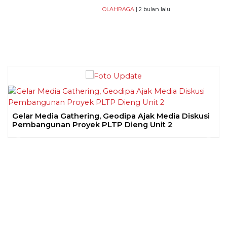
OLAHRAGA
| 2 bulan lalu
Gelar Media Gathering, Geodipa Ajak Media Diskusi
Pembangunan Proyek PLTP Dieng Unit 2
Previous
Next