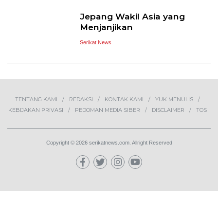
Jepang Wakil Asia yang
Menjanjikan
Serikat News
TENTANG KAMI
REDAKSI
KONTAK KAMI
YUK MENULIS
KEBIJAKAN PRIVASI
PEDOMAN MEDIA SIBER
DISCLAIMER
TOS
Copyright © 2026 serikatnews.com. Allright Reserved