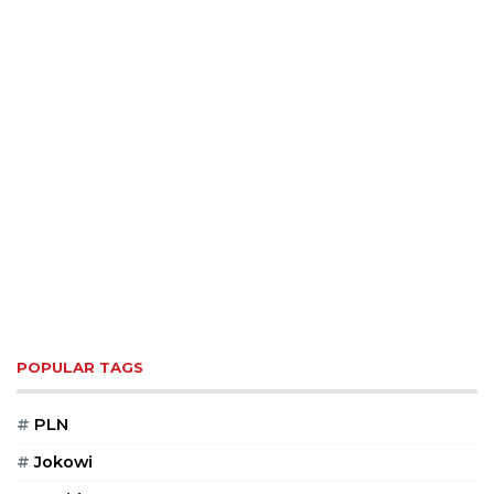
POPULAR TAGS
#
PLN
#
Jokowi