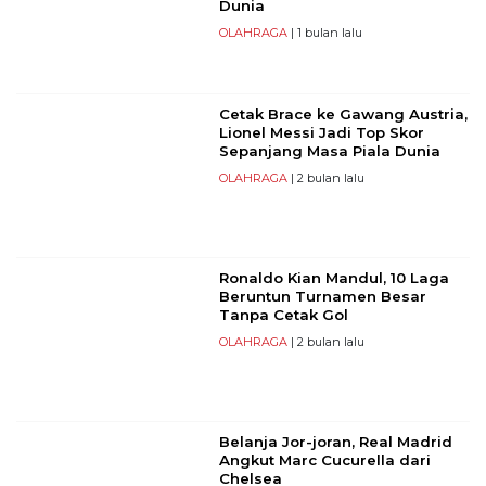
Dunia
OLAHRAGA
| 1 bulan lalu
Cetak Brace ke Gawang Austria,
Lionel Messi Jadi Top Skor
Sepanjang Masa Piala Dunia
OLAHRAGA
| 2 bulan lalu
Ronaldo Kian Mandul, 10 Laga
Beruntun Turnamen Besar
Tanpa Cetak Gol
OLAHRAGA
| 2 bulan lalu
Belanja Jor-joran, Real Madrid
Angkut Marc Cucurella dari
Chelsea