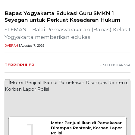
Bapas Yogyakarta Edukasi Guru SMKN 1
Seyegan untuk Perkuat Kesadaran Hukum
SLEMAN – Balai Pemasyarakatan (Bapas) Kelas I
Yogyakarta memberikan edukasi
DAERAH
| Agustus 7, 2026
TERPOPULER
+ SELENGKAPNYA
1
Motor Penjual Ikan di Pamekasan
Dirampas Rentenir, Korban Lapor
Polisi