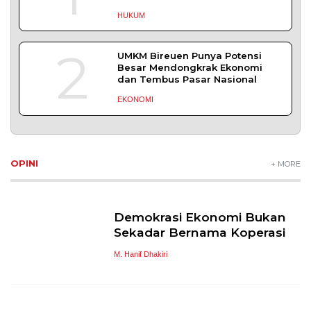
HUKUM
2
UMKM Bireuen Punya Potensi
Besar Mendongkrak Ekonomi
dan Tembus Pasar Nasional
EKONOMI
OPINI
+ MORE
Demokrasi Ekonomi Bukan
Sekadar Bernama Koperasi
M. Hanif Dhakiri