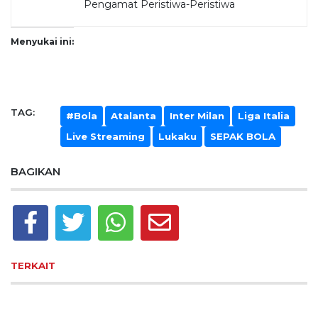
Pengamat Peristiwa-Peristiwa
Menyukai ini:
TAG:
#Bola
Atalanta
Inter Milan
Liga Italia
Live Streaming
Lukaku
SEPAK BOLA
BAGIKAN
TERKAIT