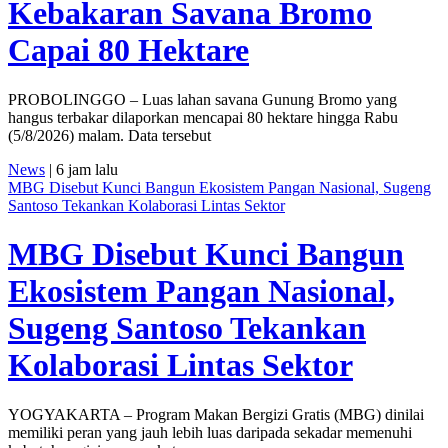
Kebakaran Savana Bromo
Capai 80 Hektare
PROBOLINGGO – Luas lahan savana Gunung Bromo yang
hangus terbakar dilaporkan mencapai 80 hektare hingga Rabu
(5/8/2026) malam. Data tersebut
News
| 6 jam lalu
MBG Disebut Kunci Bangun Ekosistem Pangan Nasional, Sugeng
Santoso Tekankan Kolaborasi Lintas Sektor
MBG Disebut Kunci Bangun
Ekosistem Pangan Nasional,
Sugeng Santoso Tekankan
Kolaborasi Lintas Sektor
YOGYAKARTA – Program Makan Bergizi Gratis (MBG) dinilai
memiliki peran yang jauh lebih luas daripada sekadar memenuhi