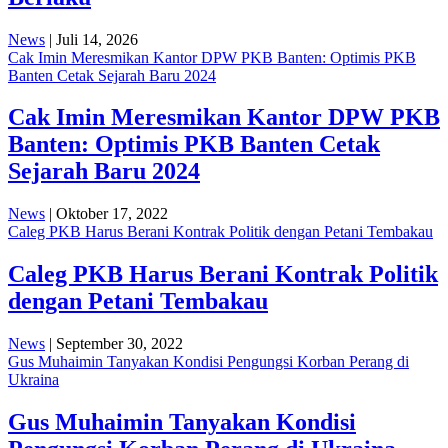
News
| Juli 14, 2026
Cak Imin Meresmikan Kantor DPW PKB Banten: Optimis PKB
Banten Cetak Sejarah Baru 2024
Cak Imin Meresmikan Kantor DPW PKB
Banten: Optimis PKB Banten Cetak
Sejarah Baru 2024
News
| Oktober 17, 2022
Caleg PKB Harus Berani Kontrak Politik dengan Petani Tembakau
Caleg PKB Harus Berani Kontrak Politik
dengan Petani Tembakau
News
| September 30, 2022
Gus Muhaimin Tanyakan Kondisi Pengungsi Korban Perang di
Ukraina
Gus Muhaimin Tanyakan Kondisi