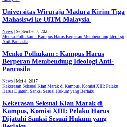
Universitas Wiraraja Madura Kirim Tiga
Mahasiswi ke UiTM Malaysia
News
| September 7, 2025
Menko Polhukam : Kampus Harus Berperan Membendung Ideologi
Anti-Pancasila
Menko Polhukam : Kampus Harus
Berperan Membendung Ideologi Anti-
Pancasila
News
| Mei 4, 2017
Kekerasan Seksual Kian Marak di Kampus, Komisi XIII: Pelaku
Harus Dijatuhi Sanksi Sesuai Hukum yang Berlaku
Kekerasan Seksual Kian Marak di
Kampus, Komisi XIII: Pelaku Harus
Dijatuhi Sanksi Sesuai Hukum yang
Berlaku