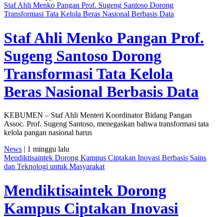
Staf Ahli Menko Pangan Prof. Sugeng Santoso Dorong
Transformasi Tata Kelola Beras Nasional Berbasis Data
Staf Ahli Menko Pangan Prof.
Sugeng Santoso Dorong
Transformasi Tata Kelola
Beras Nasional Berbasis Data
KEBUMEN – Staf Ahli Menteri Koordinator Bidang Pangan
Assoc. Prof. Sugeng Santoso, menegaskan bahwa transformasi tata
kelola pangan nasional harus
News
| 1 minggu lalu
Mendiktisaintek Dorong Kampus Ciptakan Inovasi Berbasis Sains
dan Teknologi untuk Masyarakat
Mendiktisaintek Dorong
Kampus Ciptakan Inovasi