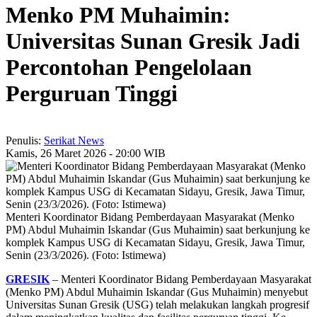
Menko PM Muhaimin:
Universitas Sunan Gresik Jadi
Percontohan Pengelolaan
Perguruan Tinggi
Penulis:
Serikat News
Kamis, 26 Maret 2026 - 20:00 WIB
Menteri Koordinator Bidang Pemberdayaan Masyarakat (Menko
PM) Abdul Muhaimin Iskandar (Gus Muhaimin) saat berkunjung ke
komplek Kampus USG di Kecamatan Sidayu, Gresik, Jawa Timur,
Senin (23/3/2026). (Foto: Istimewa)
GRESIK
– Menteri Koordinator Bidang Pemberdayaan Masyarakat
(Menko PM) Abdul Muhaimin Iskandar (Gus Muhaimin) menyebut
Universitas Sunan Gresik (USG) telah melakukan langkah progresif