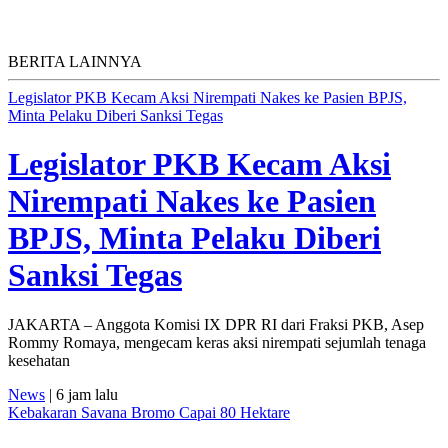
BERITA LAINNYA
Legislator PKB Kecam Aksi Nirempati Nakes ke Pasien BPJS,
Minta Pelaku Diberi Sanksi Tegas
Legislator PKB Kecam Aksi
Nirempati Nakes ke Pasien
BPJS, Minta Pelaku Diberi
Sanksi Tegas
JAKARTA – Anggota Komisi IX DPR RI dari Fraksi PKB, Asep
Rommy Romaya, mengecam keras aksi nirempati sejumlah tenaga
kesehatan
News
| 6 jam lalu
Kebakaran Savana Bromo Capai 80 Hektare