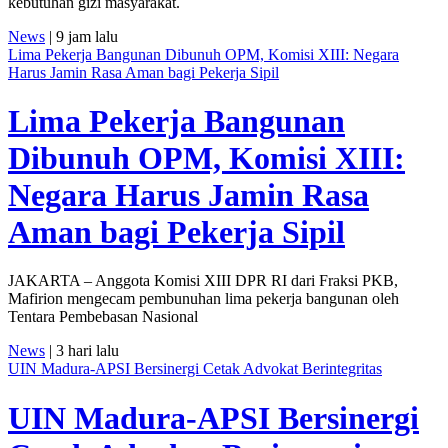
kebutuhan gizi masyarakat.
News
| 9 jam lalu
Lima Pekerja Bangunan Dibunuh OPM, Komisi XIII: Negara
Harus Jamin Rasa Aman bagi Pekerja Sipil
Lima Pekerja Bangunan
Dibunuh OPM, Komisi XIII:
Negara Harus Jamin Rasa
Aman bagi Pekerja Sipil
JAKARTA – Anggota Komisi XIII DPR RI dari Fraksi PKB,
Mafirion mengecam pembunuhan lima pekerja bangunan oleh
Tentara Pembebasan Nasional
News
| 3 hari lalu
UIN Madura-APSI Bersinergi Cetak Advokat Berintegritas
UIN Madura-APSI Bersinergi