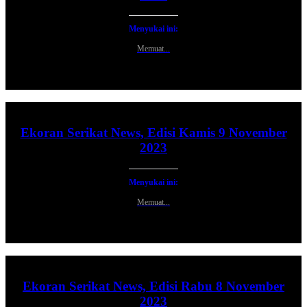
Menyukai ini:
Memuat...
Ekoran Serikat News, Edisi Kamis 9 November
2023
Menyukai ini:
Memuat...
Ekoran Serikat News, Edisi Rabu 8 November
2023