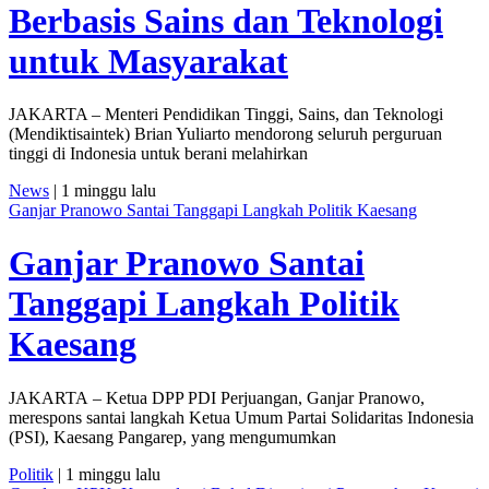
Berbasis Sains dan Teknologi
untuk Masyarakat
JAKARTA – Menteri Pendidikan Tinggi, Sains, dan Teknologi
(Mendiktisaintek) Brian Yuliarto mendorong seluruh perguruan
tinggi di Indonesia untuk berani melahirkan
News
| 1 minggu lalu
Ganjar Pranowo Santai Tanggapi Langkah Politik Kaesang
Ganjar Pranowo Santai
Tanggapi Langkah Politik
Kaesang
JAKARTA – Ketua DPP PDI Perjuangan, Ganjar Pranowo,
merespons santai langkah Ketua Umum Partai Solidaritas Indonesia
(PSI), Kaesang Pangarep, yang mengumumkan
Politik
| 1 minggu lalu