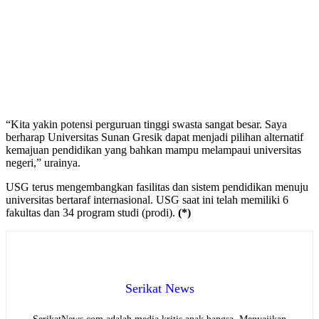
“Kita yakin potensi perguruan tinggi swasta sangat besar. Saya
berharap Universitas Sunan Gresik dapat menjadi pilihan alternatif
kemajuan pendidikan yang bahkan mampu melampaui universitas
negeri,” urainya.
USG terus mengembangkan fasilitas dan sistem pendidikan menuju
universitas bertaraf internasional. USG saat ini telah memiliki 6
fakultas dan 34 program studi (prodi).
(*)
Serikat News