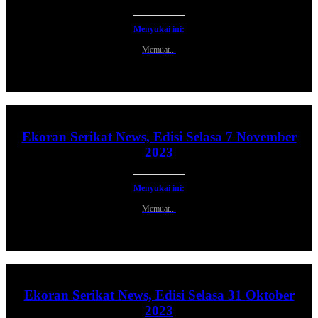
Menyukai ini:
Memuat...
Ekoran Serikat News, Edisi Selasa 7 November
2023
Menyukai ini:
Memuat...
Ekoran Serikat News, Edisi Selasa 31 Oktober
2023