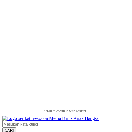
Scroll to continue with content ↓
CARI