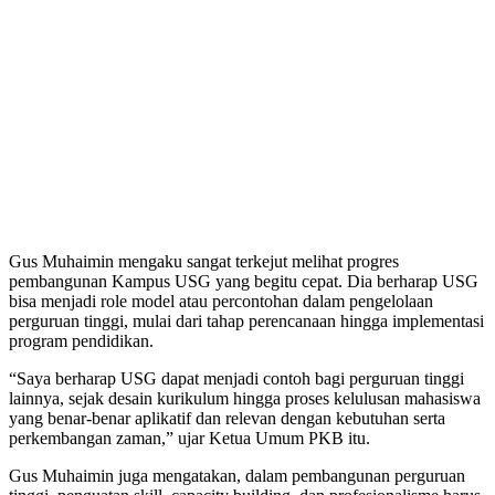
Gus Muhaimin mengaku sangat terkejut melihat progres
pembangunan Kampus USG yang begitu cepat. Dia berharap USG
bisa menjadi role model atau percontohan dalam pengelolaan
perguruan tinggi, mulai dari tahap perencanaan hingga implementasi
program pendidikan.
“Saya berharap USG dapat menjadi contoh bagi perguruan tinggi
lainnya, sejak desain kurikulum hingga proses kelulusan mahasiswa
yang benar-benar aplikatif dan relevan dengan kebutuhan serta
perkembangan zaman,” ujar Ketua Umum PKB itu.
Gus Muhaimin juga mengatakan, dalam pembangunan perguruan