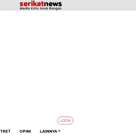
LOGIN
TRET
OPINI
LAINNYA