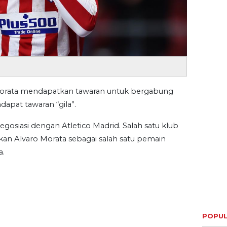
Morata mendapatkan tawaran untuk bergabung
dapat tawaran “gila”.
egosiasi dengan Atletico Madrid. Salah satu klub
ikan Alvaro Morata sebagai salah satu pemain
a.
POPUL