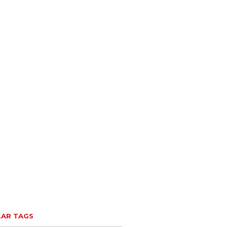
AR TAGS