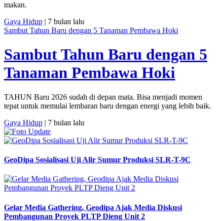
makan.
Gaya Hidup
| 7 bulan lalu
Sambut Tahun Baru dengan 5 Tanaman Pembawa Hoki
Sambut Tahun Baru dengan 5
Tanaman Pembawa Hoki
TAHUN Baru 2026 sudah di depan mata. Bisa menjadi momen
tepat untuk memulai lembaran baru dengan energi yang lebih baik.
Gaya Hidup
| 7 bulan lalu
GeoDipa Sosialisasi Uji Alir Sumur Produksi SLR-T-9C
Gelar Media Gathering, Geodipa Ajak Media Diskusi
Pembangunan Proyek PLTP Dieng Unit 2