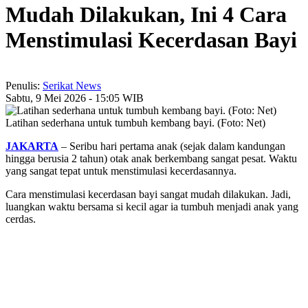
Mudah Dilakukan, Ini 4 Cara
Menstimulasi Kecerdasan Bayi
Penulis:
Serikat News
Sabtu, 9 Mei 2026 - 15:05 WIB
Latihan sederhana untuk tumbuh kembang bayi. (Foto: Net)
JAKARTA
– Seribu hari pertama anak (sejak dalam kandungan
hingga berusia 2 tahun) otak anak berkembang sangat pesat. Waktu
yang sangat tepat untuk menstimulasi kecerdasannya.
Cara menstimulasi kecerdasan bayi sangat mudah dilakukan. Jadi,
luangkan waktu bersama si kecil agar ia tumbuh menjadi anak yang
cerdas.