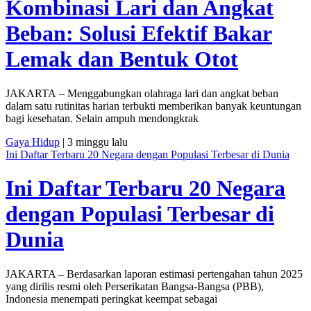
Kombinasi Lari dan Angkat
Beban: Solusi Efektif Bakar
Lemak dan Bentuk Otot
JAKARTA – Menggabungkan olahraga lari dan angkat beban
dalam satu rutinitas harian terbukti memberikan banyak keuntungan
bagi kesehatan. Selain ampuh mendongkrak
Gaya Hidup
| 3 minggu lalu
Ini Daftar Terbaru 20 Negara dengan Populasi Terbesar di Dunia
Ini Daftar Terbaru 20 Negara
dengan Populasi Terbesar di
Dunia
JAKARTA – Berdasarkan laporan estimasi pertengahan tahun 2025
yang dirilis resmi oleh Perserikatan Bangsa-Bangsa (PBB),
Indonesia menempati peringkat keempat sebagai