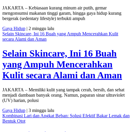
JAKARTA – Kebiasaan kurang minum air putih, gemar
mengonsumsi makanan tinggi garam, hingga gaya hidup kurang
bergerak (sedentary lifestyle) terbukti ampuh
Gaya Hidup
| 2 minggu lalu
Selain Skincare, Ini 16 Buah yang Ampuh Mencerahkan Kulit
secara Alami dan Aman
Selain Skincare, Ini 16 Buah
yang Ampuh Mencerahkan
Kulit secara Alami dan Aman
JAKARTA – Memiliki kulit yang tampak cerah, bersih, dan sehat
menjadi dambaan banyak orang. Namun, paparan sinar ultraviolet
(UV) harian, polusi
Gaya Hidup
| 3 minggu lalu
Kombinasi Lari dan Angkat Beban: Solusi Efektif Bakar Lemak dan
Bentuk Otot