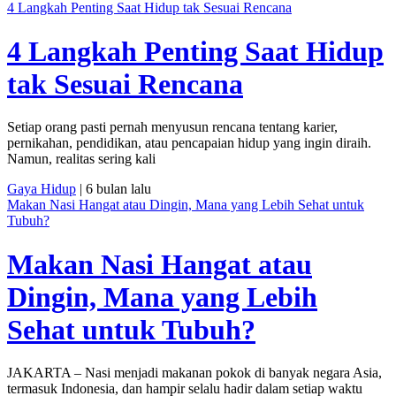
4 Langkah Penting Saat Hidup tak Sesuai Rencana
4 Langkah Penting Saat Hidup
tak Sesuai Rencana
Setiap orang pasti pernah menyusun rencana tentang karier,
pernikahan, pendidikan, atau pencapaian hidup yang ingin diraih.
Namun, realitas sering kali
Gaya Hidup
| 6 bulan lalu
Makan Nasi Hangat atau Dingin, Mana yang Lebih Sehat untuk
Tubuh?
Makan Nasi Hangat atau
Dingin, Mana yang Lebih
Sehat untuk Tubuh?
JAKARTA – Nasi menjadi makanan pokok di banyak negara Asia,
termasuk Indonesia, dan hampir selalu hadir dalam setiap waktu