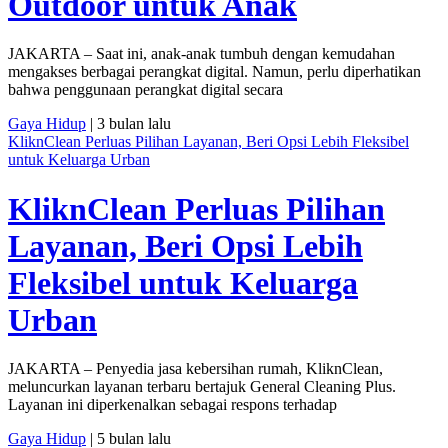
Outdoor untuk Anak
JAKARTA – Saat ini, anak-anak tumbuh dengan kemudahan
mengakses berbagai perangkat digital. Namun, perlu diperhatikan
bahwa penggunaan perangkat digital secara
Gaya Hidup
| 3 bulan lalu
KliknClean Perluas Pilihan Layanan, Beri Opsi Lebih Fleksibel
untuk Keluarga Urban
KliknClean Perluas Pilihan
Layanan, Beri Opsi Lebih
Fleksibel untuk Keluarga
Urban
JAKARTA – Penyedia jasa kebersihan rumah, KliknClean,
meluncurkan layanan terbaru bertajuk General Cleaning Plus.
Layanan ini diperkenalkan sebagai respons terhadap
Gaya Hidup
| 5 bulan lalu