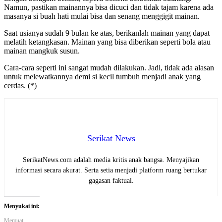
Namun, pastikan mainannya bisa dicuci dan tidak tajam karena ada
masanya si buah hati mulai bisa dan senang menggigit mainan.
Saat usianya sudah 9 bulan ke atas, berikanlah mainan yang dapat
melatih ketangkasan. Mainan yang bisa diberikan seperti bola atau
mainan mangkuk susun.
Cara-cara seperti ini sangat mudah dilakukan. Jadi, tidak ada alasan
untuk melewatkannya demi si kecil tumbuh menjadi anak yang
cerdas. (*)
Serikat News
SerikatNews.com adalah media kritis anak bangsa. Menyajikan
informasi secara akurat. Serta setia menjadi platform ruang bertukar
gagasan faktual.
Menyukai ini:
Memuat...