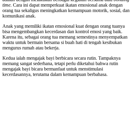
time.
Cara ini dapat memperkuat ikatan emosional anak dengan
orang tua sekaligus meningkatkan kemampuan motorik, sosial, dan
komunikasi anak.
Anak yang memiliki ikatan emosional kuat dengan orang tuanya
bisa mengembangkan kecerdasan dan kontrol emosi yang baik.
Karena itu, sebagai orang tua memang semestinya menyempatkan
waktu untuk bermain bersama si buah hati di tengah kesibukan
mengurus rumah atau bekerja.
Kedua ialah mengajak bayi berbicara secara rutin. Tampaknya
memang sangat sederhana, tetapi perlu diketahui bahwa rutin
mengajak bayi bicara bermanfaat untuk menstimulasi
kecerdasannya, terutama dalam kemampuan berbahasa.