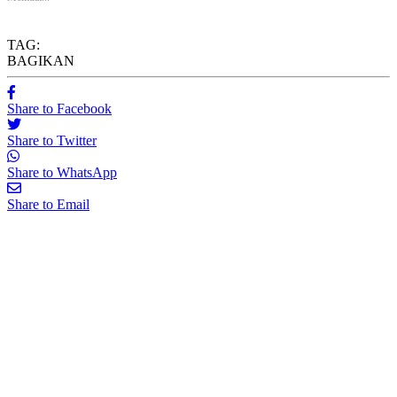
TAG:
BAGIKAN
Share to Facebook
Share to Twitter
Share to WhatsApp
Share to Email