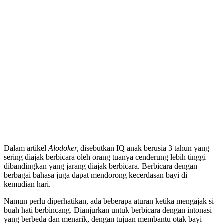
Dalam artikel
Alodoker,
disebutkan IQ anak berusia 3 tahun yang
sering diajak berbicara oleh orang tuanya cenderung lebih tinggi
dibandingkan yang jarang diajak berbicara. Berbicara dengan
berbagai bahasa juga dapat mendorong kecerdasan bayi di
kemudian hari.
Namun perlu diperhatikan, ada beberapa aturan ketika mengajak si
buah hati berbincang. Dianjurkan untuk berbicara dengan intonasi
yang berbeda dan menarik, dengan tujuan membantu otak bayi