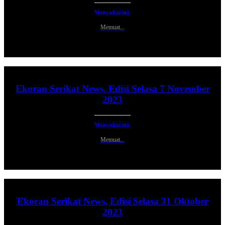
Menyukai ini:
Memuat...
Ekoran Serikat News, Edisi Selasa 7 November
2023
Menyukai ini:
Memuat...
Ekoran Serikat News, Edisi Selasa 31 Oktober
2023