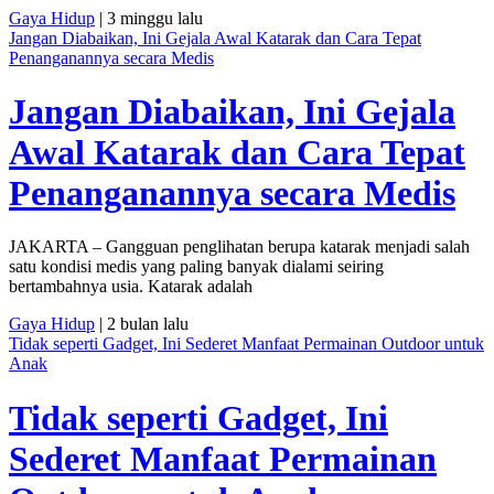
Gaya Hidup
| 3 minggu lalu
Jangan Diabaikan, Ini Gejala Awal Katarak dan Cara Tepat
Penanganannya secara Medis
Jangan Diabaikan, Ini Gejala
Awal Katarak dan Cara Tepat
Penanganannya secara Medis
JAKARTA – Gangguan penglihatan berupa katarak menjadi salah
satu kondisi medis yang paling banyak dialami seiring
bertambahnya usia. Katarak adalah
Gaya Hidup
| 2 bulan lalu
Tidak seperti Gadget, Ini Sederet Manfaat Permainan Outdoor untuk
Anak
Tidak seperti Gadget, Ini
Sederet Manfaat Permainan