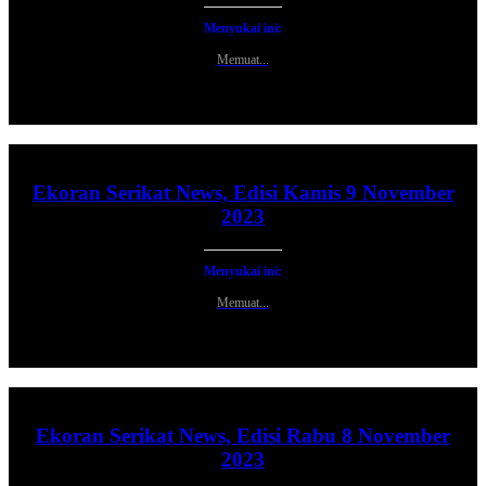
Menyukai ini:
Memuat...
Ekoran Serikat News, Edisi Kamis 9 November
2023
Menyukai ini:
Memuat...
Ekoran Serikat News, Edisi Rabu 8 November
2023