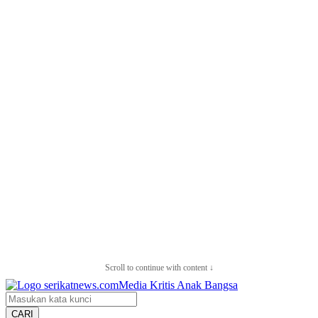
Scroll to continue with content ↓
CARI