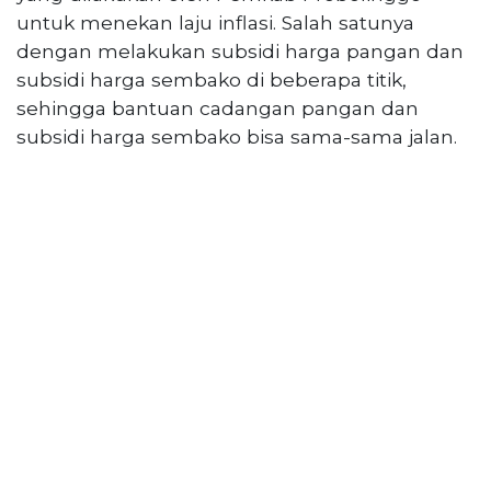
untuk menekan laju inflasi. Salah satunya
dengan melakukan subsidi harga pangan dan
subsidi harga sembako di beberapa titik,
sehingga bantuan cadangan pangan dan
subsidi harga sembako bisa sama-sama jalan.