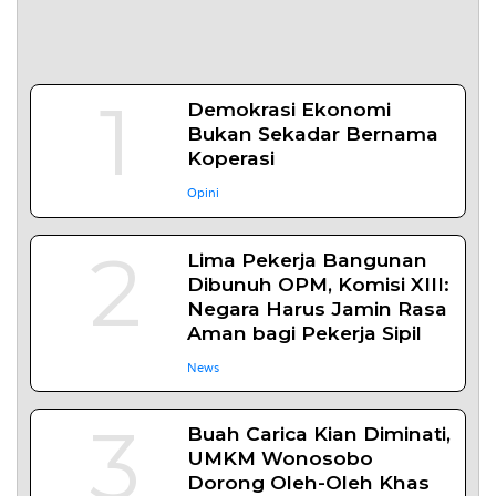
1
Demokrasi Ekonomi
Bukan Sekadar Bernama
Koperasi
Opini
2
Lima Pekerja Bangunan
Dibunuh OPM, Komisi XIII:
Negara Harus Jamin Rasa
Aman bagi Pekerja Sipil
News
3
Buah Carica Kian Diminati,
UMKM Wonosobo
Dorong Oleh-Oleh Khas