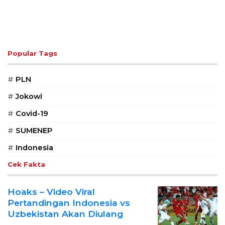
Popular Tags
#
PLN
#
Jokowi
#
Covid-19
#
SUMENEP
#
Indonesia
Cek Fakta
Hoaks – Video Viral
Pertandingan Indonesia vs
Uzbekistan Akan Diulang