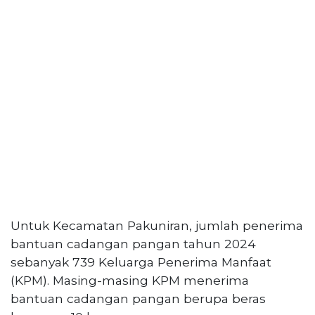
Untuk Kecamatan Pakuniran, jumlah penerima
bantuan cadangan pangan tahun 2024
sebanyak 739 Keluarga Penerima Manfaat
(KPM). Masing-masing KPM menerima
bantuan cadangan pangan berupa beras