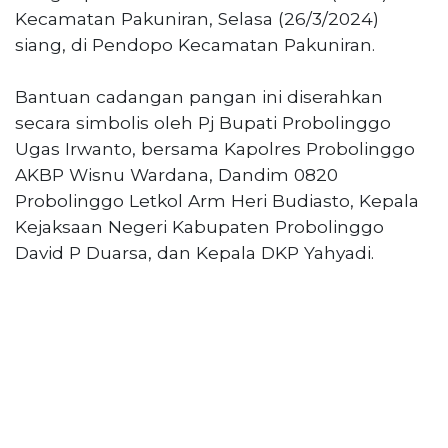
Kecamatan Pakuniran, Selasa (26/3/2024)
siang, di Pendopo Kecamatan Pakuniran.
Bantuan cadangan pangan ini diserahkan
secara simbolis oleh Pj Bupati Probolinggo
Ugas Irwanto, bersama Kapolres Probolinggo
AKBP Wisnu Wardana, Dandim 0820
Probolinggo Letkol Arm Heri Budiasto, Kepala
Kejaksaan Negeri Kabupaten Probolinggo
David P Duarsa, dan Kepala DKP Yahyadi.