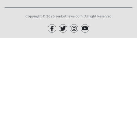
Copyright © 2026 serikatnews.com. Allright Reserved