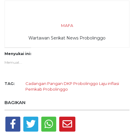
MAFA
Wartawan Serikat News Probolinggo
Menyukai ini:
Memuat...
TAG:
Cadangan Pangan
DKP Probolinggo
Laju inflasi
Pemkab Probolinggo
BAGIKAN