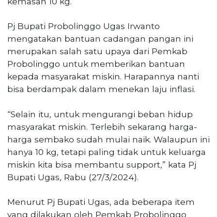
kemasan 10 kg.
Pj Bupati Probolinggo Ugas Irwanto
mengatakan bantuan cadangan pangan ini
merupakan salah satu upaya dari Pemkab
Probolinggo untuk memberikan bantuan
kepada masyarakat miskin. Harapannya nanti
bisa berdampak dalam menekan laju inflasi.
“Selain itu, untuk mengurangi beban hidup
masyarakat miskin. Terlebih sekarang harga-
harga sembako sudah mulai naik. Walaupun ini
hanya 10 kg, tetapi paling tidak untuk keluarga
miskin kita bisa membantu support,” kata Pj
Bupati Ugas, Rabu (27/3/2024).
Menurut Pj Bupati Ugas, ada beberapa item
yang dilakukan oleh Pemkab Probolinggo