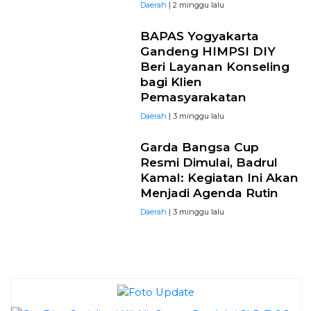
Daerah
| 2 minggu lalu
BAPAS Yogyakarta
Gandeng HIMPSI DIY
Beri Layanan Konseling
bagi Klien
Pemasyarakatan
Daerah
| 3 minggu lalu
Garda Bangsa Cup
Resmi Dimulai, Badrul
Kamal: Kegiatan Ini Akan
Menjadi Agenda Rutin
Daerah
| 3 minggu lalu