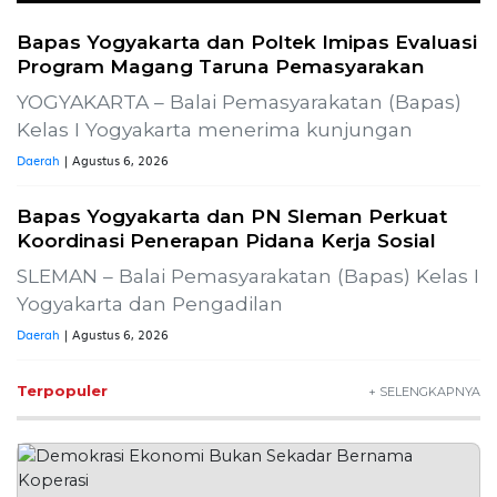
Bapas Yogyakarta dan Poltek Imipas Evaluasi
Program Magang Taruna Pemasyarakan
YOGYAKARTA – Balai Pemasyarakatan (Bapas)
Kelas I Yogyakarta menerima kunjungan
Daerah
| Agustus 6, 2026
Bapas Yogyakarta dan PN Sleman Perkuat
Koordinasi Penerapan Pidana Kerja Sosial
SLEMAN – Balai Pemasyarakatan (Bapas) Kelas I
Yogyakarta dan Pengadilan
Daerah
| Agustus 6, 2026
Terpopuler
+ SELENGKAPNYA