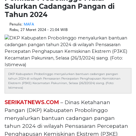
Salurkan Cadangan Pangan di
Tahun 2024
Penulis:
MAFA
Rabu, 27 Maret 2024 - 21:04 WIB
DKP Kabupaten Probolinggo menyalurkan bantuan cadangan pangan
tahun 2024 di wilayah Pensasaran Percepatan Penghapusan Kemiskinan
Ekstrem (P3KE) Kecamatan Pakuniran, Selasa (26/3/2024) siang. (Foto:
Istimewa)
SERIKATNEWS.COM
– Dinas Ketahanan
Pangan (DKP) Kabupaten Probolinggo
menyalurkan bantuan cadangan pangan
tahun 2024 di wilayah Pensasaran Percepatan
Penghapusan Kemiskinan Ekstrem (P3KE)