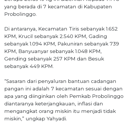
yang berada di 7 kecamatan di Kabupaten
Probolinggo.
Di antaranya, Kecamatan Tiris sebanyak 1.652
KPM, Krucil sebanyak 2.540 KPM, Gading
sebanyak 1.094 KPM, Pakuniran sebanyak 739
KPM, Banyuanyar sebanyak 1.048 KPM,
Gending sebanyak 257 KPM dan Besuk
sebanyak 449 KPM.
“Sasaran dari penyaluran bantuan cadangan
pangan ini adalah 7 kecamatan sesuai dengan
apa yang diinginkan oleh Pemkab Probolinggo
diantaranya keterjangkauan, inflasi dan
mengangkat orang miskin itu menjadi tidak
miskin,” ungkap Yahyadi.