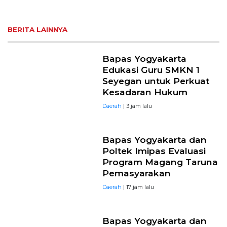
BERITA LAINNYA
Bapas Yogyakarta
Edukasi Guru SMKN 1
Seyegan untuk Perkuat
Kesadaran Hukum
Daerah
| 3 jam lalu
Bapas Yogyakarta dan
Poltek Imipas Evaluasi
Program Magang Taruna
Pemasyarakan
Daerah
| 17 jam lalu
Bapas Yogyakarta dan