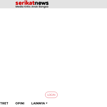
LOGIN
TRET
OPINI
LAINNYA