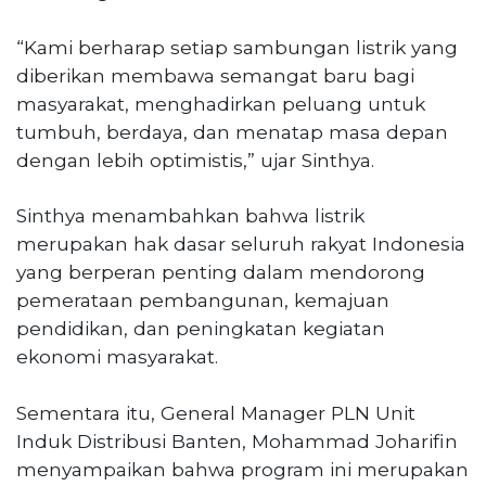
“Kami berharap setiap sambungan listrik yang
diberikan membawa semangat baru bagi
masyarakat, menghadirkan peluang untuk
tumbuh, berdaya, dan menatap masa depan
dengan lebih optimistis,” ujar Sinthya.
Sinthya menambahkan bahwa listrik
merupakan hak dasar seluruh rakyat Indonesia
yang berperan penting dalam mendorong
pemerataan pembangunan, kemajuan
pendidikan, dan peningkatan kegiatan
ekonomi masyarakat.
Sementara itu, General Manager PLN Unit
Induk Distribusi Banten, Mohammad Joharifin
menyampaikan bahwa program ini merupakan