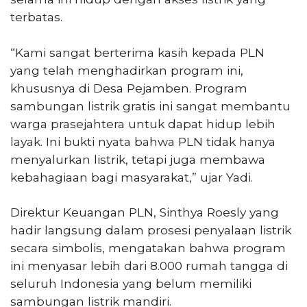
terbatas.
“Kami sangat berterima kasih kepada PLN
yang telah menghadirkan program ini,
khususnya di Desa Pejamben. Program
sambungan listrik gratis ini sangat membantu
warga prasejahtera untuk dapat hidup lebih
layak. Ini bukti nyata bahwa PLN tidak hanya
menyalurkan listrik, tetapi juga membawa
kebahagiaan bagi masyarakat,” ujar Yadi.
Direktur Keuangan PLN, Sinthya Roesly yang
hadir langsung dalam prosesi penyalaan listrik
secara simbolis, mengatakan bahwa program
ini menyasar lebih dari 8.000 rumah tangga di
seluruh Indonesia yang belum memiliki
sambungan listrik mandiri.