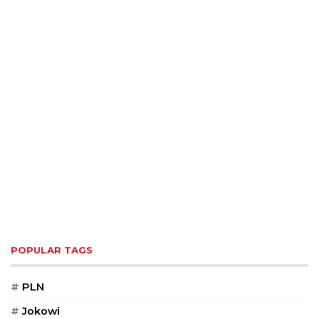
POPULAR TAGS
#
PLN
#
Jokowi