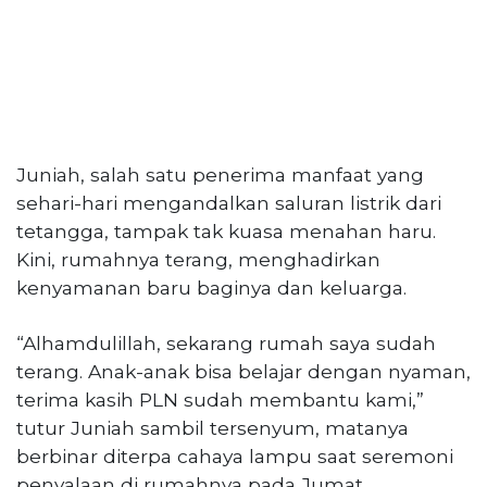
Juniah, salah satu penerima manfaat yang
sehari-hari mengandalkan saluran listrik dari
tetangga, tampak tak kuasa menahan haru.
Kini, rumahnya terang, menghadirkan
kenyamanan baru baginya dan keluarga.
“Alhamdulillah, sekarang rumah saya sudah
terang. Anak-anak bisa belajar dengan nyaman,
terima kasih PLN sudah membantu kami,”
tutur Juniah sambil tersenyum, matanya
berbinar diterpa cahaya lampu saat seremoni
penyalaan di rumahnya pada Jumat