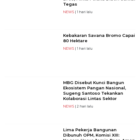
Tegas
NEWS
| 1 hari lalu
Kebakaran Savana Bromo Capai
80 Hektare
NEWS
| 1 hari lalu
MBG Disebut Kunci Bangun
Ekosistem Pangan Nasional,
Sugeng Santoso Tekankan
Kolaborasi Lintas Sektor
NEWS
| 2 hari lalu
Lima Pekerja Bangunan
Dibunuh OPM, Komisi XIII: