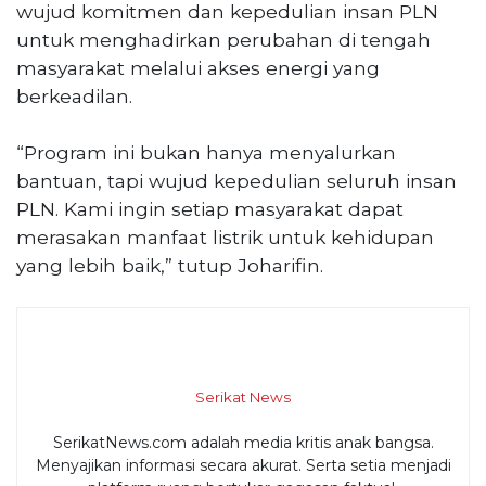
wujud komitmen dan kepedulian insan PLN
untuk menghadirkan perubahan di tengah
masyarakat melalui akses energi yang
berkeadilan.
“Program ini bukan hanya menyalurkan
bantuan, tapi wujud kepedulian seluruh insan
PLN. Kami ingin setiap masyarakat dapat
merasakan manfaat listrik untuk kehidupan
yang lebih baik,” tutup Joharifin.
Serikat News
SerikatNews.com adalah media kritis anak bangsa.
Menyajikan informasi secara akurat. Serta setia menjadi