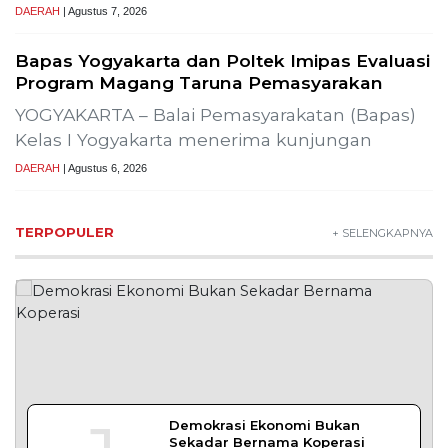
DAERAH
| Agustus 7, 2026
Bapas Yogyakarta dan Poltek Imipas Evaluasi
Program Magang Taruna Pemasyarakan
YOGYAKARTA – Balai Pemasyarakatan (Bapas)
Kelas I Yogyakarta menerima kunjungan
DAERAH
| Agustus 6, 2026
TERPOPULER
+ SELENGKAPNYA
Demokrasi Ekonomi Bukan
Sekadar Bernama Koperasi