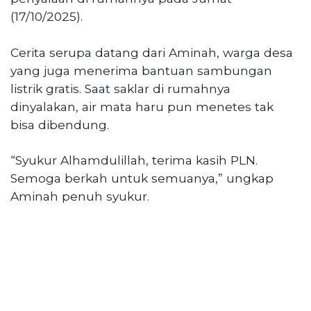
(17/10/2025).
Cerita serupa datang dari Aminah, warga desa
yang juga menerima bantuan sambungan
listrik gratis. Saat saklar di rumahnya
dinyalakan, air mata haru pun menetes tak
bisa dibendung.
“Syukur Alhamdulillah, terima kasih PLN.
Semoga berkah untuk semuanya,” ungkap
Aminah penuh syukur.