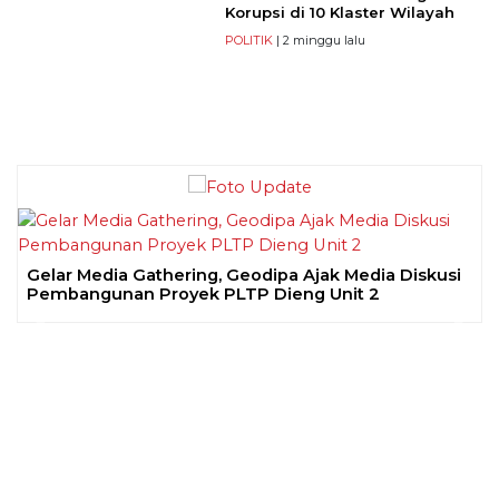
Korupsi di 10 Klaster Wilayah
POLITIK
| 2 minggu lalu
Gelar Media Gathering, Geodipa Ajak Media Diskusi
Pembangunan Proyek PLTP Dieng Unit 2
Previous
Next