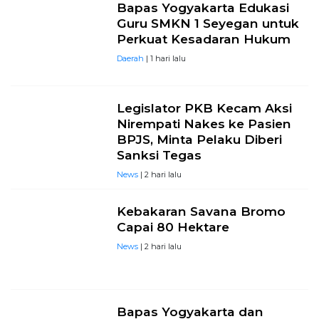
Bapas Yogyakarta Edukasi
Guru SMKN 1 Seyegan untuk
Perkuat Kesadaran Hukum
Daerah
| 1 hari lalu
Legislator PKB Kecam Aksi
Nirempati Nakes ke Pasien
BPJS, Minta Pelaku Diberi
Sanksi Tegas
News
| 2 hari lalu
Kebakaran Savana Bromo
Capai 80 Hektare
News
| 2 hari lalu
Bapas Yogyakarta dan