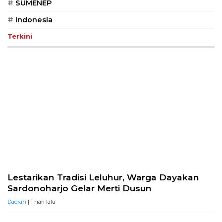
#
SUMENEP
#
Indonesia
Terkini
Lestarikan Tradisi Leluhur, Warga Dayakan
Sardonoharjo Gelar Merti Dusun
Daerah
| 1 hari lalu