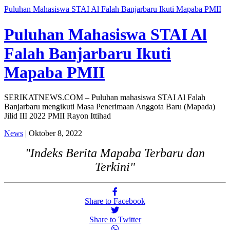
Puluhan Mahasiswa STAI Al Falah Banjarbaru Ikuti Mapaba PMII
Puluhan Mahasiswa STAI Al
Falah Banjarbaru Ikuti
Mapaba PMII
SERIKATNEWS.COM – Puluhan mahasiswa STAI Al Falah
Banjarbaru mengikuti Masa Penerimaan Anggota Baru (Mapada)
Jilid III 2022 PMII Rayon Ittihad
News
| Oktober 8, 2022
"Indeks Berita Mapaba Terbaru dan
Terkini"
Share to Facebook
Share to Twitter