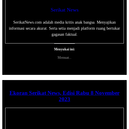
Serikat News
SerikatNews.com adalah media kritis anak bangsa. Menyajikan
informasi secara akurat. Serta setia menjadi platform ruang bertukar
gagasan faktual.
Menyukai ini:
Memuat...
Ekoran Serikat News, Edisi Rabu 8 November
2023