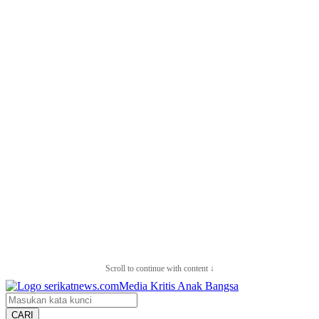
Scroll to continue with content ↓
CARI