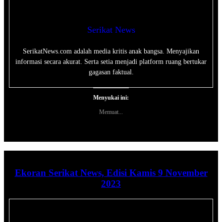
Serikat News
SerikatNews.com adalah media kritis anak bangsa. Menyajikan
informasi secara akurat. Serta setia menjadi platform ruang bertukar
gagasan faktual.
Menyukai ini:
Memuat...
Ekoran Serikat News, Edisi Kamis 9 November
2023