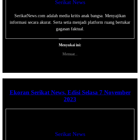
Serikat News
SerikatNews.com adalah media kritis anak bangsa. Menyajikan
informasi secara akurat. Serta setia menjadi platform ruang bertukar
gagasan faktual.
Menyukai ini:
Memuat...
Ekoran Serikat News, Edisi Selasa 7 November
2023
Serikat News