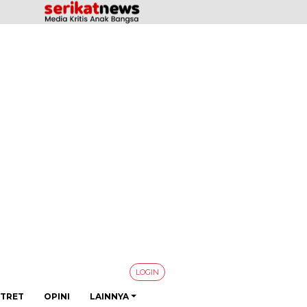
LOGIN
TRET
OPINI
LAINNYA