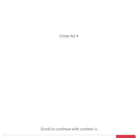
Close Ad ✕
Scroll to continue with content ↓