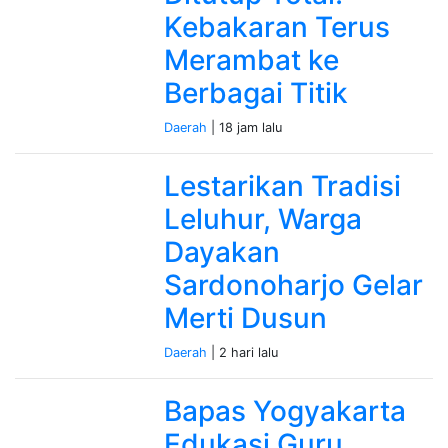
Kebakaran Terus
Merambat ke
Berbagai Titik
Daerah
| 18 jam lalu
Lestarikan Tradisi
Leluhur, Warga
Dayakan
Sardonoharjo Gelar
Merti Dusun
Daerah
| 2 hari lalu
Bapas Yogyakarta
Edukasi Guru