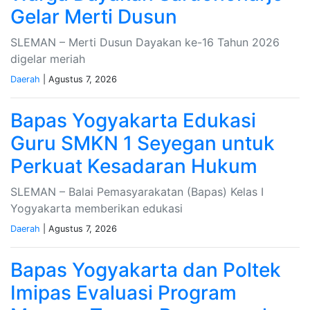
Gelar Merti Dusun
SLEMAN – Merti Dusun Dayakan ke-16 Tahun 2026
digelar meriah
Daerah
| Agustus 7, 2026
Bapas Yogyakarta Edukasi
Guru SMKN 1 Seyegan untuk
Perkuat Kesadaran Hukum
SLEMAN – Balai Pemasyarakatan (Bapas) Kelas I
Yogyakarta memberikan edukasi
Daerah
| Agustus 7, 2026
Bapas Yogyakarta dan Poltek
Imipas Evaluasi Program