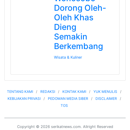
Dorong Oleh-
Oleh Khas
Dieng
Semakin
Berkembang
Wisata & Kuliner
TENTANG KAMI
REDAKSI
KONTAK KAMI
YUK MENULIS
KEBIJAKAN PRIVASI
PEDOMAN MEDIA SIBER
DISCLAIMER
TOS
Copyright © 2026 serikatnews.com. Allright Reserved