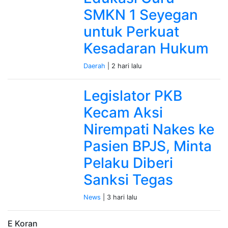
SMKN 1 Seyegan
untuk Perkuat
Kesadaran Hukum
Daerah
| 2 hari lalu
Legislator PKB
Kecam Aksi
Nirempati Nakes ke
Pasien BPJS, Minta
Pelaku Diberi
Sanksi Tegas
News
| 3 hari lalu
E Koran