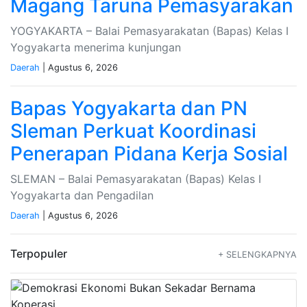
Magang Taruna Pemasyarakan
YOGYAKARTA – Balai Pemasyarakatan (Bapas) Kelas I
Yogyakarta menerima kunjungan
Daerah
| Agustus 6, 2026
Bapas Yogyakarta dan PN
Sleman Perkuat Koordinasi
Penerapan Pidana Kerja Sosial
SLEMAN – Balai Pemasyarakatan (Bapas) Kelas I
Yogyakarta dan Pengadilan
Daerah
| Agustus 6, 2026
Terpopuler
+ SELENGKAPNYA