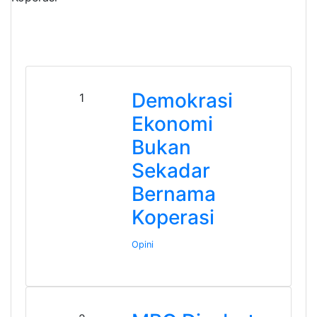
Demokrasi
1
Ekonomi
Bukan
Sekadar
Bernama
Koperasi
Opini