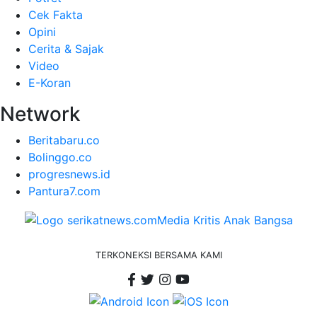
Cek Fakta
Opini
Cerita & Sajak
Video
E-Koran
Network
Beritabaru.co
Bolinggo.co
progresnews.id
Pantura7.com
TERKONEKSI BERSAMA KAMI