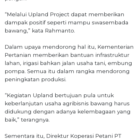
“Melalui Upland Project dapat memberikan
dampak positif seperti mampu swasembada
bawang,” kata Rahmanto.
Dalam upaya mendorong hal itu, Kementerian
Pertanian memberikan bantuan infrastruktur
lahan, irigasi bahkan jalan usaha tani, embung
pompa. Semua itu dalam rangka mendorong
peningkatan produksi.
“Kegiatan Upland bertujuan pula untuk
keberlanjutan usaha agribisnis bawang harus
didukung dengan adanya kelembagaan yang
baik,” terangnya.
Sementara itu, Direktur Koperasi Petani PT