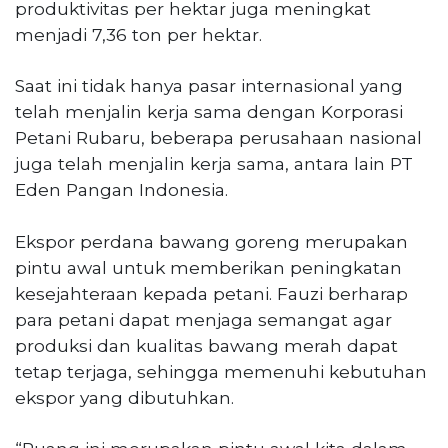
produktivitas per hektar juga meningkat
menjadi 7,36 ton per hektar.
Saat ini tidak hanya pasar internasional yang
telah menjalin kerja sama dengan Korporasi
Petani Rubaru, beberapa perusahaan nasional
juga telah menjalin kerja sama, antara lain PT
Eden Pangan Indonesia.
Ekspor perdana bawang goreng merupakan
pintu awal untuk memberikan peningkatan
kesejahteraan kepada petani. Fauzi berharap
para petani dapat menjaga semangat agar
produksi dan kualitas bawang merah dapat
tetap terjaga, sehingga memenuhi kebutuhan
ekspor yang dibutuhkan.