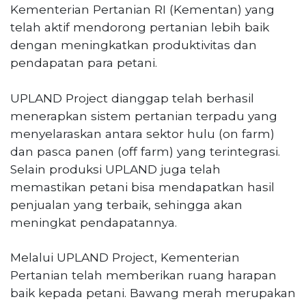
Kementerian Pertanian RI (Kementan) yang
telah aktif mendorong pertanian lebih baik
dengan meningkatkan produktivitas dan
pendapatan para petani.
UPLAND Project dianggap telah berhasil
menerapkan sistem pertanian terpadu yang
menyelaraskan antara sektor hulu (on farm)
dan pasca panen (off farm) yang terintegrasi.
Selain produksi UPLAND juga telah
memastikan petani bisa mendapatkan hasil
penjualan yang terbaik, sehingga akan
meningkat pendapatannya.
Melalui UPLAND Project, Kementerian
Pertanian telah memberikan ruang harapan
baik kepada petani. Bawang merah merupakan