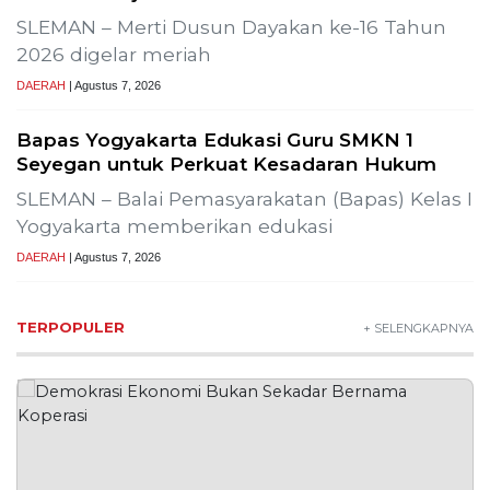
SLEMAN – Merti Dusun Dayakan ke-16 Tahun
2026 digelar meriah
DAERAH
| Agustus 7, 2026
Bapas Yogyakarta Edukasi Guru SMKN 1
Seyegan untuk Perkuat Kesadaran Hukum
SLEMAN – Balai Pemasyarakatan (Bapas) Kelas I
Yogyakarta memberikan edukasi
DAERAH
| Agustus 7, 2026
TERPOPULER
+ SELENGKAPNYA