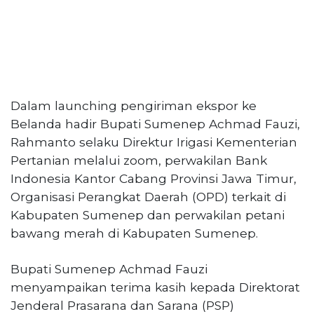
Dalam launching pengiriman ekspor ke
Belanda hadir Bupati Sumenep Achmad Fauzi,
Rahmanto selaku Direktur Irigasi Kementerian
Pertanian melalui zoom, perwakilan Bank
Indonesia Kantor Cabang Provinsi Jawa Timur,
Organisasi Perangkat Daerah (OPD) terkait di
Kabupaten Sumenep dan perwakilan petani
bawang merah di Kabupaten Sumenep.
Bupati Sumenep Achmad Fauzi
menyampaikan terima kasih kepada Direktorat
Jenderal Prasarana dan Sarana (PSP)