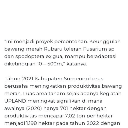
“Ini menjadi proyek percontohan. Keunggulan
bawang merah Rubaru toleran Fusarium sp
dan spodoptera exigua, mampu beradaptasi
diketinggian 10 – 500m,” katanya.
Tahun 2021 Kabupaten Sumenep terus
berusaha meningkatkan produktivitas bawang
merah. Luas area tanam sejak adanya kegiatan
UPLAND meningkat signifikan di mana
awalnya (2020) hanya 701 hektar dengan
produktivitas mencapai 7,02 ton per hektar
menjadi 1.198 hektar pada tahun 2022 dengan