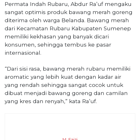
Permata Indah Rubaru, Abdur Ra’uf mengaku
sangat optimis produk bawang merah goreng
diterima oleh warga Belanda. Bawang merah
dari Kecamatan Rubaru Kabupaten Sumenep
memiliki kekhasan yang banyak dicari
konsumen, sehingga tembus ke pasar
internasional.
“Dari sisi rasa, bawang merah rubaru memiliki
aromatic yang lebih kuat dengan kadar air
yang rendah sehingga sangat cocok untuk
dibuat menjadi bawang goreng dan camilan
yang kres dan renyah,” kata Ra’uf.
M. Faizi