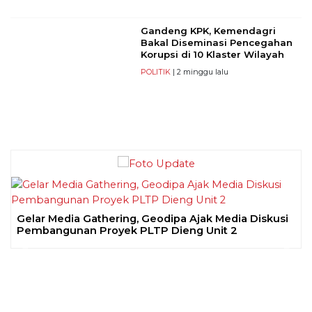
Gandeng KPK, Kemendagri
Bakal Diseminasi Pencegahan
Korupsi di 10 Klaster Wilayah
POLITIK
| 2 minggu lalu
Gelar Media Gathering, Geodipa Ajak Media Diskusi
Pembangunan Proyek PLTP Dieng Unit 2
Previous
Next