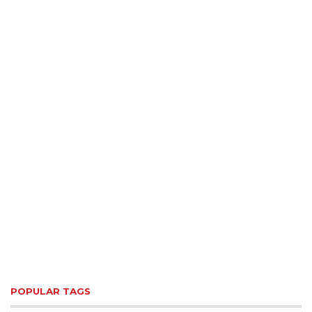
POPULAR TAGS