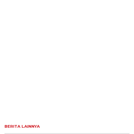
BERITA LAINNYA