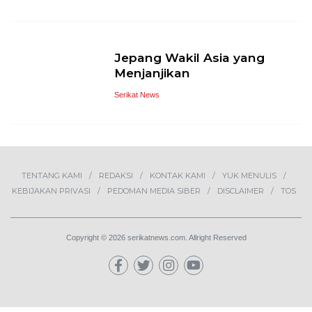
Jepang Wakil Asia yang
Menjanjikan
Serikat News
TENTANG KAMI
REDAKSI
KONTAK KAMI
YUK MENULIS
KEBIJAKAN PRIVASI
PEDOMAN MEDIA SIBER
DISCLAIMER
TOS
Copyright © 2026 serikatnews.com. Allright Reserved