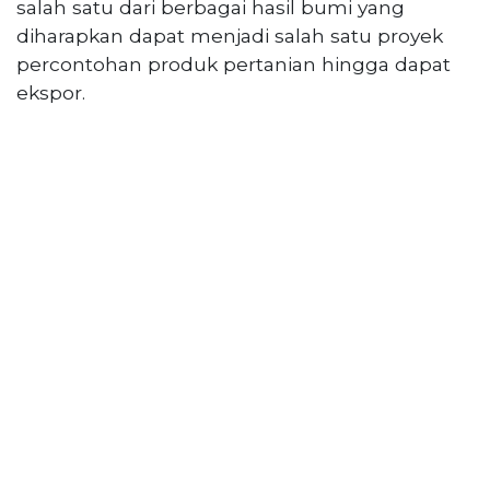
salah satu dari berbagai hasil bumi yang
diharapkan dapat menjadi salah satu proyek
percontohan produk pertanian hingga dapat
ekspor.