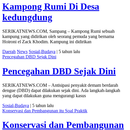
Kampong Rumi Di Desa
kedungdung
SERIKATNEWS.COM, Sampang – Kampong Rumi sebuah
kampung yang didirikan oleh seorang pemuda yang bernama
Hoironi el Zack Khodim. Kampung ini didirikan
Daerah
News
Sosial-Budaya
| 5 tahun lalu
Pencegahan DBD Sejak Dini
Pencegahan DBD Sejak Dini
SERIKATNEWS.COM – Antisipasi penyakit demam berdarah
dengue (DBD) dapat dilakukan sejak dini. Ada langkah-langkah
yang dapat dilakukan guna mengurangi kasus
Sosial-Budaya
| 5 tahun lalu
Konservasi dan Pembangunan itu Soal Praktik
Konservasi dan Pembangunan