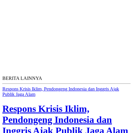
BERITA LAINNYA
Respons Krisis Iklim, Pendongeng Indonesia dan Inggris Ajak
Publik Jaga Alam
Respons Krisis Iklim,
Pendongeng Indonesia dan
Inggris Ajak Publik Jaga Alam