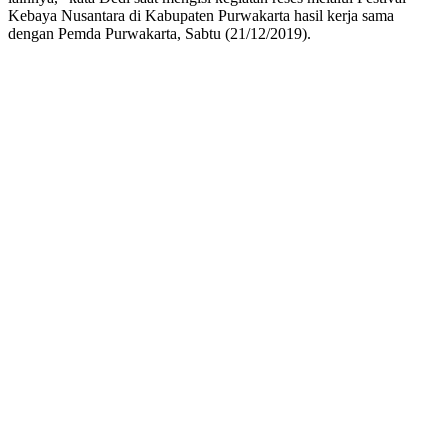
Kebaya Nusantara di Kabupaten Purwakarta hasil kerja sama
dengan Pemda Purwakarta, Sabtu (21/12/2019).