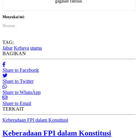
gagasan faktual.
Menyukai ini:
Memuat...
TAG:
Jabar
Kebaya
utama
BAGIKAN
Share to Facebook
Share to Twitter
Share to WhatsApp
Share to Email
TERKAIT
Keberadaan FPI dalam Konstitusi
Keberadaan FPI dalam Konstitusi