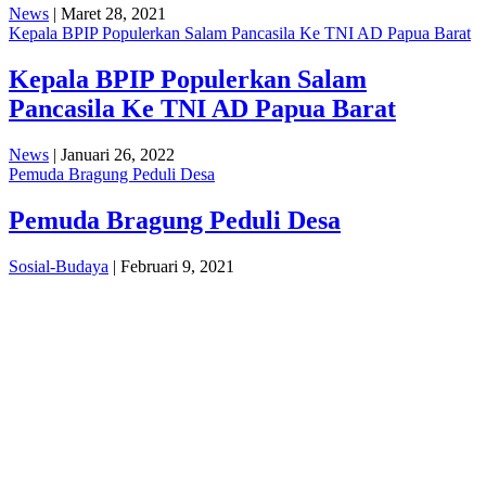
News
| Maret 28, 2021
Kepala BPIP Populerkan Salam Pancasila Ke TNI AD Papua Barat
Kepala BPIP Populerkan Salam
Pancasila Ke TNI AD Papua Barat
News
| Januari 26, 2022
Pemuda Bragung Peduli Desa
Pemuda Bragung Peduli Desa
Sosial-Budaya
| Februari 9, 2021