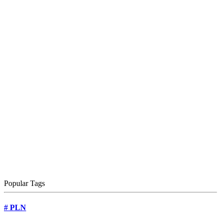
Popular Tags
#
PLN