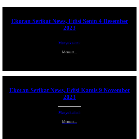
Ekoran Serikat News, Edisi Senin 4 Desember
2023
Menyukai ini:
Memuat...
Ekoran Serikat News, Edisi Kamis 9 November
2023
Menyukai ini:
Memuat...