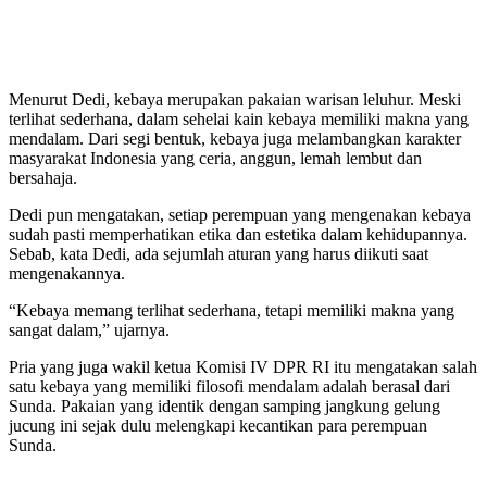
Menurut Dedi, kebaya merupakan pakaian warisan leluhur. Meski
terlihat sederhana, dalam sehelai kain kebaya memiliki makna yang
mendalam. Dari segi bentuk, kebaya juga melambangkan karakter
masyarakat Indonesia yang ceria, anggun, lemah lembut dan
bersahaja.
Dedi pun mengatakan, setiap perempuan yang mengenakan kebaya
sudah pasti memperhatikan etika dan estetika dalam kehidupannya.
Sebab, kata Dedi, ada sejumlah aturan yang harus diikuti saat
mengenakannya.
“Kebaya memang terlihat sederhana, tetapi memiliki makna yang
sangat dalam,” ujarnya.
Pria yang juga wakil ketua Komisi IV DPR RI itu mengatakan salah
satu kebaya yang memiliki filosofi mendalam adalah berasal dari
Sunda. Pakaian yang identik dengan samping jangkung gelung
jucung ini sejak dulu melengkapi kecantikan para perempuan
Sunda.