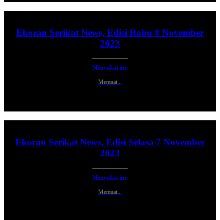
Ekoran Serikat News, Edisi Rabu 8 November
2023
Menyukai ini:
Memuat...
Ekoran Serikat News, Edisi Selasa 7 November
2023
Menyukai ini:
Memuat...