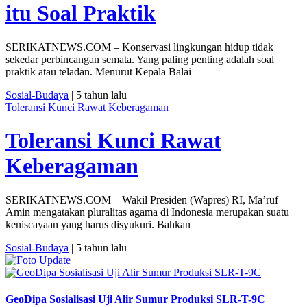
itu Soal Praktik
SERIKATNEWS.COM – Konservasi lingkungan hidup tidak
sekedar perbincangan semata. Yang paling penting adalah soal
praktik atau teladan. Menurut Kepala Balai
Sosial-Budaya
| 5 tahun lalu
Toleransi Kunci Rawat Keberagaman
Toleransi Kunci Rawat
Keberagaman
SERIKATNEWS.COM – Wakil Presiden (Wapres) RI, Ma’ruf
Amin mengatakan pluralitas agama di Indonesia merupakan suatu
keniscayaan yang harus disyukuri. Bahkan
Sosial-Budaya
| 5 tahun lalu
GeoDipa Sosialisasi Uji Alir Sumur Produksi SLR-T-9C