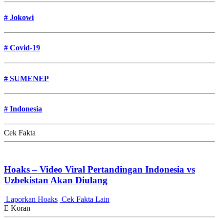
#
Jokowi
#
Covid-19
#
SUMENEP
#
Indonesia
Cek Fakta
Hoaks – Video Viral Pertandingan Indonesia vs
Uzbekistan Akan Diulang
Laporkan Hoaks
Cek Fakta Lain
E Koran