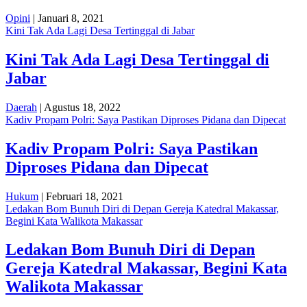
Opini
| Januari 8, 2021
Kini Tak Ada Lagi Desa Tertinggal di Jabar
Kini Tak Ada Lagi Desa Tertinggal di
Jabar
Daerah
| Agustus 18, 2022
Kadiv Propam Polri: Saya Pastikan Diproses Pidana dan Dipecat
Kadiv Propam Polri: Saya Pastikan
Diproses Pidana dan Dipecat
Hukum
| Februari 18, 2021
Ledakan Bom Bunuh Diri di Depan Gereja Katedral Makassar,
Begini Kata Walikota Makassar
Ledakan Bom Bunuh Diri di Depan
Gereja Katedral Makassar, Begini Kata
Walikota Makassar