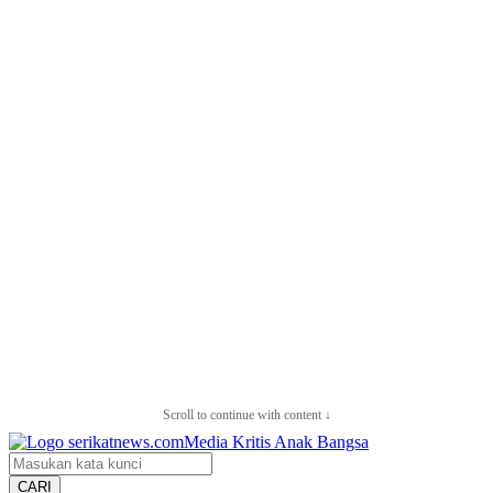
Scroll to continue with content ↓
CARI