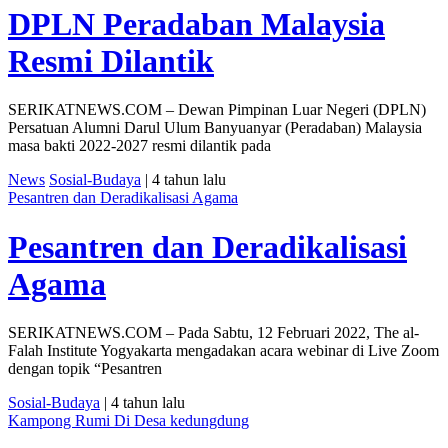
DPLN Peradaban Malaysia
Resmi Dilantik
SERIKATNEWS.COM – Dewan Pimpinan Luar Negeri (DPLN)
Persatuan Alumni Darul Ulum Banyuanyar (Peradaban) Malaysia
masa bakti 2022-2027 resmi dilantik pada
News
Sosial-Budaya
| 4 tahun lalu
Pesantren dan Deradikalisasi Agama
Pesantren dan Deradikalisasi
Agama
SERIKATNEWS.COM – Pada Sabtu, 12 Februari 2022, The al-
Falah Institute Yogyakarta mengadakan acara webinar di Live Zoom
dengan topik “Pesantren
Sosial-Budaya
| 4 tahun lalu
Kampong Rumi Di Desa kedungdung