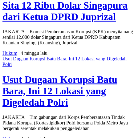
Sita 12 Ribu Dolar Singapura
dari Ketua DPRD Juprizal
JAKARTA – Komisi Pemberantasan Korupsi (KPK) menyita uang
senilai 12.000 dolar Singapura dari Ketua DPRD Kabupaten
Kuantan Singingi (Kuansing), Juprizal.
Hukum
| 4 minggu lalu
Usut Dugaan Korupsi Batu Bara, Ini 12 Lokasi yang Digeledah
Polri
Usut Dugaan Korupsi Batu
Bara, Ini 12 Lokasi yang
Digeledah Polri
JAKARTA – Tim gabungan dari Korps Pemberantasan Tindak
Pidana Korupsi (Kortastipidkor) Polri bersama Polda Metro Jaya
bergerak serentak melakukan penggeledahan