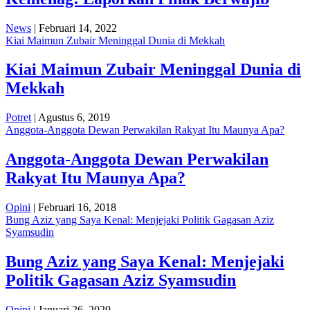
News
| Februari 14, 2022
Kiai Maimun Zubair Meninggal Dunia di Mekkah
Kiai Maimun Zubair Meninggal Dunia di
Mekkah
Potret
| Agustus 6, 2019
Anggota-Anggota Dewan Perwakilan Rakyat Itu Maunya Apa?
Anggota-Anggota Dewan Perwakilan
Rakyat Itu Maunya Apa?
Opini
| Februari 16, 2018
Bung Aziz yang Saya Kenal: Menjejaki Politik Gagasan Aziz
Syamsudin
Bung Aziz yang Saya Kenal: Menjejaki
Politik Gagasan Aziz Syamsudin
Opini
| Januari 26, 2020