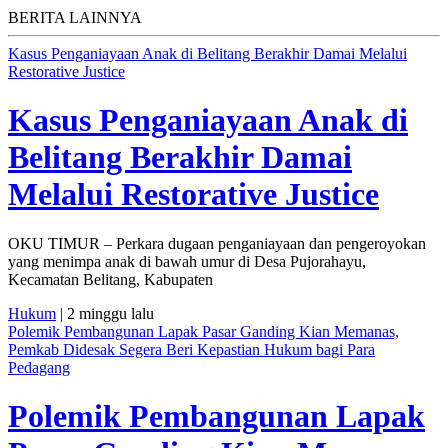
BERITA LAINNYA
Kasus Penganiayaan Anak di Belitang Berakhir Damai Melalui
Restorative Justice
Kasus Penganiayaan Anak di
Belitang Berakhir Damai
Melalui Restorative Justice
OKU TIMUR – Perkara dugaan penganiayaan dan pengeroyokan
yang menimpa anak di bawah umur di Desa Pujorahayu,
Kecamatan Belitang, Kabupaten
Hukum
| 2 minggu lalu
Polemik Pembangunan Lapak Pasar Ganding Kian Memanas,
Pemkab Didesak Segera Beri Kepastian Hukum bagi Para
Pedagang
Polemik Pembangunan Lapak