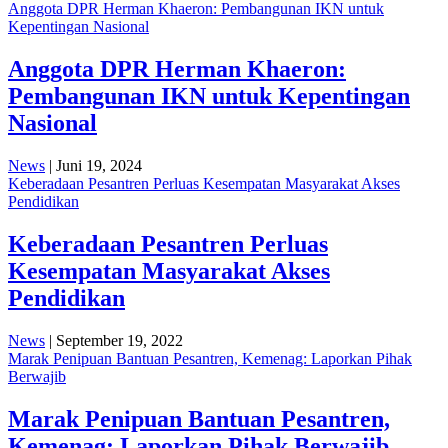
Anggota DPR Herman Khaeron: Pembangunan IKN untuk
Kepentingan Nasional
Anggota DPR Herman Khaeron:
Pembangunan IKN untuk Kepentingan
Nasional
News
| Juni 19, 2024
Keberadaan Pesantren Perluas Kesempatan Masyarakat Akses
Pendidikan
Keberadaan Pesantren Perluas
Kesempatan Masyarakat Akses
Pendidikan
News
| September 19, 2022
Marak Penipuan Bantuan Pesantren, Kemenag: Laporkan Pihak
Berwajib
Marak Penipuan Bantuan Pesantren,
Kemenag: Laporkan Pihak Berwajib