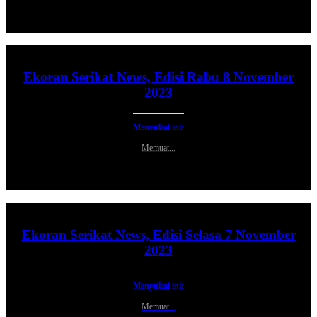
Ekoran Serikat News, Edisi Rabu 8 November
2023
Menyukai ini:
Memuat...
Ekoran Serikat News, Edisi Selasa 7 November
2023
Menyukai ini:
Memuat...