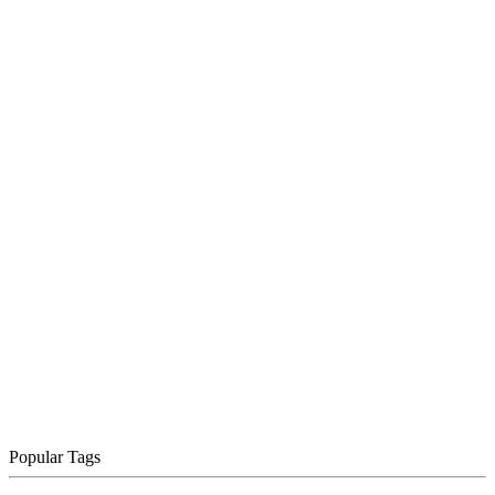
Popular Tags