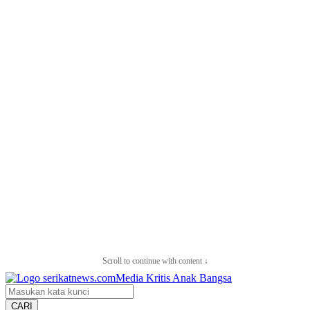
Scroll to continue with content ↓
CARI