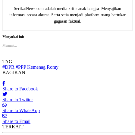
SerikatNews.com adalah media kritis anak bangsa. Menyajikan
informasi secara akurat. Serta setia menjadi platform ruang bertukar
gagasan faktual.
Menyukai ini:
Memuat...
TAG:
#DPR
#PPP
Kemenag
Romy
BAGIKAN
Share to Facebook
Share to Twitter
Share to WhatsApp
Share to Email
TERKAIT