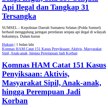
Api Ilegal dan Tangkap 31
Tersangka
SUMSEL – Kepolisian Daerah Sumatera Selatan (Polda Sumsel)
berhasil menggulung jaringan peredaran senjata api ilegal di wilayah
hukumnya. Dalam kurun
Hukum
| 1 bulan lalu
Komnas HAM Catat 151 Kasus Penyiksaan: Aktivis, Masyarakat
Sipil, Anak-anak, hingga Perempuan Jadi Korban
Komnas HAM Catat 151 Kasus
Penyiksaan: Aktivis,
Masyarakat Sipil, Anak-anak,
hingga Perempuan Jadi
Korban