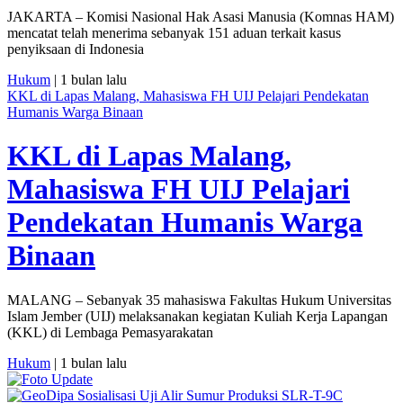
JAKARTA – Komisi Nasional Hak Asasi Manusia (Komnas HAM)
mencatat telah menerima sebanyak 151 aduan terkait kasus
penyiksaan di Indonesia
Hukum
| 1 bulan lalu
KKL di Lapas Malang, Mahasiswa FH UIJ Pelajari Pendekatan
Humanis Warga Binaan
KKL di Lapas Malang,
Mahasiswa FH UIJ Pelajari
Pendekatan Humanis Warga
Binaan
MALANG – Sebanyak 35 mahasiswa Fakultas Hukum Universitas
Islam Jember (UIJ) melaksanakan kegiatan Kuliah Kerja Lapangan
(KKL) di Lembaga Pemasyarakatan
Hukum
| 1 bulan lalu