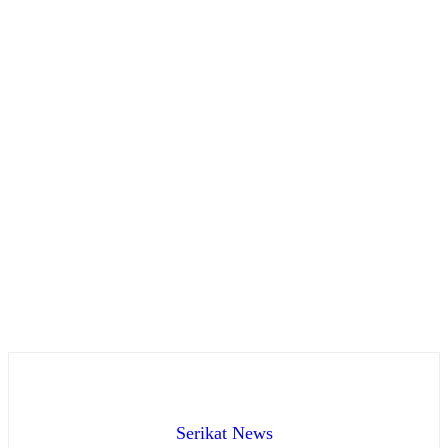
Serikat News