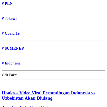
#
PLN
#
Jokowi
#
Covid-19
#
SUMENEP
#
Indonesia
Cek Fakta
Hoaks – Video Viral Pertandingan Indonesia vs
Uzbekistan Akan Diulang