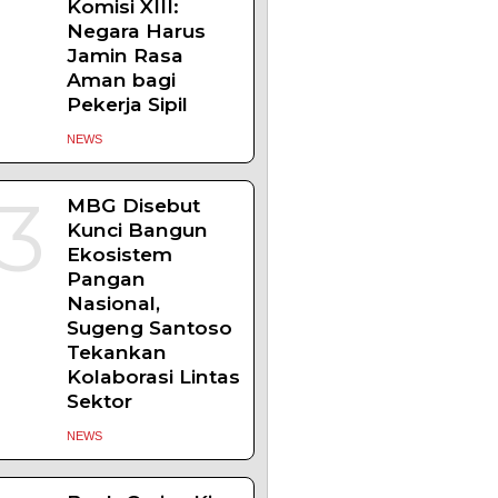
Komisi XIII:
Negara Harus
Jamin Rasa
Aman bagi
Pekerja Sipil
NEWS
3
MBG Disebut
Kunci Bangun
Ekosistem
Pangan
Nasional,
Sugeng Santoso
Tekankan
Kolaborasi Lintas
Sektor
NEWS