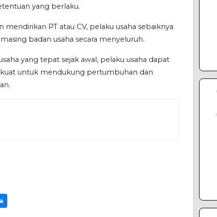
etentuan yang berlaku.
 mendirikan PT atau CV, pelaku usaha sebaiknya
-masing badan usaha secara menyeluruh.
aha yang tepat sejak awal, pelaku usaha dapat
 kuat untuk mendukung pertumbuhan dan
an.
a