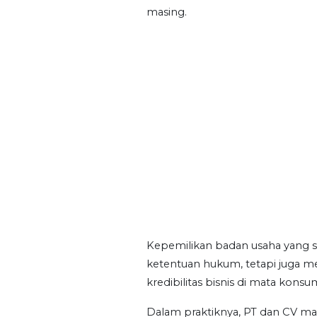
masing.
Kepemilikan badan usaha yang s
ketentuan hukum, tetapi juga 
kredibilitas bisnis di mata kon
Dalam praktiknya, PT dan CV ma