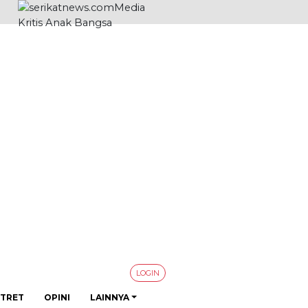
LOGIN
TRET
OPINI
LAINNYA