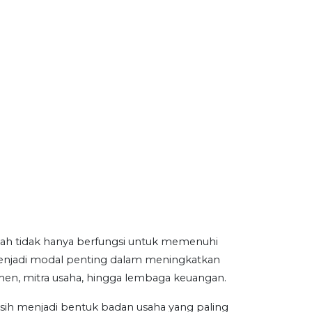
ah tidak hanya berfungsi untuk memenuhi
menjadi modal penting dalam meningkatkan
sumen, mitra usaha, hingga lembaga keuangan.
sih menjadi bentuk badan usaha yang paling