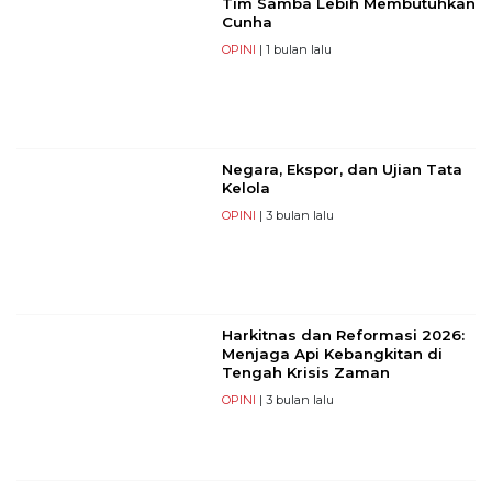
Tim Samba Lebih Membutuhkan
Cunha
OPINI
| 1 bulan lalu
Negara, Ekspor, dan Ujian Tata
Kelola
OPINI
| 3 bulan lalu
Harkitnas dan Reformasi 2026:
Menjaga Api Kebangkitan di
Tengah Krisis Zaman
OPINI
| 3 bulan lalu