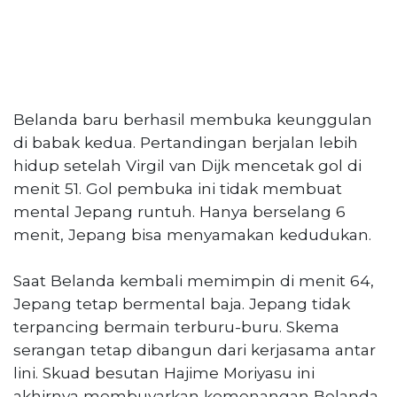
Belanda baru berhasil membuka keunggulan
di babak kedua. Pertandingan berjalan lebih
hidup setelah Virgil van Dijk mencetak gol di
menit 51. Gol pembuka ini tidak membuat
mental Jepang runtuh. Hanya berselang 6
menit, Jepang bisa menyamakan kedudukan.
Saat Belanda kembali memimpin di menit 64,
Jepang tetap bermental baja. Jepang tidak
terpancing bermain terburu-buru. Skema
serangan tetap dibangun dari kerjasama antar
lini. Skuad besutan Hajime Moriyasu ini
akhirnya membuyarkan kemenangan Belanda.