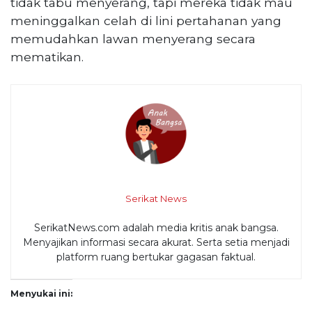
tidak tabu menyerang, tapi mereka tidak mau
meninggalkan celah di lini pertahanan yang
memudahkan lawan menyerang secara
mematikan.
Serikat News
SerikatNews.com adalah media kritis anak bangsa.
Menyajikan informasi secara akurat. Serta setia menjadi
platform ruang bertukar gagasan faktual.
Menyukai ini: