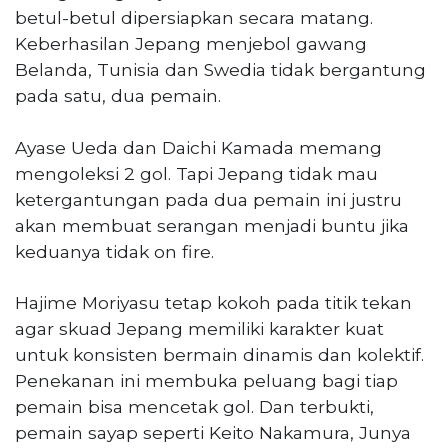
betul-betul dipersiapkan secara matang.
Keberhasilan Jepang menjebol gawang
Belanda, Tunisia dan Swedia tidak bergantung
pada satu, dua pemain.
Ayase Ueda dan Daichi Kamada memang
mengoleksi 2 gol. Tapi Jepang tidak mau
ketergantungan pada dua pemain ini justru
akan membuat serangan menjadi buntu jika
keduanya tidak on fire.
Hajime Moriyasu tetap kokoh pada titik tekan
agar skuad Jepang memiliki karakter kuat
untuk konsisten bermain dinamis dan kolektif.
Penekanan ini membuka peluang bagi tiap
pemain bisa mencetak gol. Dan terbukti,
pemain sayap seperti Keito Nakamura, Junya