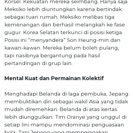
Korsel. Kekuatan mereka seimbang. Hanya saja
Meksiko lebih diuntungkan karena bertindak
sebagai tuan rumah. Meksiko melibas tiga
kemenangan dan berhasil melangkah ke fase
gugur. Korea Selatan terkunci di posisi ketiga.
Posisi ini “menyandera” Son Heung-min dan
kawan-kawan. Mereka belum boleh pulang,
tapi nasibnya bergantung pada hasil
pertandingan di grup lain.
Mental Kuat dan Permainan Kolektif
Menghadapi Belanda di laga pembuka, Jepang
membuktikan diri sebagai wakil Asia yang tidak
mudah diremehkan. Belanda di atas kertas
lebih diunggulkan. Tim Oranye yang unggul di
setiap lini mampu mendominasi penguasaan
bola. Tapi Jepang yang memperagakan