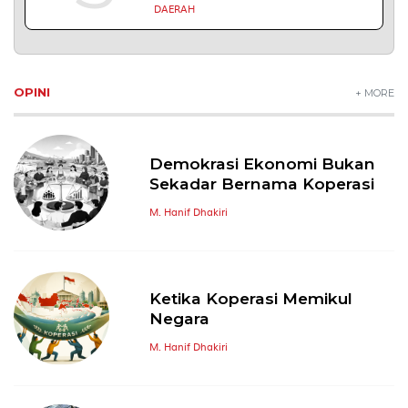
DAERAH
OPINI
+ MORE
Demokrasi Ekonomi Bukan
Sekadar Bernama Koperasi
M. Hanif Dhakiri
Ketika Koperasi Memikul
Negara
M. Hanif Dhakiri