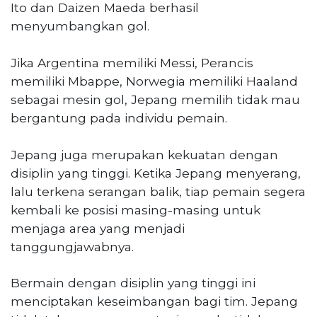
Ito dan Daizen Maeda berhasil
menyumbangkan gol.
Jika Argentina memiliki Messi, Perancis
memiliki Mbappe, Norwegia memiliki Haaland
sebagai mesin gol, Jepang memilih tidak mau
bergantung pada individu pemain.
Jepang juga merupakan kekuatan dengan
disiplin yang tinggi. Ketika Jepang menyerang,
lalu terkena serangan balik, tiap pemain segera
kembali ke posisi masing-masing untuk
menjaga area yang menjadi
tanggungjawabnya.
Bermain dengan disiplin yang tinggi ini
menciptakan keseimbangan bagi tim. Jepang