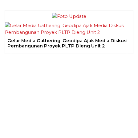
Gelar Media Gathering, Geodipa Ajak Media Diskusi
Pembangunan Proyek PLTP Dieng Unit 2
Previous
Next