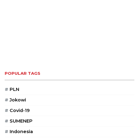
POPULAR TAGS
#
PLN
#
Jokowi
#
Covid-19
#
SUMENEP
#
Indonesia