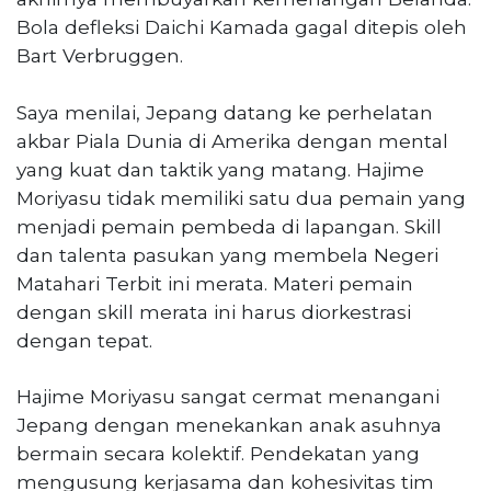
Bola defleksi Daichi Kamada gagal ditepis oleh
Bart Verbruggen.
Saya menilai, Jepang datang ke perhelatan
akbar Piala Dunia di Amerika dengan mental
yang kuat dan taktik yang matang. Hajime
Moriyasu tidak memiliki satu dua pemain yang
menjadi pemain pembeda di lapangan. Skill
dan talenta pasukan yang membela Negeri
Matahari Terbit ini merata. Materi pemain
dengan skill merata ini harus diorkestrasi
dengan tepat.
Hajime Moriyasu sangat cermat menangani
Jepang dengan menekankan anak asuhnya
bermain secara kolektif. Pendekatan yang
mengusung kerjasama dan kohesivitas tim