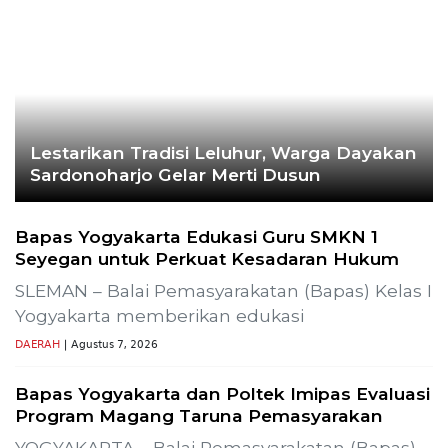
Lestarikan Tradisi Leluhur, Warga Dayakan
Sardonoharjo Gelar Merti Dusun
Bapas Yogyakarta Edukasi Guru SMKN 1
Seyegan untuk Perkuat Kesadaran Hukum
SLEMAN – Balai Pemasyarakatan (Bapas) Kelas I
Yogyakarta memberikan edukasi
DAERAH
| Agustus 7, 2026
Bapas Yogyakarta dan Poltek Imipas Evaluasi
Program Magang Taruna Pemasyarakan
YOGYAKARTA – Balai Pemasyarakatan (Bapas)