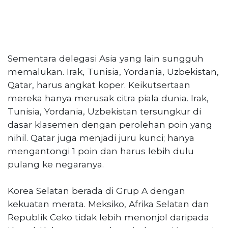
Sementara delegasi Asia yang lain sungguh
memalukan. Irak, Tunisia, Yordania, Uzbekistan,
Qatar, harus angkat koper. Keikutsertaan
mereka hanya merusak citra piala dunia. Irak,
Tunisia, Yordania, Uzbekistan tersungkur di
dasar klasemen dengan perolehan poin yang
nihil. Qatar juga menjadi juru kunci; hanya
mengantongi 1 poin dan harus lebih dulu
pulang ke negaranya.
Korea Selatan berada di Grup A dengan
kekuatan merata. Meksiko, Afrika Selatan dan
Republik Ceko tidak lebih menonjol daripada