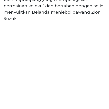
permainan kolektif dan bertahan dengan solid
menyulitkan Belanda menjebol gawang Zion
Suzuki.