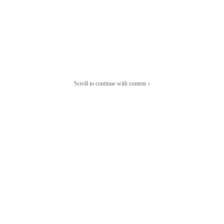
Scroll to continue with content ↓