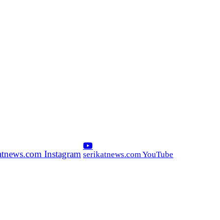
katnews.com Instagram
serikatnews.com YouTube