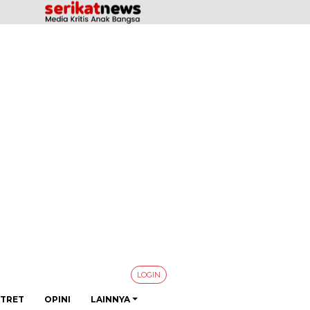
LOGIN
TRET
OPINI
LAINNYA