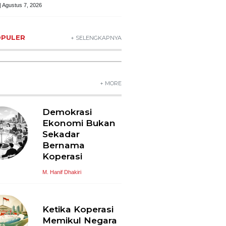
| Agustus 7, 2026
OPULER
+ SELENGKAPNYA
+ MORE
Demokrasi
Ekonomi Bukan
Sekadar
Bernama
Koperasi
M. Hanif Dhakiri
Ketika Koperasi
Memikul Negara