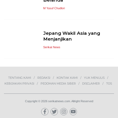
M Yusuf Chudlori
Jepang Wakil Asia yang
Menjanjikan
Serikat News
TENTANG KAMI
REDAKSI
KONTAK KAMI
YUK MENULIS
KEBIJAKAN PRIVASI
PEDOMAN MEDIA SIBER
DISCLAIMER
TOS
Copyright © 2026 serikatnews.com. Allright Reserved