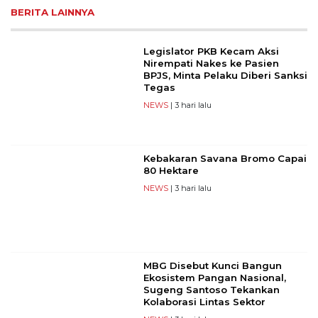
BERITA LAINNYA
Legislator PKB Kecam Aksi
Nirempati Nakes ke Pasien
BPJS, Minta Pelaku Diberi Sanksi
Tegas
NEWS
| 3 hari lalu
Kebakaran Savana Bromo Capai
80 Hektare
NEWS
| 3 hari lalu
MBG Disebut Kunci Bangun
Ekosistem Pangan Nasional,
Sugeng Santoso Tekankan
Kolaborasi Lintas Sektor