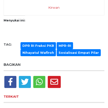
Kirwan
Menyukai ini:
TAG:
DPR RI Fraksi PKB
MPR-RI
Nihayatul Wafiroh
Sosialisasi Empat Pilar
BAGIKAN
TERKAIT