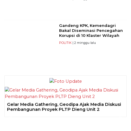
Gandeng KPK, Kemendagri
Bakal Diseminasi Pencegahan
Korupsi di 10 Klaster Wilayah
POLITIK
| 2 minggu lalu
Gelar Media Gathering, Geodipa Ajak Media Diskusi
Pembangunan Proyek PLTP Dieng Unit 2
Previous
Next