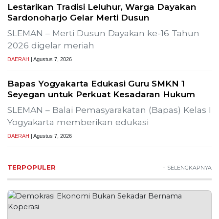
Lestarikan Tradisi Leluhur, Warga Dayakan
Sardonoharjo Gelar Merti Dusun
SLEMAN – Merti Dusun Dayakan ke-16 Tahun
2026 digelar meriah
DAERAH
| Agustus 7, 2026
Bapas Yogyakarta Edukasi Guru SMKN 1
Seyegan untuk Perkuat Kesadaran Hukum
SLEMAN – Balai Pemasyarakatan (Bapas) Kelas I
Yogyakarta memberikan edukasi
DAERAH
| Agustus 7, 2026
TERPOPULER
+ SELENGKAPNYA