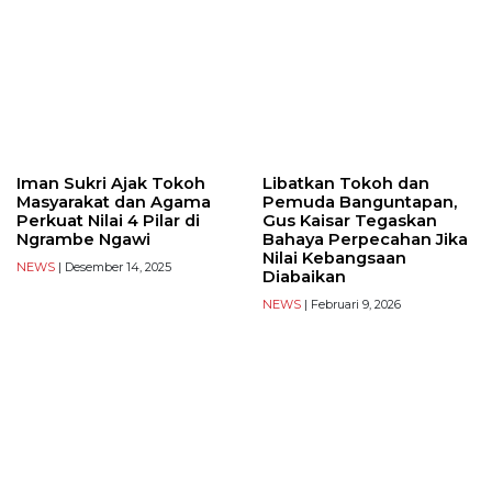
Iman Sukri Ajak Tokoh
Libatkan Tokoh dan
Masyarakat dan Agama
Pemuda Banguntapan,
Perkuat Nilai 4 Pilar di
Gus Kaisar Tegaskan
Ngrambe Ngawi
Bahaya Perpecahan Jika
Nilai Kebangsaan
NEWS
| Desember 14, 2025
Diabaikan
NEWS
| Februari 9, 2026