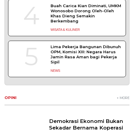
4
Buah Carica Kian Diminati, UMKM
Wonosobo Dorong Oleh-Oleh
Khas Dieng Semakin
Berkembang
WISATA & KULINER
5
Lima Pekerja Bangunan Dibunuh
OPM, Komisi XIII: Negara Harus
Jamin Rasa Aman bagi Pekerja
Sipil
NEWS
OPINI
+ MORE
Demokrasi Ekonomi Bukan
Sekadar Bernama Koperasi