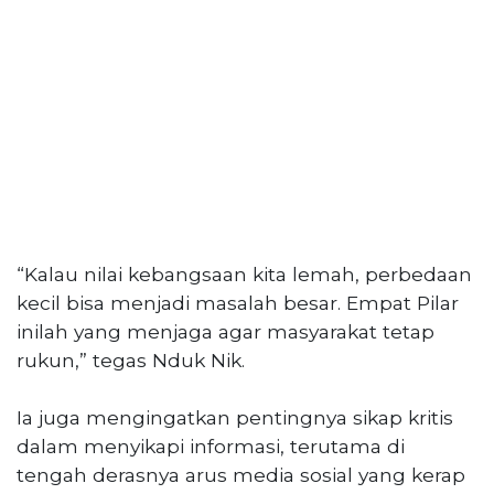
“Kalau nilai kebangsaan kita lemah, perbedaan
kecil bisa menjadi masalah besar. Empat Pilar
inilah yang menjaga agar masyarakat tetap
rukun,” tegas Nduk Nik.
Ia juga mengingatkan pentingnya sikap kritis
dalam menyikapi informasi, terutama di
tengah derasnya arus media sosial yang kerap