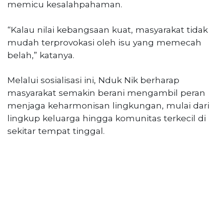
memicu kesalahpahaman.
“Kalau nilai kebangsaan kuat, masyarakat tidak
mudah terprovokasi oleh isu yang memecah
belah,” katanya.
Melalui sosialisasi ini, Nduk Nik berharap
masyarakat semakin berani mengambil peran
menjaga keharmonisan lingkungan, mulai dari
lingkup keluarga hingga komunitas terkecil di
sekitar tempat tinggal.