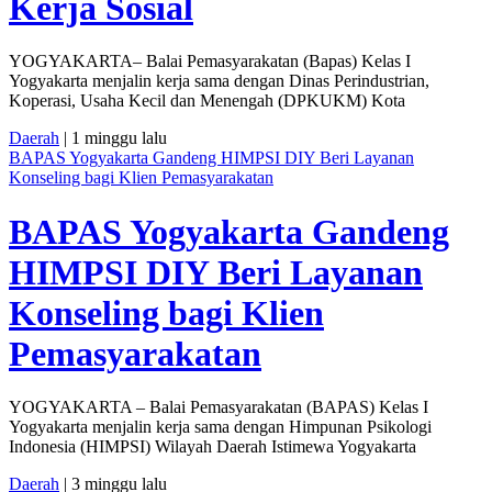
Kerja Sosial
YOGYAKARTA– Balai Pemasyarakatan (Bapas) Kelas I
Yogyakarta menjalin kerja sama dengan Dinas Perindustrian,
Koperasi, Usaha Kecil dan Menengah (DPKUKM) Kota
Daerah
| 1 minggu lalu
BAPAS Yogyakarta Gandeng HIMPSI DIY Beri Layanan
Konseling bagi Klien Pemasyarakatan
BAPAS Yogyakarta Gandeng
HIMPSI DIY Beri Layanan
Konseling bagi Klien
Pemasyarakatan
YOGYAKARTA – Balai Pemasyarakatan (BAPAS) Kelas I
Yogyakarta menjalin kerja sama dengan Himpunan Psikologi
Indonesia (HIMPSI) Wilayah Daerah Istimewa Yogyakarta
Daerah
| 3 minggu lalu