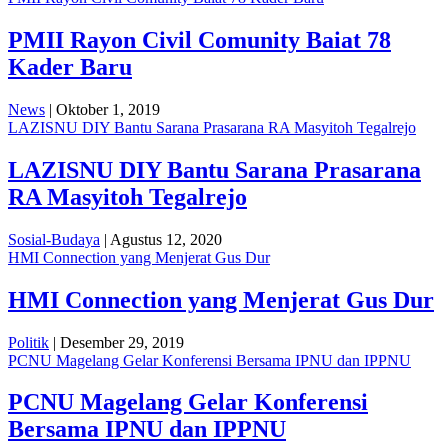
PMII Rayon Civil Comunity Baiat 78
Kader Baru
News
| Oktober 1, 2019
LAZISNU DIY Bantu Sarana Prasarana RA Masyitoh Tegalrejo
LAZISNU DIY Bantu Sarana Prasarana
RA Masyitoh Tegalrejo
Sosial-Budaya
| Agustus 12, 2020
HMI Connection yang Menjerat Gus Dur
HMI Connection yang Menjerat Gus Dur
Politik
| Desember 29, 2019
PCNU Magelang Gelar Konferensi Bersama IPNU dan IPPNU
PCNU Magelang Gelar Konferensi
Bersama IPNU dan IPPNU