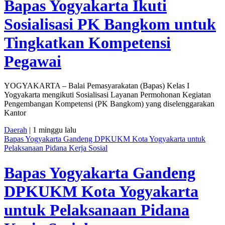
Bapas Yogyakarta Ikuti
Sosialisasi PK Bangkom untuk
Tingkatkan Kompetensi
Pegawai
YOGYAKARTA – Balai Pemasyarakatan (Bapas) Kelas I
Yogyakarta mengikuti Sosialisasi Layanan Permohonan Kegiatan
Pengembangan Kompetensi (PK Bangkom) yang diselenggarakan
Kantor
Daerah
| 1 minggu lalu
Bapas Yogyakarta Gandeng DPKUKM Kota Yogyakarta untuk
Pelaksanaan Pidana Kerja Sosial
Bapas Yogyakarta Gandeng
DPKUKM Kota Yogyakarta
untuk Pelaksanaan Pidana