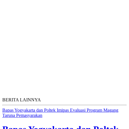
BERITA LAINNYA
Bapas Yogyakarta dan Poltek Imipas Evaluasi Program Magang
Taruna Pemasyarakan