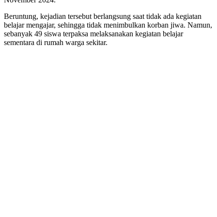
Beruntung, kejadian tersebut berlangsung saat tidak ada kegiatan
belajar mengajar, sehingga tidak menimbulkan korban jiwa. Namun,
sebanyak 49 siswa terpaksa melaksanakan kegiatan belajar
sementara di rumah warga sekitar.