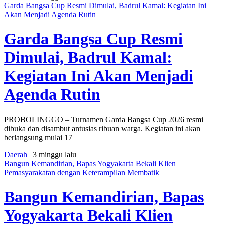
Garda Bangsa Cup Resmi Dimulai, Badrul Kamal: Kegiatan Ini
Akan Menjadi Agenda Rutin
Garda Bangsa Cup Resmi
Dimulai, Badrul Kamal:
Kegiatan Ini Akan Menjadi
Agenda Rutin
PROBOLINGGO – Turnamen Garda Bangsa Cup 2026 resmi
dibuka dan disambut antusias ribuan warga. Kegiatan ini akan
berlangsung mulai 17
Daerah
| 3 minggu lalu
Bangun Kemandirian, Bapas Yogyakarta Bekali Klien
Pemasyarakatan dengan Keterampilan Membatik
Bangun Kemandirian, Bapas
Yogyakarta Bekali Klien