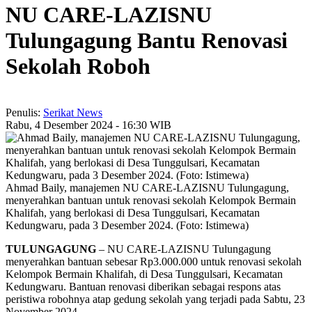
NU CARE-LAZISNU
Tulungagung Bantu Renovasi
Sekolah Roboh
Penulis:
Serikat News
Rabu, 4 Desember 2024 - 16:30 WIB
Ahmad Baily, manajemen NU CARE-LAZISNU Tulungagung,
menyerahkan bantuan untuk renovasi sekolah Kelompok Bermain
Khalifah, yang berlokasi di Desa Tunggulsari, Kecamatan
Kedungwaru, pada 3 Desember 2024. (Foto: Istimewa)
TULUNGAGUNG
– NU CARE-LAZISNU Tulungagung
menyerahkan bantuan sebesar Rp3.000.000 untuk renovasi sekolah
Kelompok Bermain Khalifah, di Desa Tunggulsari, Kecamatan
Kedungwaru. Bantuan renovasi diberikan sebagai respons atas
peristiwa robohnya atap gedung sekolah yang terjadi pada Sabtu, 23
November 2024.