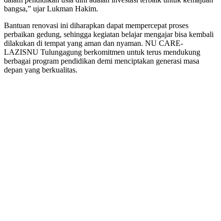
bangsa,” ujar Lukman Hakim.
Bantuan renovasi ini diharapkan dapat mempercepat proses
perbaikan gedung, sehingga kegiatan belajar mengajar bisa kembali
dilakukan di tempat yang aman dan nyaman. NU CARE-
LAZISNU Tulungagung berkomitmen untuk terus mendukung
berbagai program pendidikan demi menciptakan generasi masa
depan yang berkualitas.