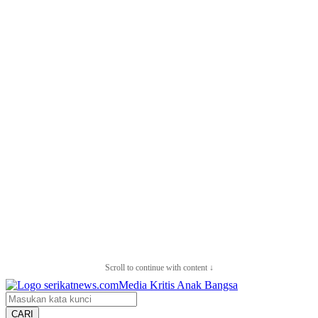
Scroll to continue with content ↓
CARI