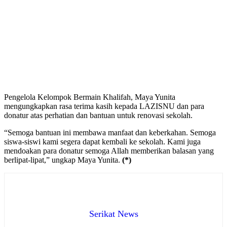
Pengelola Kelompok Bermain Khalifah, Maya Yunita
mengungkapkan rasa terima kasih kepada LAZISNU dan para
donatur atas perhatian dan bantuan untuk renovasi sekolah.
“Semoga bantuan ini membawa manfaat dan keberkahan. Semoga
siswa-siswi kami segera dapat kembali ke sekolah. Kami juga
mendoakan para donatur semoga Allah memberikan balasan yang
berlipat-lipat,” ungkap Maya Yunita.
(*)
Serikat News