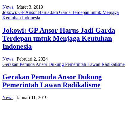
News
| Maret 3, 2019
Jokowi: GP Ansor Harus Jadi Garda Terdepan untuk Menjaga
Keutuhan Indonesia
Jokowi: GP Ansor Harus Jadi Garda
Terdepan untuk Menjaga Keutuhan
Indonesia
News
| Februari 2, 2024
Gerakan Pemuda Ansor Dukung Pemerintah Lawan Radikalisme
Gerakan Pemuda Ansor Dukung
Pemerintah Lawan Radikalisme
News
| Januari 11, 2019