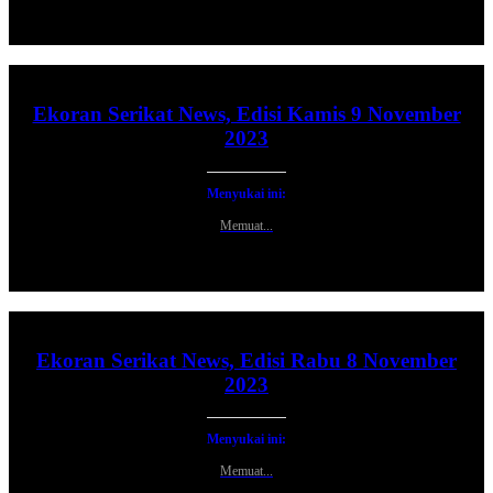
Ekoran Serikat News, Edisi Kamis 9 November
2023
Menyukai ini:
Memuat...
Ekoran Serikat News, Edisi Rabu 8 November
2023
Menyukai ini:
Memuat...