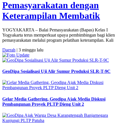
Pemasyarakatan dengan
Keterampilan Membatik
YOGYAKARTA – Balai Pemasyarakatan (Bapas) Kelas I
Yogyakarta terus memperkuat upaya pembimbingan bagi klien
pemasyarakatan melalui program pelatihan keterampilan. Kali
Daerah
| 3 minggu lalu
GeoDipa Sosialisasi Uji Alir Sumur Produksi SLR-T-9C
Gelar Media Gathering, Geodipa Ajak Media Diskusi
Pembangunan Proyek PLTP Dieng Unit 2