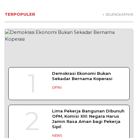
TERPOPULER
+ SELENGKAPNYA
1
Demokrasi Ekonomi Bukan
Sekadar Bernama Koperasi
OPINI
2
Lima Pekerja Bangunan Dibunuh
OPM, Komisi XIII: Negara Harus
Jamin Rasa Aman bagi Pekerja
Sipil
NEWS