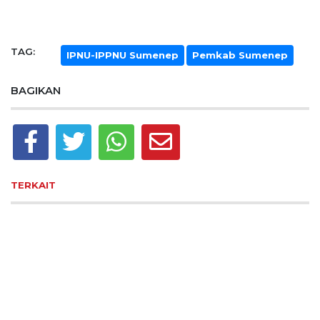
TAG:
IPNU-IPPNU Sumenep
Pemkab Sumenep
BAGIKAN
TERKAIT