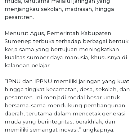
muda, terutama melalui jaringan yang
menjangkau sekolah, madrasah, hingga
pesantren.
Menurut Agus, Pemerintah Kabupaten
Sumenep terbuka terhadap berbagai bentuk
kerja sama yang bertujuan meningkatkan
kualitas sumber daya manusia, khususnya di
kalangan pelajar.
“IPNU dan IPPNU memiliki jaringan yang kuat
hingga tingkat kecamatan, desa, sekolah, dan
pesantren. Ini menjadi modal besar untuk
bersama-sama mendukung pembangunan
daerah, terutama dalam mencetak generasi
muda yang berintegritas, berakhlak, dan
memiliki semangat inovasi,” ungkapnya.