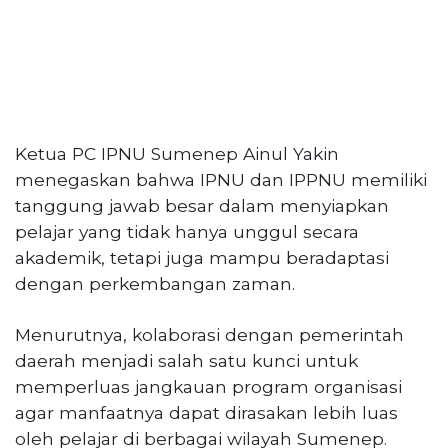
Ketua PC IPNU Sumenep Ainul Yakin
menegaskan bahwa IPNU dan IPPNU memiliki
tanggung jawab besar dalam menyiapkan
pelajar yang tidak hanya unggul secara
akademik, tetapi juga mampu beradaptasi
dengan perkembangan zaman.
Menurutnya, kolaborasi dengan pemerintah
daerah menjadi salah satu kunci untuk
memperluas jangkauan program organisasi
agar manfaatnya dapat dirasakan lebih luas
oleh pelajar di berbagai wilayah Sumenep.