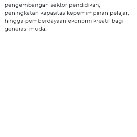
pengembangan sektor pendidikan,
peningkatan kapasitas kepemimpinan pelajar,
hingga pemberdayaan ekonomi kreatif bagi
generasi muda.