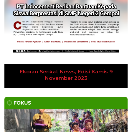
Ekoran Serikat News, Edisi Kamis 9
November 2023