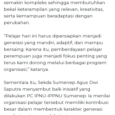
semakin kompleks sehingga membutuhkan
bekal keterampilan yang relevan, kreativitas,
serta kemampuan beradaptasi dengan
perubahan.
“Pelajar hari ini harus dipersiapkan menjadi
generasi yang mandiri, adaptif, dan mampu
bersaing. Karena itu, pemberdayaan pelajar
perempuan juga menjadi fokus penting yang
terus kami dorong melalui berbagai program
organisasi,” katanya.
Sementara itu, Sekda Sumenep Agus Dwi
Saputra menyambut baik inisiatif yang
dilakukan PC IPNU-IPPNU Sumenep. Ia menilai
organisasi pelajar tersebut memiliki kontribusi
besar dalam membentuk karakter generasi