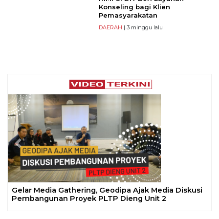
Konseling bagi Klien
Pemasyarakatan
DAERAH
| 3 minggu lalu
Previous
Next
Gelar Media Gathering, Geodipa Ajak Media Diskusi
Pembangunan Proyek PLTP Dieng Unit 2