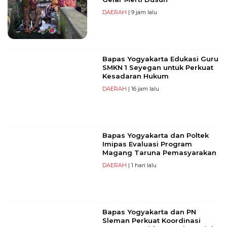
DAERAH
| 9 jam lalu
Bapas Yogyakarta Edukasi Guru
SMKN 1 Seyegan untuk Perkuat
Kesadaran Hukum
DAERAH
| 16 jam lalu
Bapas Yogyakarta dan Poltek
Imipas Evaluasi Program
Magang Taruna Pemasyarakan
DAERAH
| 1 hari lalu
Bapas Yogyakarta dan PN
Sleman Perkuat Koordinasi