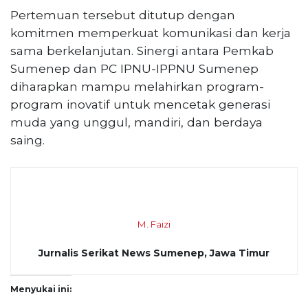
Pertemuan tersebut ditutup dengan
komitmen memperkuat komunikasi dan kerja
sama berkelanjutan. Sinergi antara Pemkab
Sumenep dan PC IPNU-IPPNU Sumenep
diharapkan mampu melahirkan program-
program inovatif untuk mencetak generasi
muda yang unggul, mandiri, dan berdaya
saing.
M. Faizi
Jurnalis Serikat News Sumenep, Jawa Timur
Menyukai ini: