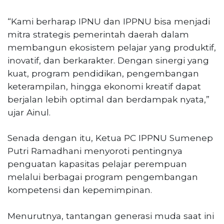
“Kami berharap IPNU dan IPPNU bisa menjadi
mitra strategis pemerintah daerah dalam
membangun ekosistem pelajar yang produktif,
inovatif, dan berkarakter. Dengan sinergi yang
kuat, program pendidikan, pengembangan
keterampilan, hingga ekonomi kreatif dapat
berjalan lebih optimal dan berdampak nyata,”
ujar Ainul.
Senada dengan itu, Ketua PC IPPNU Sumenep
Putri Ramadhani menyoroti pentingnya
penguatan kapasitas pelajar perempuan
melalui berbagai program pengembangan
kompetensi dan kepemimpinan.
Menurutnya, tantangan generasi muda saat ini